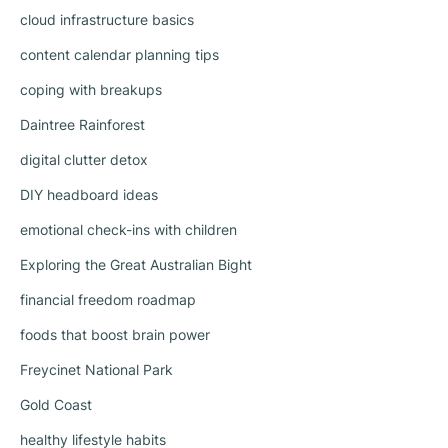
cloud infrastructure basics
content calendar planning tips
coping with breakups
Daintree Rainforest
digital clutter detox
DIY headboard ideas
emotional check-ins with children
Exploring the Great Australian Bight
financial freedom roadmap
foods that boost brain power
Freycinet National Park
Gold Coast
healthy lifestyle habits