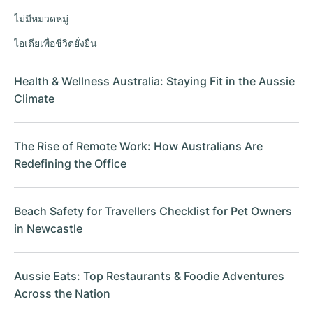
ไม่มีหมวดหมู่
ไอเดียเพื่อชีวิตยั่งยืน
Health & Wellness Australia: Staying Fit in the Aussie
Climate
The Rise of Remote Work: How Australians Are
Redefining the Office
Beach Safety for Travellers Checklist for Pet Owners
in Newcastle
Aussie Eats: Top Restaurants & Foodie Adventures
Across the Nation