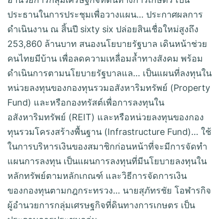
ประธานในการประชุมเพื่อวางแผน… ประกาศผลการ
ดำเนินงาน ณ สิ้นปี sixty six ปล่อยสินเชื่อใหม่สูงถึง
253,860 ล้านบาท สนองนโยบายรัฐบาล เดินหน้าช่วย
คนไทยมีบ้าน เพื่อลดความเหลื่อมล้ำทางสังคม พร้อม
ดำเนินการตามนโยบายรัฐบาลแล… เป็นแผนที่ลงทุนใน
หน่วยลงทุนของกองทุนรวมอสังหาริมทรัพย์ (Property
Fund) และหรือกองทรัสต์เพื่อการลงทุนใน
อสังหาริมทรัพย์ (REIT) และหรือหน่วยลงทุนของกอง
ทุนรวมโครงสร้างพื้นฐาน (Infrastructure Fund)… ใช้
ในการบริหารเงินของสมาชิกก่อนหน้าที่จะมีการจัดทำ
แผนการลงทุน เป็นแผนการลงทุนที่มีนโยบายลงทุนใน
หลักทรัพย์ตามหลักเกณฑ์ และวิธีการจัดการเงิน
ของกองทุนตามกฎกระทรวง… นายสุภัทรชัย โอฬารกิจ
ผู้อำนวยการกลุ่มเศรษฐกิจที่ดินทางการเกษตร เป็น