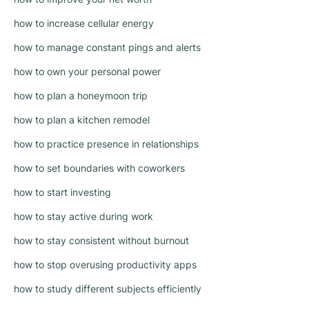
how to increase cellular energy
how to manage constant pings and alerts
how to own your personal power
how to plan a honeymoon trip
how to plan a kitchen remodel
how to practice presence in relationships
how to set boundaries with coworkers
how to start investing
how to stay active during work
how to stay consistent without burnout
how to stop overusing productivity apps
how to study different subjects efficiently