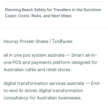
Planning Beach Safety for Travellers in the Sunshine
Coast: Costs, Risks, and Next Steps
Hooray Protein Shake
|
โปรตีนเชค
all in one pos system australia
— Smart all-in-
one POS and payments platform designed for
Australian cafés and retail stores.
digital transformation services australia
— End-
to-end AI-driven digital transformation
consultancy for Australian businesses.