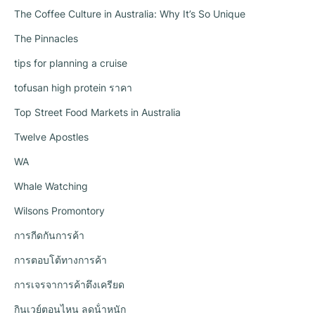
The Coffee Culture in Australia: Why It’s So Unique
The Pinnacles
tips for planning a cruise
tofusan high protein ราคา
Top Street Food Markets in Australia
Twelve Apostles
WA
Whale Watching
Wilsons Promontory
การกีดกันการค้า
การตอบโต้ทางการค้า
การเจรจาการค้าตึงเครียด
กินเวย์ตอนไหน ลดน้ําหนัก