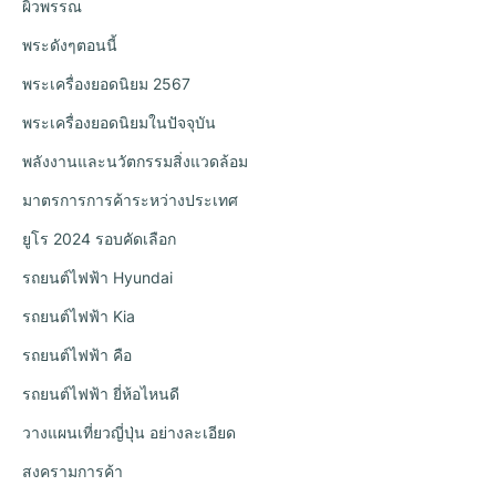
ผิวพรรณ
พระดังๆตอนนี้
พระเครื่องยอดนิยม 2567
พระเครื่องยอดนิยมในปัจจุบัน
พลังงานและนวัตกรรมสิ่งแวดล้อม
มาตรการการค้าระหว่างประเทศ
ยูโร 2024 รอบคัดเลือก
รถยนต์ไฟฟ้า Hyundai
รถยนต์ไฟฟ้า Kia
รถยนต์ไฟฟ้า คือ
รถยนต์ไฟฟ้า ยี่ห้อไหนดี
วางแผนเที่ยวญี่ปุ่น อย่างละเอียด
สงครามการค้า