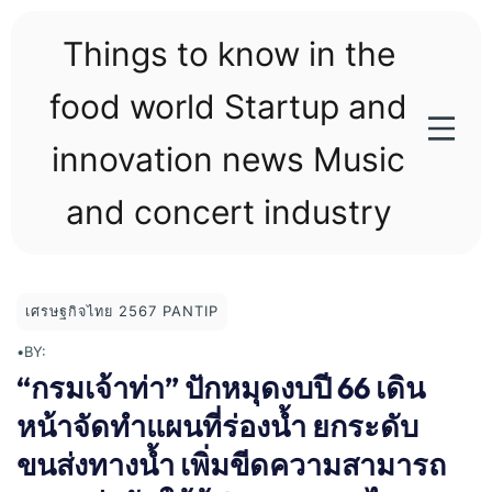
Skip
to
Things to know in the
content
food world Startup and
innovation news Music
and concert industry
เศรษฐกิจไทย 2567 PANTIP
•
BY:
“กรมเจ้าท่า” ปักหมุดงบปี 66 เดิน
หน้าจัดทำแผนที่ร่องน้ำ ยกระดับ
ขนส่งทางน้ำ เพิ่มขีดความสามารถ