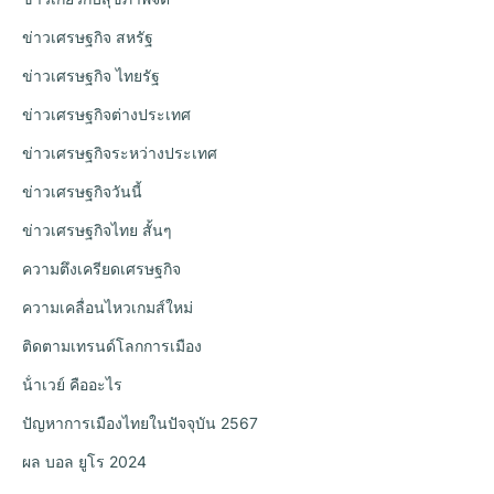
ข่าวเศรษฐกิจ สหรัฐ
ข่าวเศรษฐกิจ ไทยรัฐ
ข่าวเศรษฐกิจต่างประเทศ
ข่าวเศรษฐกิจระหว่างประเทศ
ข่าวเศรษฐกิจวันนี้
ข่าวเศรษฐกิจไทย สั้นๆ
ความตึงเครียดเศรษฐกิจ
ความเคลื่อนไหวเกมส์ใหม่
ติดตามเทรนด์โลกการเมือง
น้ําเวย์ คืออะไร
ปัญหาการเมืองไทยในปัจจุบัน 2567
ผล บอล ยูโร 2024