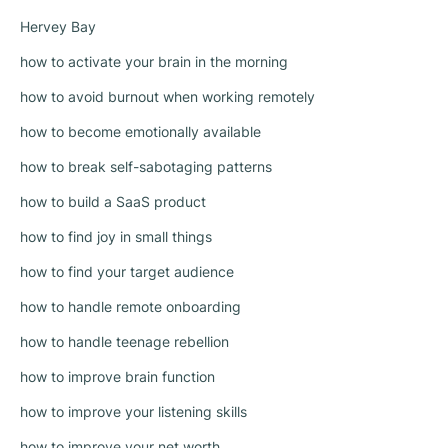
Hervey Bay
how to activate your brain in the morning
how to avoid burnout when working remotely
how to become emotionally available
how to break self-sabotaging patterns
how to build a SaaS product
how to find joy in small things
how to find your target audience
how to handle remote onboarding
how to handle teenage rebellion
how to improve brain function
how to improve your listening skills
how to improve your net worth