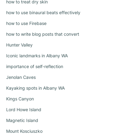
how to treat dry skin
how to use binaural beats effectively
how to use Firebase
how to write blog posts that convert
Hunter Valley
Iconic landmarks in Albany WA
importance of self-reflection
Jenolan Caves
Kayaking spots in Albany WA
Kings Canyon
Lord Howe Island
Magnetic Island
Mount Kosciuszko