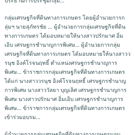
ประธานการประชุมกลุ่ม…
กลุ่มเศรษฐกิจที่ดินทางการเกษตร โดยผู้อำนวยการก
ลุ่มฯ นายสุภัทรชัย … ผู้อำนวยการกลุ่มเศรษฐกิจที่ดิน
ทางการเกษตร ได้มอบหมายให้นางสาวปรักมาศ อิ่ม
เอิบ เศรษฐกรชำนาญการพิเศษ… ผู้อำนวยการกลุ่ม
เศรษฐกิจที่ดินทางการเกษตร ได้มอบหมายให้นางสาวว
รนุช อิงค์โรจนฤทธิ์ ตำแหน่งศรษฐกรชำนาญการ
พิเศษ… ข้าราชการกลุ่มเศรษฐกิจที่ดินทางการเกษตร
ได้แก่ นางสาววรนุช อิงค์โรจนฤทธิ์ เศรษฐกรชำนาญ
การพิเศษ นางสาววัลยา บุญเลิศ เศรษฐกรชำนาญการ
พิเศษ นางสาวปรักมาศ อิ่มเอิบ เศรษฐกรชำนาญการ
พิเศษ… ข้าราชการกลุ่มเศรษฐกิจที่ดินทางการเกษตร
เข้าร่วมอบรม…
ผู้อำนวยการกลุ่มเศรษฐกิจที่ดินทางการเกษตรมอบ