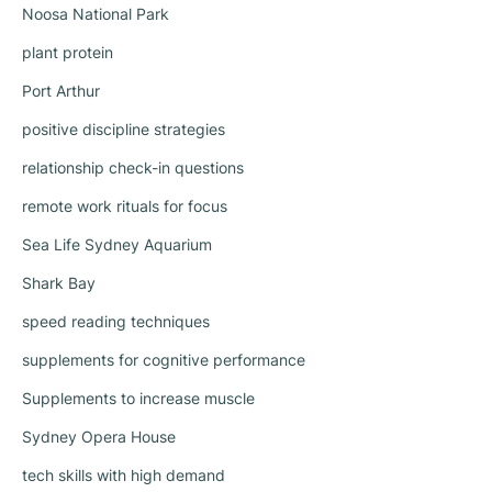
Noosa National Park
plant protein
Port Arthur
positive discipline strategies
relationship check-in questions
remote work rituals for focus
Sea Life Sydney Aquarium
Shark Bay
speed reading techniques
supplements for cognitive performance
Supplements to increase muscle
Sydney Opera House
tech skills with high demand