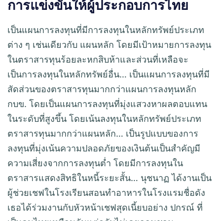
การแข่งขันให้ผู้ประกอบการไทย
เป็นแผนการลงทุนที่มีการลงทุนในหลักทรัพย์ประเภท
ต่าง ๆ เช่นเดียวกับ แผนหลัก โดยมีเป้าหมายการลงทุน
ในตราสารทุนร้อยละหกสิบห้าและส่วนที่เหลือจะ
เป็นการลงทุนในหลักทรัพย์อื่น… เป็นแผนการลงทุนที่มี
สัดส่วนของตราสารทุนมากกว่าแผนการลงทุนหลัก
กบข. โดยเป็นแผนการลงทุนที่มุ่งแสวงหาผลตอบแทน
ในระดับที่สูงขึ้น โดยเน้นลงทุนในหลักทรัพย์ประเภท
ตราสารทุนมากกว่าแผนหลัก… เป็นรูปแบบของการ
ลงทุนที่มุ่งเน้นความปลอดภัยของเงินต้นเป็นสำคัญมี
ความเสี่ยงจากการลงทุนต่ำ โดยมีการลงทุนใน
ตราสารแสดงสิทธิในหนี้ระยะสั้น… นุชนาฏ ได้งานเป็น
ผู้ช่วยเชฟในโรงเรียนสอนทําอาหารในโรงแรมชื่อดัง
เธอได้ร่วมงานกับหัวหน้าเชฟสุดเนี้ยบอย่าง ปกรณ์ ที่