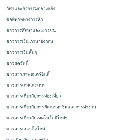
กีฬาและกิจกรรมกลางแจ้ง
ข้อพิพาททางการค้า
ข่าวการศึกษาและเยาวชน
ข่าวการเงิน ภาษาอังกฤษ
ข่าวการเงินสั้นๆ
ข่าวสดวันนี้
ข่าวสารภาพยนตร์อินดี้
ข่าวสารเกมและเทค
ข่าวสารเกี่ยวกับการท่องเที่ยว
ข่าวสารเกี่ยวกับการพัฒนาอาชีพและการทำงาน
ข่าวสารเกี่ยวกับเทคโนโลยีใหม่ๆ
ข่าวสารแกดเจ็ตใหม่
ข่าวเกี่ยวกับสุขภาพจิต