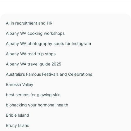
AI in recruitment and HR
Albany WA cooking workshops
Albany WA photography spots for Instagram
Albany WA road trip stops
Albany WA travel guide 2025
Australia’s Famous Festivals and Celebrations
Barossa Valley
best serums for glowing skin
biohacking your hormonal health
Bribie Island
Bruny Island