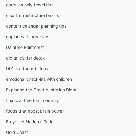
carry-on only travel tips
cloud infrastructure basics
content calendar planning tips
coping with breakups
Daintree Rainforest
digital clutter detox
DIY headboard ideas
emotional check-ins with children
Exploring the Great Australian Bight
financial freedom roadmap
foods that boost brain power
Freycinet National Park
Gold Coast