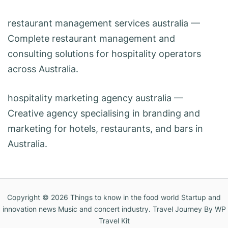
restaurant management services australia
—
Complete restaurant management and
consulting solutions for hospitality operators
across Australia.
hospitality marketing agency australia
—
Creative agency specialising in branding and
marketing for hotels, restaurants, and bars in
Australia.
Copyright © 2026
Things to know in the food world Startup and
innovation news Music and concert industry
.
Travel Journey
By WP
Travel Kit