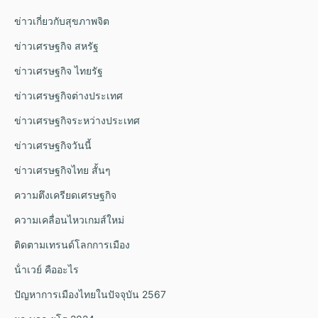
ข่าวเกี่ยวกับสุขภาพจิต
ข่าวเศรษฐกิจ สหรัฐ
ข่าวเศรษฐกิจ ไทยรัฐ
ข่าวเศรษฐกิจต่างประเทศ
ข่าวเศรษฐกิจระหว่างประเทศ
ข่าวเศรษฐกิจวันนี้
ข่าวเศรษฐกิจไทย สั้นๆ
ความตึงเครียดเศรษฐกิจ
ความเคลื่อนไหวเกมส์ใหม่
ติดตามเทรนด์โลกการเมือง
น้ําเวย์ คืออะไร
ปัญหาการเมืองไทยในปัจจุบัน 2567