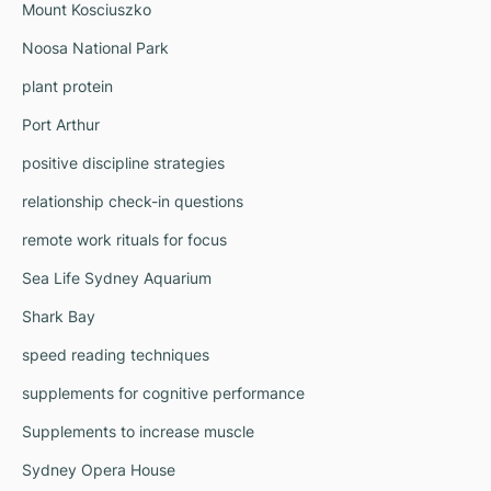
Mount Kosciuszko
Noosa National Park
plant protein
Port Arthur
positive discipline strategies
relationship check-in questions
remote work rituals for focus
Sea Life Sydney Aquarium
Shark Bay
speed reading techniques
supplements for cognitive performance
Supplements to increase muscle
Sydney Opera House