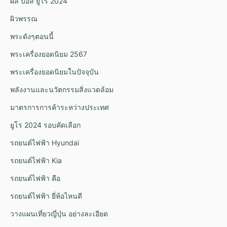
ผล บอล ยูโร 2024
ผิวพรรณ
พระดังๆตอนนี้
พระเครื่องยอดนิยม 2567
พระเครื่องยอดนิยมในปัจจุบัน
พลังงานและนวัตกรรมสิ่งแวดล้อม
มาตรการการค้าระหว่างประเทศ
ยูโร 2024 รอบคัดเลือก
รถยนต์ไฟฟ้า Hyundai
รถยนต์ไฟฟ้า Kia
รถยนต์ไฟฟ้า คือ
รถยนต์ไฟฟ้า ยี่ห้อไหนดี
วางแผนเที่ยวญี่ปุ่น อย่างละเอียด