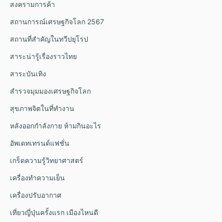
สงครามการค้า
สถานการณ์เศรษฐกิจโลก 2567
สถานที่สำคัญในทวีปยุโรป
สาระน่ารู้เรื่องราวไทย
สาระบันเทิง
สำรวจมุมมองเศรษฐกิจโลก
สุขภาพจิตในที่ทำงาน
หลังออกกําลังกาย ห้ามกินอะไร
อัพเดทเทรนด์แฟชั่น
เกร็ดความรู้วิทยาศาสตร์
เครื่องทำความเย็น
เครื่องปรับอากาศ
เที่ยวญี่ปุ่นครั้งแรก เมืองไหนดี