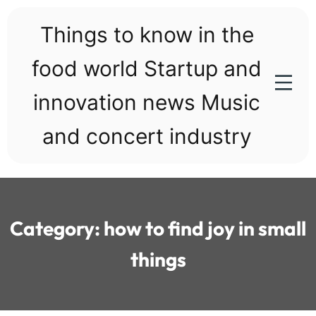
Skip
to
Things to know in the
content
food world Startup and
innovation news Music
and concert industry
Category:
how to find joy in small
things