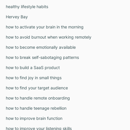
healthy lifestyle habits
Hervey Bay
how to activate your brain in the morning
how to avoid burnout when working remotely
how to become emotionally available
how to break self-sabotaging patterns
how to build a SaaS product
how to find joy in small things
how to find your target audience
how to handle remote onboarding
how to handle teenage rebellion
how to improve brain function
how to improve your listening skills