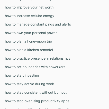
how to improve your net worth
how to increase cellular energy
how to manage constant pings and alerts
how to own your personal power
how to plan a honeymoon trip
how to plan a kitchen remodel
how to practice presence in relationships
how to set boundaries with coworkers
how to start investing
how to stay active during work
how to stay consistent without burnout
how to stop overusing productivity apps