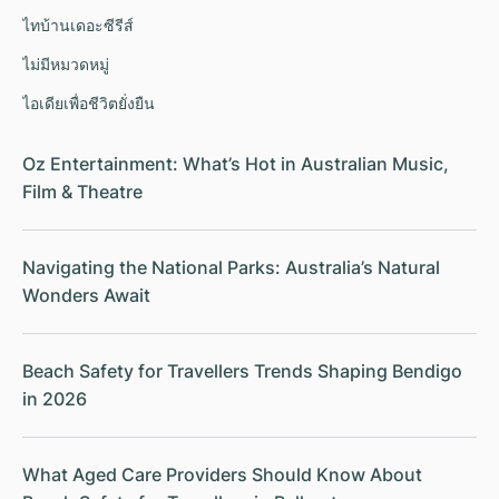
ไทบ้านเดอะซีรีส์
ไม่มีหมวดหมู่
ไอเดียเพื่อชีวิตยั่งยืน
Oz Entertainment: What’s Hot in Australian Music,
Film & Theatre
Navigating the National Parks: Australia’s Natural
Wonders Await
Beach Safety for Travellers Trends Shaping Bendigo
in 2026
What Aged Care Providers Should Know About