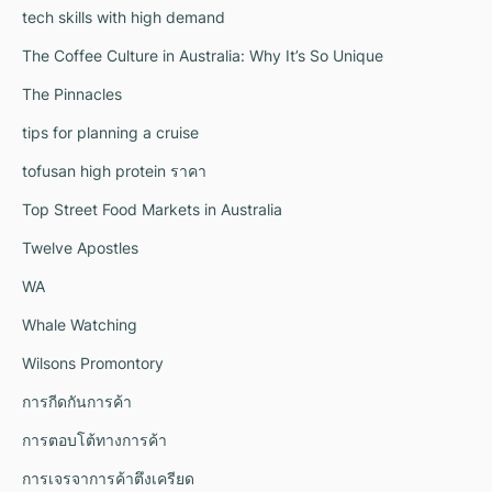
tech skills with high demand
The Coffee Culture in Australia: Why It’s So Unique
The Pinnacles
tips for planning a cruise
tofusan high protein ราคา
Top Street Food Markets in Australia
Twelve Apostles
WA
Whale Watching
Wilsons Promontory
การกีดกันการค้า
การตอบโต้ทางการค้า
การเจรจาการค้าตึงเครียด