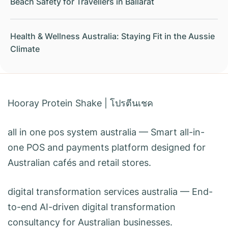
Beach Safety for Travellers in Ballarat
Health & Wellness Australia: Staying Fit in the Aussie
Climate
Hooray Protein Shake
|
โปรตีนเชค
all in one pos system australia
— Smart all-in-
one POS and payments platform designed for
Australian cafés and retail stores.
digital transformation services australia
— End-
to-end AI-driven digital transformation
consultancy for Australian businesses.