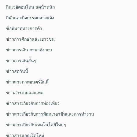
กินเวย์ตอนไหน ลดน้ําหนัก
กีฬาและกิจกรรมกลางแจ้ง
ข้อพิพาททางการค้า
ข่าวการศึกษาและเยาวชน
ข่าวการเงิน ภาษาอังกฤษ
ข่าวการเงินสั้นๆ
ข่าวสดวันนี้
ข่าวสารภาพยนตร์อินดี้
ข่าวสารเกมและเทค
ข่าวสารเกี่ยวกับการท่องเที่ยว
ข่าวสารเกี่ยวกับการพัฒนาอาชีพและการทำงาน
ข่าวสารเกี่ยวกับเทคโนโลยีใหม่ๆ
ข่าวสารแกดเจ็ตใหม่