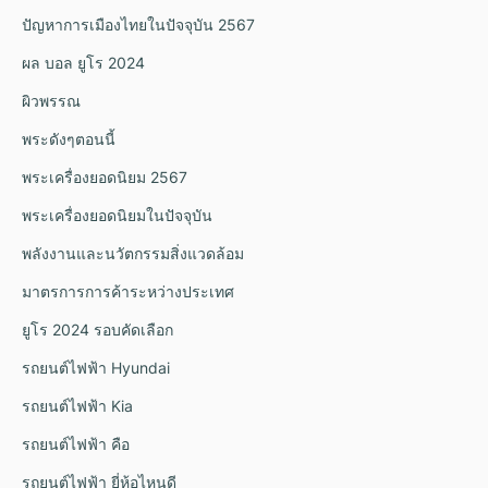
ปัญหาการเมืองไทยในปัจจุบัน 2567
ผล บอล ยูโร 2024
ผิวพรรณ
พระดังๆตอนนี้
พระเครื่องยอดนิยม 2567
พระเครื่องยอดนิยมในปัจจุบัน
พลังงานและนวัตกรรมสิ่งแวดล้อม
มาตรการการค้าระหว่างประเทศ
ยูโร 2024 รอบคัดเลือก
รถยนต์ไฟฟ้า Hyundai
รถยนต์ไฟฟ้า Kia
รถยนต์ไฟฟ้า คือ
รถยนต์ไฟฟ้า ยี่ห้อไหนดี