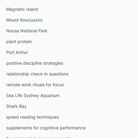
Magnetic Island
Mount Kosciuszko
Noosa National Park
plant protein
Port Arthur
positive discipline strategies
relationship check-in questions
remote work rituals for focus
Sea Life Sydney Aquarium
Shark Bay
speed reading techniques
supplements for cognitive performance