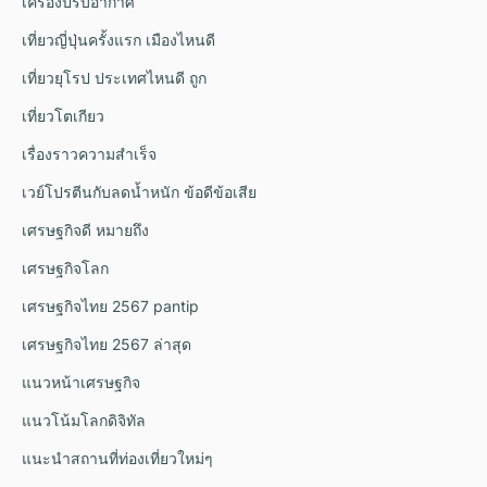
เครื่องปรับอากาศ
เที่ยวญี่ปุ่นครั้งแรก เมืองไหนดี
เที่ยวยุโรป ประเทศไหนดี ถูก
เที่ยวโตเกียว
เรื่องราวความสำเร็จ
เวย์โปรตีนกับลดน้ำหนัก ข้อดีข้อเสีย
เศรษฐกิจดี หมายถึง
เศรษฐกิจโลก
เศรษฐกิจไทย 2567 pantip
เศรษฐกิจไทย 2567 ล่าสุด
แนวหน้าเศรษฐกิจ
แนวโน้มโลกดิจิทัล
แนะนำสถานที่ท่องเที่ยวใหม่ๆ