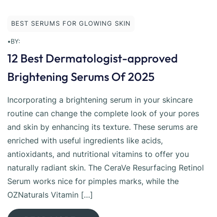
BEST SERUMS FOR GLOWING SKIN
•
BY:
12 Best Dermatologist-approved
Brightening Serums Of 2025
Incorporating a brightening serum in your skincare
routine can change the complete look of your pores
and skin by enhancing its texture. These serums are
enriched with useful ingredients like acids,
antioxidants, and nutritional vitamins to offer you
naturally radiant skin. The CeraVe Resurfacing Retinol
Serum works nice for pimples marks, while the
OZNaturals Vitamin […]