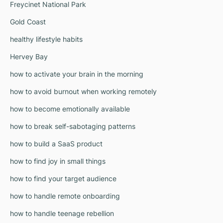
Freycinet National Park
Gold Coast
healthy lifestyle habits
Hervey Bay
how to activate your brain in the morning
how to avoid burnout when working remotely
how to become emotionally available
how to break self-sabotaging patterns
how to build a SaaS product
how to find joy in small things
how to find your target audience
how to handle remote onboarding
how to handle teenage rebellion