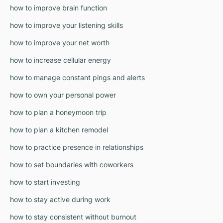
how to improve brain function
how to improve your listening skills
how to improve your net worth
how to increase cellular energy
how to manage constant pings and alerts
how to own your personal power
how to plan a honeymoon trip
how to plan a kitchen remodel
how to practice presence in relationships
how to set boundaries with coworkers
how to start investing
how to stay active during work
how to stay consistent without burnout