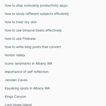
how to stop overusing productivity apps
how to study different subjects efficiently
how to treat dry skin
how to use binaural beats effectively
how to use Firebase
how to write blog posts that convert
Hunter Valley
Iconic landmarks in Albany WA
importance of self-reflection
Jenolan Caves
Kayaking spots in Albany WA
Kings Canyon
Lord Howe Island