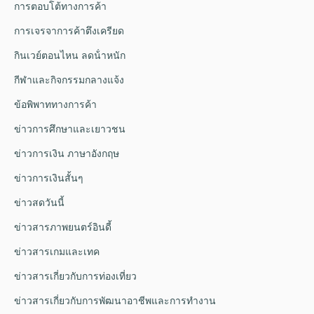
การตอบโต้ทางการค้า
การเจรจาการค้าตึงเครียด
กินเวย์ตอนไหน ลดน้ําหนัก
กีฬาและกิจกรรมกลางแจ้ง
ข้อพิพาททางการค้า
ข่าวการศึกษาและเยาวชน
ข่าวการเงิน ภาษาอังกฤษ
ข่าวการเงินสั้นๆ
ข่าวสดวันนี้
ข่าวสารภาพยนตร์อินดี้
ข่าวสารเกมและเทค
ข่าวสารเกี่ยวกับการท่องเที่ยว
ข่าวสารเกี่ยวกับการพัฒนาอาชีพและการทำงาน