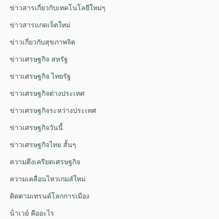
ข่าวสารเกี่ยวกับเทคโนโลยีใหม่ๆ
ข่าวสารแกดเจ็ตใหม่
ข่าวเกี่ยวกับสุขภาพจิต
ข่าวเศรษฐกิจ สหรัฐ
ข่าวเศรษฐกิจ ไทยรัฐ
ข่าวเศรษฐกิจต่างประเทศ
ข่าวเศรษฐกิจระหว่างประเทศ
ข่าวเศรษฐกิจวันนี้
ข่าวเศรษฐกิจไทย สั้นๆ
ความตึงเครียดเศรษฐกิจ
ความเคลื่อนไหวเกมส์ใหม่
ติดตามเทรนด์โลกการเมือง
น้ําเวย์ คืออะไร