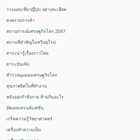
วางแผนเที่ยวญี่ปุ่น อย่างละเอียด
สงครามการค้า
สถานการณ์เศรษฐกิจโลก 2567
สถานที่สำคัญในทวีปยุโรป
สาระน่ารู้เรื่องราวไทย
สาระบันเทิง
สำรวจมุมมองเศรษฐกิจโลก
สุขภาพจิตในที่ทำงาน
หลังออกกําลังกาย ห้ามกินอะไร
อัพเดทเทรนด์แฟชั่น
เกร็ดความรู้วิทยาศาสตร์
เครื่องทำความเย็น