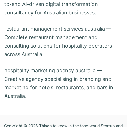
to-end AI-driven digital transformation
consultancy for Australian businesses.
restaurant management services australia
—
Complete restaurant management and
consulting solutions for hospitality operators
across Australia.
hospitality marketing agency australia
—
Creative agency specialising in branding and
marketing for hotels, restaurants, and bars in
Australia.
Copyright © 2026
Things to know in the food world Startup and