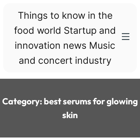
Skip
to
Things to know in the
content
food world Startup and
innovation news Music
and concert industry
Category:
best serums for glowing
skin