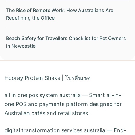
The Rise of Remote Work: How Australians Are
Redefining the Office
Beach Safety for Travellers Checklist for Pet Owners
in Newcastle
Hooray Protein Shake
|
โปรตีนเชค
all in one pos system australia
— Smart all-in-
one POS and payments platform designed for
Australian cafés and retail stores.
digital transformation services australia
— End-