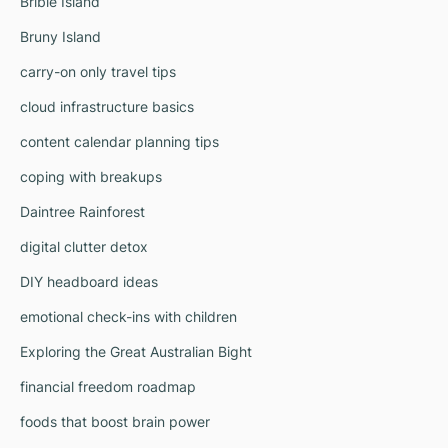
Bribie Island
Bruny Island
carry-on only travel tips
cloud infrastructure basics
content calendar planning tips
coping with breakups
Daintree Rainforest
digital clutter detox
DIY headboard ideas
emotional check-ins with children
Exploring the Great Australian Bight
financial freedom roadmap
foods that boost brain power