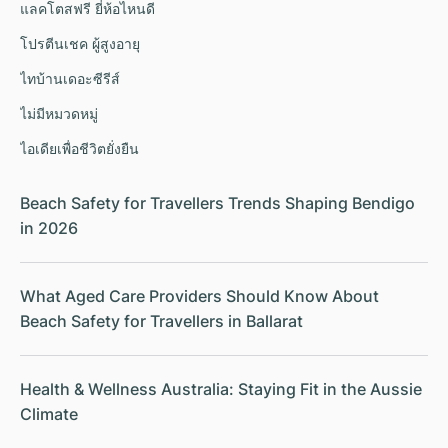
แลคโตสฟรี ยี่ห้อไหนดี
โปรตีนเชค ผู้สูงอายุ
ไทบ้านเดอะซีรีส์
ไม่มีหมวดหมู่
ไอเดียเพื่อชีวิตยั่งยืน
Beach Safety for Travellers Trends Shaping Bendigo
in 2026
What Aged Care Providers Should Know About
Beach Safety for Travellers in Ballarat
Health & Wellness Australia: Staying Fit in the Aussie
Climate