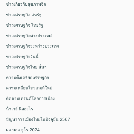
ข่าวเกี่ยวกับสุขภาพจิต
ข่าวเศรษฐกิจ สหรัฐ
ข่าวเศรษฐกิจ ไทยรัฐ
ข่าวเศรษฐกิจต่างประเทศ
ข่าวเศรษฐกิจระหว่างประเทศ
ข่าวเศรษฐกิจวันนี้
ข่าวเศรษฐกิจไทย สั้นๆ
ความตึงเครียดเศรษฐกิจ
ความเคลื่อนไหวเกมส์ใหม่
ติดตามเทรนด์โลกการเมือง
น้ําเวย์ คืออะไร
ปัญหาการเมืองไทยในปัจจุบัน 2567
ผล บอล ยูโร 2024