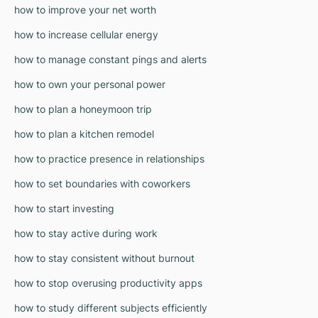
how to improve your net worth
how to increase cellular energy
how to manage constant pings and alerts
how to own your personal power
how to plan a honeymoon trip
how to plan a kitchen remodel
how to practice presence in relationships
how to set boundaries with coworkers
how to start investing
how to stay active during work
how to stay consistent without burnout
how to stop overusing productivity apps
how to study different subjects efficiently