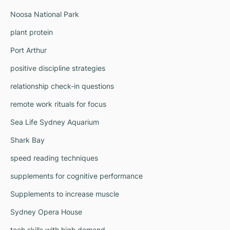
Noosa National Park
plant protein
Port Arthur
positive discipline strategies
relationship check-in questions
remote work rituals for focus
Sea Life Sydney Aquarium
Shark Bay
speed reading techniques
supplements for cognitive performance
Supplements to increase muscle
Sydney Opera House
tech skills with high demand