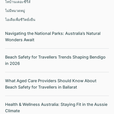
ไทบ้านเดอะซีรีส์
ไม่มีหมวดหมู่
ไอเดียเพื่อชีวิตยั่งยืน
Navigating the National Parks: Australia’s Natural
Wonders Await
Beach Safety for Travellers Trends Shaping Bendigo
in 2026
What Aged Care Providers Should Know About
Beach Safety for Travellers in Ballarat
Health & Wellness Australia: Staying Fit in the Aussie
Climate