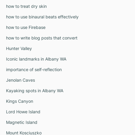
how to treat dry skin
how to use binaural beats effectively
how to use Firebase
how to write blog posts that convert
Hunter Valley
Iconic landmarks in Albany WA
importance of self-reflection
Jenolan Caves
Kayaking spots in Albany WA
Kings Canyon
Lord Howe Island
Magnetic Island
Mount Kosciuszko