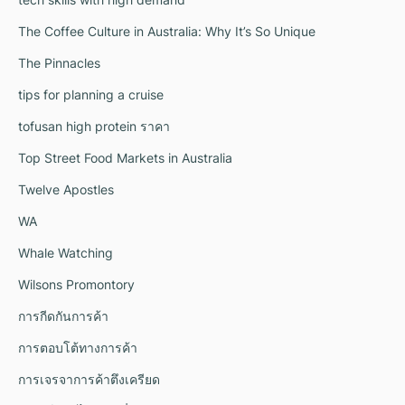
The Coffee Culture in Australia: Why It’s So Unique
The Pinnacles
tips for planning a cruise
tofusan high protein ราคา
Top Street Food Markets in Australia
Twelve Apostles
WA
Whale Watching
Wilsons Promontory
การกีดกันการค้า
การตอบโต้ทางการค้า
การเจรจาการค้าตึงเครียด