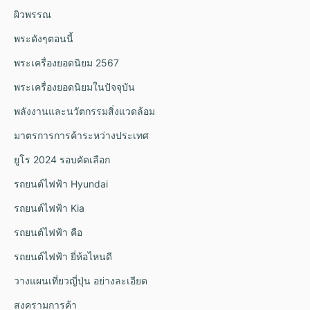
ผิวพรรณ
พระดังๆตอนนี้
พระเครื่องยอดนิยม 2567
พระเครื่องยอดนิยมในปัจจุบัน
พลังงานและนวัตกรรมสิ่งแวดล้อม
มาตรการการค้าระหว่างประเทศ
ยูโร 2024 รอบคัดเลือก
รถยนต์ไฟฟ้า Hyundai
รถยนต์ไฟฟ้า Kia
รถยนต์ไฟฟ้า คือ
รถยนต์ไฟฟ้า ยี่ห้อไหนดี
วางแผนเที่ยวญี่ปุ่น อย่างละเอียด
สงครามการค้า