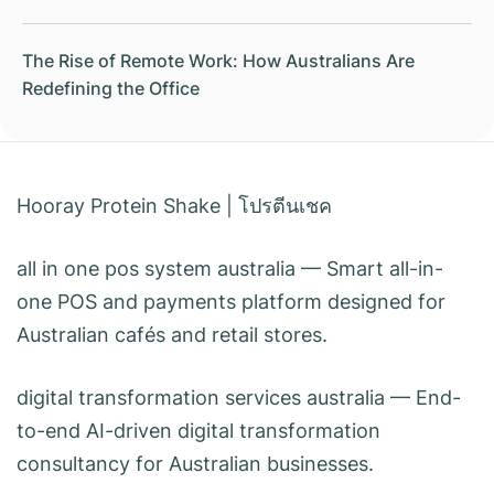
The Rise of Remote Work: How Australians Are
Redefining the Office
Hooray Protein Shake
|
โปรตีนเชค
all in one pos system australia
— Smart all-in-
one POS and payments platform designed for
Australian cafés and retail stores.
digital transformation services australia
— End-
to-end AI-driven digital transformation
consultancy for Australian businesses.