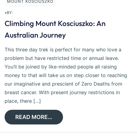
MOUNT KOSCIUSZKO
•
BY:
Climbing Mount Kosciuszko: An
Australian Journey
This three day trek is perfect for many who love a
problem but have restricted time or annual leave.
You’ll be joined by like-minded people all raising
money to that will take us on step closer to reaching
our imaginative and prescient of Zero Deaths from
breast cancer. With present journey restrictions in
place, there […]
READ MORE…