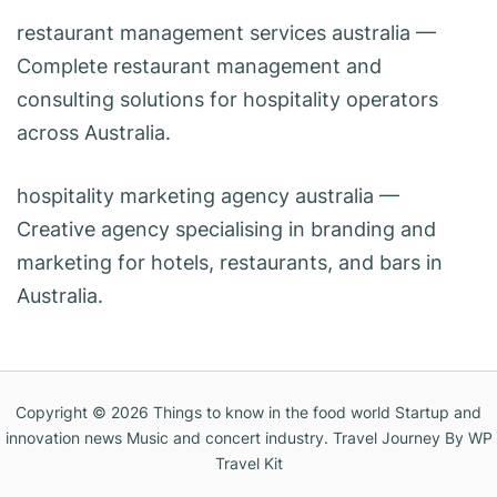
restaurant management services australia
—
Complete restaurant management and
consulting solutions for hospitality operators
across Australia.
hospitality marketing agency australia
—
Creative agency specialising in branding and
marketing for hotels, restaurants, and bars in
Australia.
Copyright © 2026
Things to know in the food world Startup and
innovation news Music and concert industry
.
Travel Journey
By WP
Travel Kit