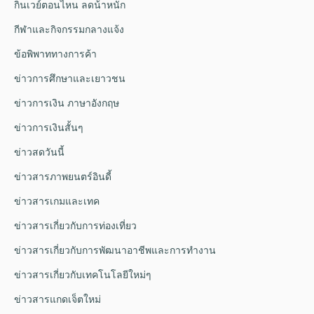
กินเวย์ตอนไหน ลดน้ําหนัก
กีฬาและกิจกรรมกลางแจ้ง
ข้อพิพาททางการค้า
ข่าวการศึกษาและเยาวชน
ข่าวการเงิน ภาษาอังกฤษ
ข่าวการเงินสั้นๆ
ข่าวสดวันนี้
ข่าวสารภาพยนตร์อินดี้
ข่าวสารเกมและเทค
ข่าวสารเกี่ยวกับการท่องเที่ยว
ข่าวสารเกี่ยวกับการพัฒนาอาชีพและการทำงาน
ข่าวสารเกี่ยวกับเทคโนโลยีใหม่ๆ
ข่าวสารแกดเจ็ตใหม่