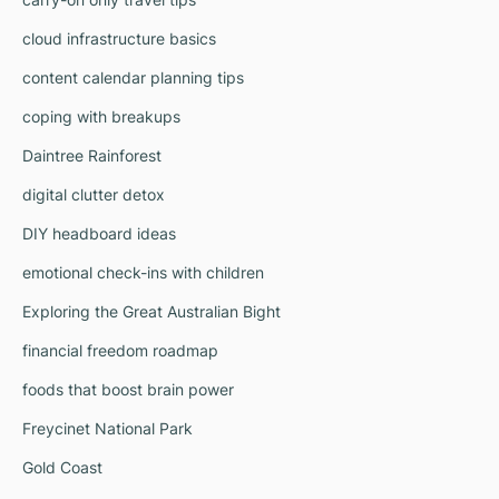
cloud infrastructure basics
content calendar planning tips
coping with breakups
Daintree Rainforest
digital clutter detox
DIY headboard ideas
emotional check-ins with children
Exploring the Great Australian Bight
financial freedom roadmap
foods that boost brain power
Freycinet National Park
Gold Coast