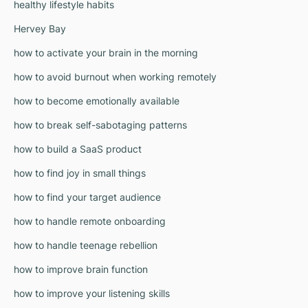
healthy lifestyle habits
Hervey Bay
how to activate your brain in the morning
how to avoid burnout when working remotely
how to become emotionally available
how to break self-sabotaging patterns
how to build a SaaS product
how to find joy in small things
how to find your target audience
how to handle remote onboarding
how to handle teenage rebellion
how to improve brain function
how to improve your listening skills