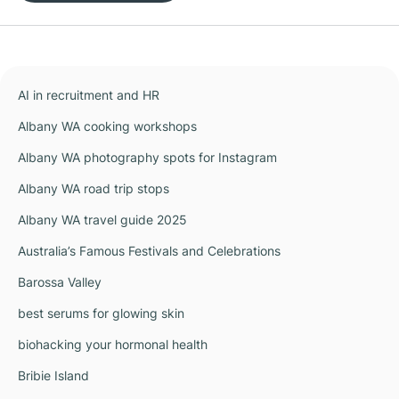
AI in recruitment and HR
Albany WA cooking workshops
Albany WA photography spots for Instagram
Albany WA road trip stops
Albany WA travel guide 2025
Australia’s Famous Festivals and Celebrations
Barossa Valley
best serums for glowing skin
biohacking your hormonal health
Bribie Island