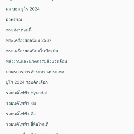
ผล บอล ยูโร 2024
ผิวพรรณ
พระดังๆตอนนี้
พระเครื่องยอดนิยม 2567
พระเครื่องยอดนิยมในปัจจุบัน
พลังงานและนวัตกรรมสิ่งแวดล้อม
มาตรการการค้าระหว่างประเทศ
ยูโร 2024 รอบคัดเลือก
รถยนต์ไฟฟ้า Hyundai
รถยนต์ไฟฟ้า Kia
รถยนต์ไฟฟ้า คือ
รถยนต์ไฟฟ้า ยี่ห้อไหนดี