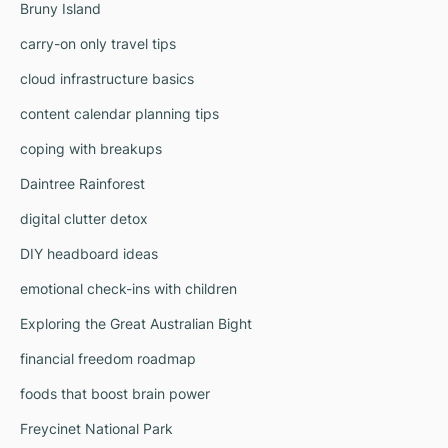
Bruny Island
carry-on only travel tips
cloud infrastructure basics
content calendar planning tips
coping with breakups
Daintree Rainforest
digital clutter detox
DIY headboard ideas
emotional check-ins with children
Exploring the Great Australian Bight
financial freedom roadmap
foods that boost brain power
Freycinet National Park