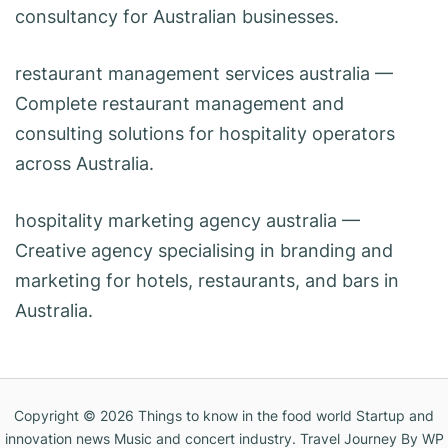
consultancy for Australian businesses.
restaurant management services australia
—
Complete restaurant management and
consulting solutions for hospitality operators
across Australia.
hospitality marketing agency australia
—
Creative agency specialising in branding and
marketing for hotels, restaurants, and bars in
Australia.
Copyright © 2026
Things to know in the food world Startup and
innovation news Music and concert industry
.
Travel Journey
By WP