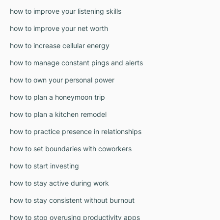
how to improve your listening skills
how to improve your net worth
how to increase cellular energy
how to manage constant pings and alerts
how to own your personal power
how to plan a honeymoon trip
how to plan a kitchen remodel
how to practice presence in relationships
how to set boundaries with coworkers
how to start investing
how to stay active during work
how to stay consistent without burnout
how to stop overusing productivity apps