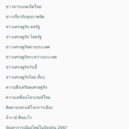
ข่าวสารแกดเจ็ตใหม่
ข่าวเกี่ยวกับสุขภาพจิต
ข่าวเศรษฐกิจ สหรัฐ
ข่าวเศรษฐกิจ ไทยรัฐ
ข่าวเศรษฐกิจต่างประเทศ
ข่าวเศรษฐกิจระหว่างประเทศ
ข่าวเศรษฐกิจวันนี้
ข่าวเศรษฐกิจไทย สั้นๆ
ความตึงเครียดเศรษฐกิจ
ความเคลื่อนไหวเกมส์ใหม่
ติดตามเทรนด์โลกการเมือง
น้ําเวย์ คืออะไร
ปัญหาการเมืองไทยในปัจจุบัน 2567