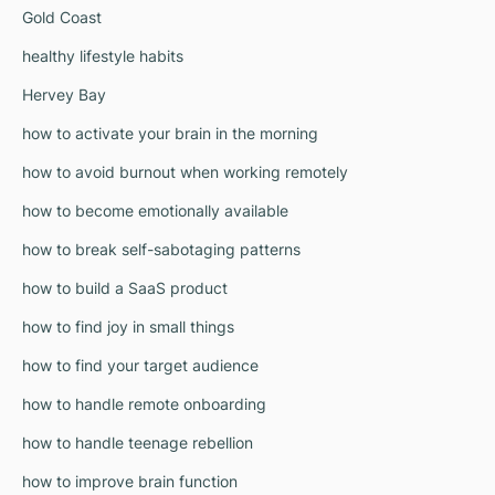
Gold Coast
healthy lifestyle habits
Hervey Bay
how to activate your brain in the morning
how to avoid burnout when working remotely
how to become emotionally available
how to break self-sabotaging patterns
how to build a SaaS product
how to find joy in small things
how to find your target audience
how to handle remote onboarding
how to handle teenage rebellion
how to improve brain function