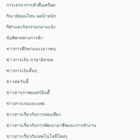
การเจรจาการค้าตึงเครียด
กินเวย์ตอนไหน ลดน้ําหนัก
กีฬาและกิจกรรมกลางแจ้ง
ข้อพิพาททางการค้า
ข่าวการศึกษาและเยาวชน
ข่าวการเงิน ภาษาอังกฤษ
ข่าวการเงินสั้นๆ
ข่าวสดวันนี้
ข่าวสารภาพยนตร์อินดี้
ข่าวสารเกมและเทค
ข่าวสารเกี่ยวกับการท่องเที่ยว
ข่าวสารเกี่ยวกับการพัฒนาอาชีพและการทำงาน
ข่าวสารเกี่ยวกับเทคโนโลยีใหม่ๆ