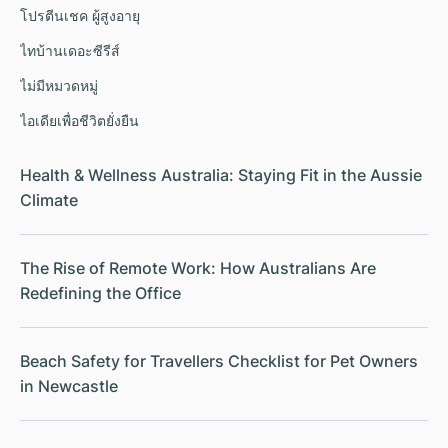
โปรตีนเชค ผู้สูงอายุ
ไทบ้านเดอะซีรีส์
ไม่มีหมวดหมู่
ไอเดียเพื่อชีวิตยั่งยืน
Health & Wellness Australia: Staying Fit in the Aussie
Climate
The Rise of Remote Work: How Australians Are
Redefining the Office
Beach Safety for Travellers Checklist for Pet Owners
in Newcastle