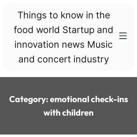
Skip
to
Things to know in the
content
food world Startup and
innovation news Music
and concert industry
Category:
emotional check-ins
with children