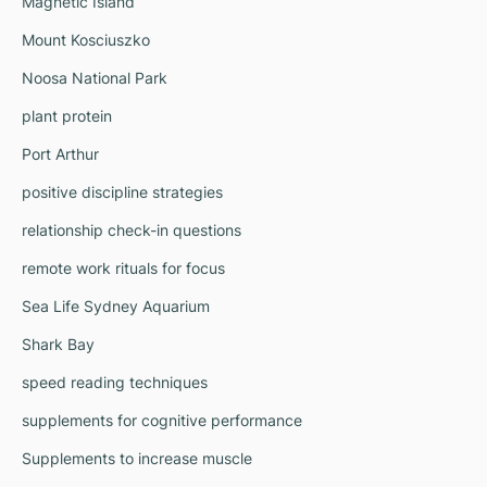
Magnetic Island
Mount Kosciuszko
Noosa National Park
plant protein
Port Arthur
positive discipline strategies
relationship check-in questions
remote work rituals for focus
Sea Life Sydney Aquarium
Shark Bay
speed reading techniques
supplements for cognitive performance
Supplements to increase muscle