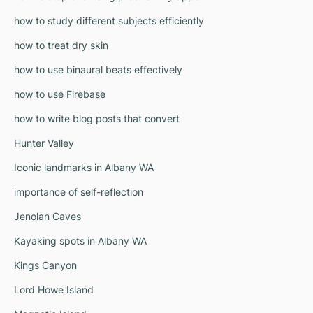
how to study different subjects efficiently
how to treat dry skin
how to use binaural beats effectively
how to use Firebase
how to write blog posts that convert
Hunter Valley
Iconic landmarks in Albany WA
importance of self-reflection
Jenolan Caves
Kayaking spots in Albany WA
Kings Canyon
Lord Howe Island