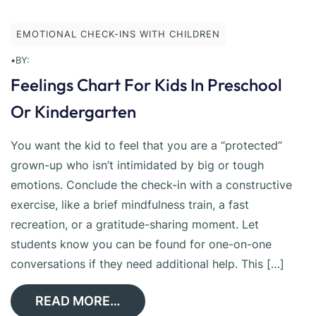
EMOTIONAL CHECK-INS WITH CHILDREN
•
BY:
Feelings Chart For Kids In Preschool
Or Kindergarten
You want the kid to feel that you are a “protected”
grown-up who isn’t intimidated by big or tough
emotions. Conclude the check-in with a constructive
exercise, like a brief mindfulness train, a fast
recreation, or a gratitude-sharing moment. Let
students know you can be found for one-on-one
conversations if they need additional help. This […]
READ MORE…