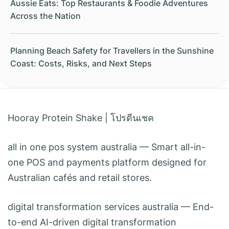
Aussie Eats: Top Restaurants & Foodie Adventures
Across the Nation
Planning Beach Safety for Travellers in the Sunshine
Coast: Costs, Risks, and Next Steps
Hooray Protein Shake
|
โปรตีนเชค
all in one pos system australia
— Smart all-in-
one POS and payments platform designed for
Australian cafés and retail stores.
digital transformation services australia
— End-
to-end AI-driven digital transformation