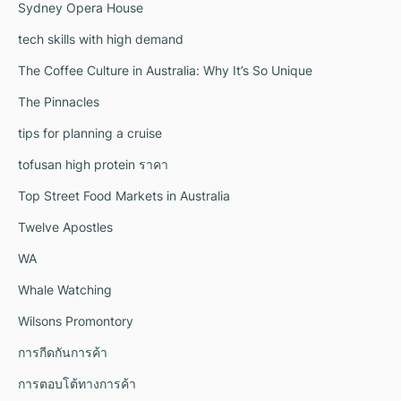
Sydney Opera House
tech skills with high demand
The Coffee Culture in Australia: Why It’s So Unique
The Pinnacles
tips for planning a cruise
tofusan high protein ราคา
Top Street Food Markets in Australia
Twelve Apostles
WA
Whale Watching
Wilsons Promontory
การกีดกันการค้า
การตอบโต้ทางการค้า