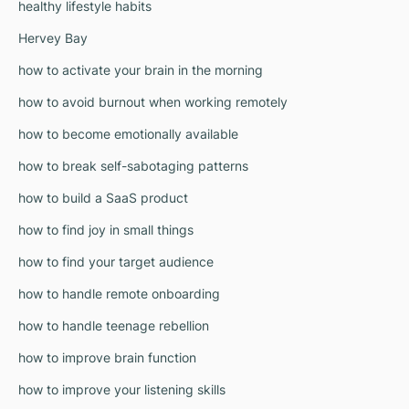
healthy lifestyle habits
Hervey Bay
how to activate your brain in the morning
how to avoid burnout when working remotely
how to become emotionally available
how to break self-sabotaging patterns
how to build a SaaS product
how to find joy in small things
how to find your target audience
how to handle remote onboarding
how to handle teenage rebellion
how to improve brain function
how to improve your listening skills