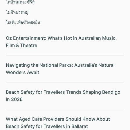
ไทบ้านเดอะซีรีส์
ไม่มีหมวดหมู่
ไอเดียเพื่อชีวิตยั่งยืน
Oz Entertainment: What’s Hot in Australian Music,
Film & Theatre
Navigating the National Parks: Australia’s Natural
Wonders Await
Beach Safety for Travellers Trends Shaping Bendigo
in 2026
What Aged Care Providers Should Know About
Beach Safety for Travellers in Ballarat