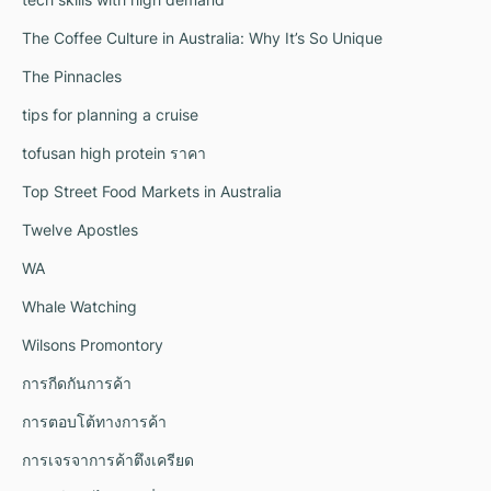
The Coffee Culture in Australia: Why It’s So Unique
The Pinnacles
tips for planning a cruise
tofusan high protein ราคา
Top Street Food Markets in Australia
Twelve Apostles
WA
Whale Watching
Wilsons Promontory
การกีดกันการค้า
การตอบโต้ทางการค้า
การเจรจาการค้าตึงเครียด