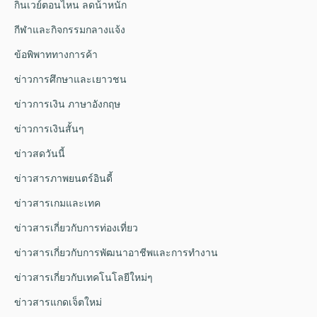
กินเวย์ตอนไหน ลดน้ําหนัก
กีฬาและกิจกรรมกลางแจ้ง
ข้อพิพาททางการค้า
ข่าวการศึกษาและเยาวชน
ข่าวการเงิน ภาษาอังกฤษ
ข่าวการเงินสั้นๆ
ข่าวสดวันนี้
ข่าวสารภาพยนตร์อินดี้
ข่าวสารเกมและเทค
ข่าวสารเกี่ยวกับการท่องเที่ยว
ข่าวสารเกี่ยวกับการพัฒนาอาชีพและการทำงาน
ข่าวสารเกี่ยวกับเทคโนโลยีใหม่ๆ
ข่าวสารแกดเจ็ตใหม่