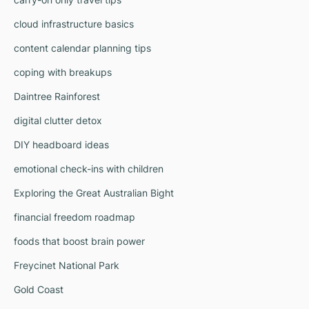
cloud infrastructure basics
content calendar planning tips
coping with breakups
Daintree Rainforest
digital clutter detox
DIY headboard ideas
emotional check-ins with children
Exploring the Great Australian Bight
financial freedom roadmap
foods that boost brain power
Freycinet National Park
Gold Coast