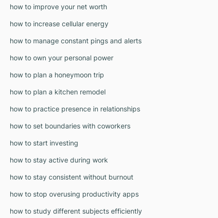
how to improve your net worth
how to increase cellular energy
how to manage constant pings and alerts
how to own your personal power
how to plan a honeymoon trip
how to plan a kitchen remodel
how to practice presence in relationships
how to set boundaries with coworkers
how to start investing
how to stay active during work
how to stay consistent without burnout
how to stop overusing productivity apps
how to study different subjects efficiently