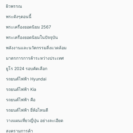
ผิวพรรณ
พระดังๆตอนนี้
พระเครื่องยอดนิยม 2567
พระเครื่องยอดนิยมในปัจจุบัน
พลังงานและนวัตกรรมสิ่งแวดล้อม
มาตรการการค้าระหว่างประเทศ
ยูโร 2024 รอบคัดเลือก
รถยนต์ไฟฟ้า Hyundai
รถยนต์ไฟฟ้า Kia
รถยนต์ไฟฟ้า คือ
รถยนต์ไฟฟ้า ยี่ห้อไหนดี
วางแผนเที่ยวญี่ปุ่น อย่างละเอียด
สงครามการค้า