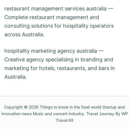
restaurant management services australia
—
Complete restaurant management and
consulting solutions for hospitality operators
across Australia.
hospitality marketing agency australia
—
Creative agency specialising in branding and
marketing for hotels, restaurants, and bars in
Australia.
Copyright © 2026
Things to know in the food world Startup and
innovation news Music and concert industry
.
Travel Journey
By WP
Travel Kit