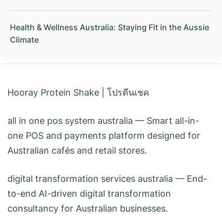
Health & Wellness Australia: Staying Fit in the Aussie
Climate
Hooray Protein Shake
|
โปรตีนเชค
all in one pos system australia
— Smart all-in-
one POS and payments platform designed for
Australian cafés and retail stores.
digital transformation services australia
— End-
to-end AI-driven digital transformation
consultancy for Australian businesses.