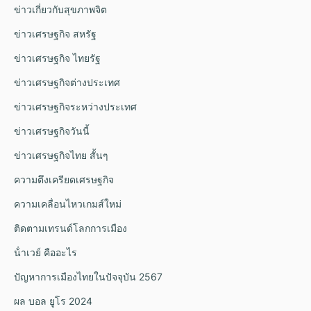
ข่าวเกี่ยวกับสุขภาพจิต
ข่าวเศรษฐกิจ สหรัฐ
ข่าวเศรษฐกิจ ไทยรัฐ
ข่าวเศรษฐกิจต่างประเทศ
ข่าวเศรษฐกิจระหว่างประเทศ
ข่าวเศรษฐกิจวันนี้
ข่าวเศรษฐกิจไทย สั้นๆ
ความตึงเครียดเศรษฐกิจ
ความเคลื่อนไหวเกมส์ใหม่
ติดตามเทรนด์โลกการเมือง
น้ําเวย์ คืออะไร
ปัญหาการเมืองไทยในปัจจุบัน 2567
ผล บอล ยูโร 2024