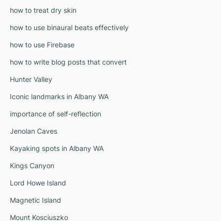
how to treat dry skin
how to use binaural beats effectively
how to use Firebase
how to write blog posts that convert
Hunter Valley
Iconic landmarks in Albany WA
importance of self-reflection
Jenolan Caves
Kayaking spots in Albany WA
Kings Canyon
Lord Howe Island
Magnetic Island
Mount Kosciuszko