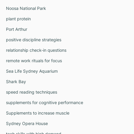
Noosa National Park
plant protein
Port Arthur
positive discipline strategies
relationship check-in questions
remote work rituals for focus
Sea Life Sydney Aquarium
Shark Bay
speed reading techniques
supplements for cognitive performance
Supplements to increase muscle
Sydney Opera House
tech skills with high demand