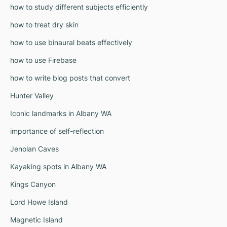
how to study different subjects efficiently
how to treat dry skin
how to use binaural beats effectively
how to use Firebase
how to write blog posts that convert
Hunter Valley
Iconic landmarks in Albany WA
importance of self-reflection
Jenolan Caves
Kayaking spots in Albany WA
Kings Canyon
Lord Howe Island
Magnetic Island