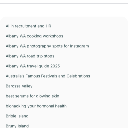
AI in recruitment and HR
Albany WA cooking workshops
Albany WA photography spots for Instagram
Albany WA road trip stops
Albany WA travel guide 2025
Australia’s Famous Festivals and Celebrations
Barossa Valley
best serums for glowing skin
biohacking your hormonal health
Bribie Island
Bruny Island