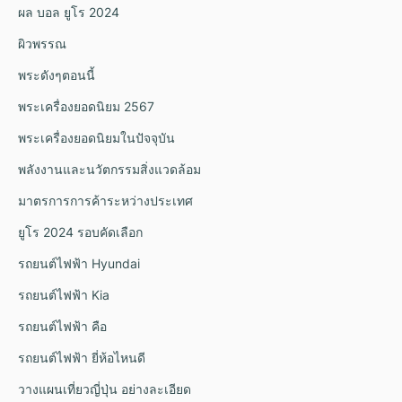
ผล บอล ยูโร 2024
ผิวพรรณ
พระดังๆตอนนี้
พระเครื่องยอดนิยม 2567
พระเครื่องยอดนิยมในปัจจุบัน
พลังงานและนวัตกรรมสิ่งแวดล้อม
มาตรการการค้าระหว่างประเทศ
ยูโร 2024 รอบคัดเลือก
รถยนต์ไฟฟ้า Hyundai
รถยนต์ไฟฟ้า Kia
รถยนต์ไฟฟ้า คือ
รถยนต์ไฟฟ้า ยี่ห้อไหนดี
วางแผนเที่ยวญี่ปุ่น อย่างละเอียด