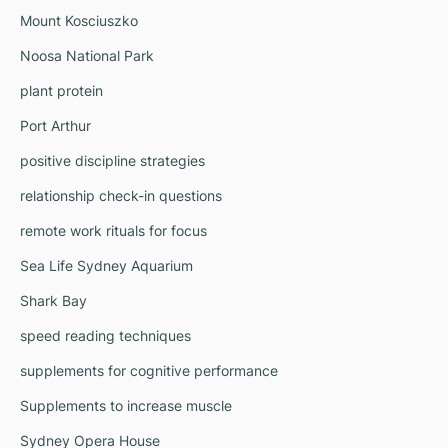
Mount Kosciuszko
Noosa National Park
plant protein
Port Arthur
positive discipline strategies
relationship check-in questions
remote work rituals for focus
Sea Life Sydney Aquarium
Shark Bay
speed reading techniques
supplements for cognitive performance
Supplements to increase muscle
Sydney Opera House