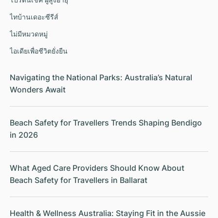
ไทบ้านเดอะซีรีส์
ไม่มีหมวดหมู่
ไอเดียเพื่อชีวิตยั่งยืน
Navigating the National Parks: Australia’s Natural
Wonders Await
Beach Safety for Travellers Trends Shaping Bendigo
in 2026
What Aged Care Providers Should Know About
Beach Safety for Travellers in Ballarat
Health & Wellness Australia: Staying Fit in the Aussie