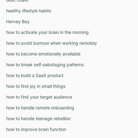
healthy lifestyle habits
Hervey Bay
how to activate your brain in the morning
how to avoid burnout when working remotely
how to become emotionally available
how to break self-sabotaging patterns
how to build a SaaS product
how to find joy in small things
how to find your target audience
how to handle remote onboarding
how to handle teenage rebellion
how to improve brain function