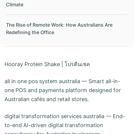
Climate
The Rise of Remote Work: How Australians Are
Redefining the Office
Hooray Protein Shake
|
โปรตีนเชค
all in one pos system australia
— Smart all-in-
one POS and payments platform designed for
Australian cafés and retail stores.
digital transformation services australia
— End-
to-end AI-driven digital transformation