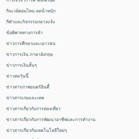
กินเวย์ตอนไหน ลดน้ําหนัก
กีฬาและกิจกรรมกลางแจ้ง
ข้อพิพาททางการค้า
ข่าวการศึกษาและเยาวชน
ข่าวการเงิน ภาษาอังกฤษ
ข่าวการเงินสั้นๆ
ข่าวสดวันนี้
ข่าวสารภาพยนตร์อินดี้
ข่าวสารเกมและเทค
ข่าวสารเกี่ยวกับการท่องเที่ยว
ข่าวสารเกี่ยวกับการพัฒนาอาชีพและการทำงาน
ข่าวสารเกี่ยวกับเทคโนโลยีใหม่ๆ