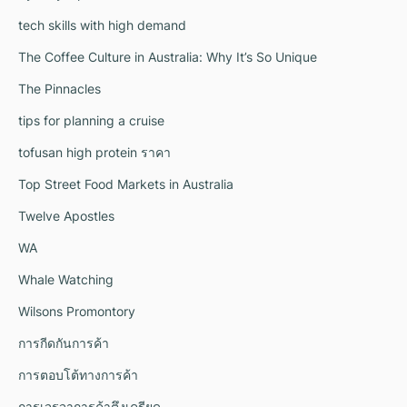
tech skills with high demand
The Coffee Culture in Australia: Why It’s So Unique
The Pinnacles
tips for planning a cruise
tofusan high protein ราคา
Top Street Food Markets in Australia
Twelve Apostles
WA
Whale Watching
Wilsons Promontory
การกีดกันการค้า
การตอบโต้ทางการค้า
การเจรจาการค้าตึงเครียด