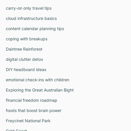
carry-on only travel tips
cloud infrastructure basics
content calendar planning tips
coping with breakups
Daintree Rainforest
digital clutter detox
DIY headboard ideas
emotional check-ins with children
Exploring the Great Australian Bight
financial freedom roadmap
foods that boost brain power
Freycinet National Park
Gold Coast