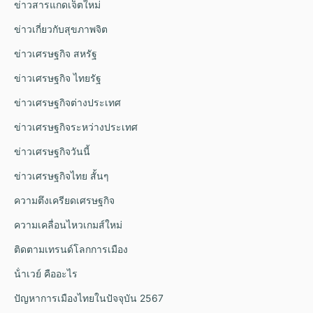
ข่าวสารแกดเจ็ตใหม่
ข่าวเกี่ยวกับสุขภาพจิต
ข่าวเศรษฐกิจ สหรัฐ
ข่าวเศรษฐกิจ ไทยรัฐ
ข่าวเศรษฐกิจต่างประเทศ
ข่าวเศรษฐกิจระหว่างประเทศ
ข่าวเศรษฐกิจวันนี้
ข่าวเศรษฐกิจไทย สั้นๆ
ความตึงเครียดเศรษฐกิจ
ความเคลื่อนไหวเกมส์ใหม่
ติดตามเทรนด์โลกการเมือง
น้ําเวย์ คืออะไร
ปัญหาการเมืองไทยในปัจจุบัน 2567