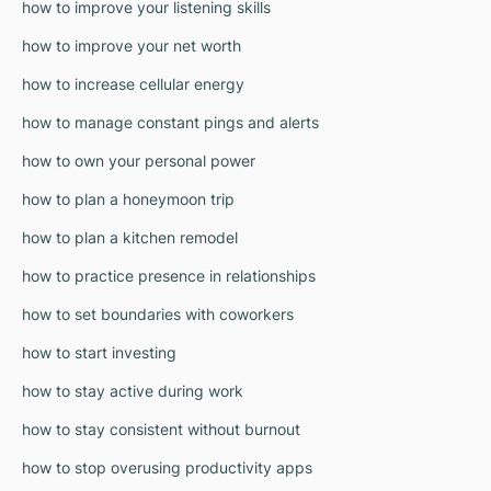
how to improve your listening skills
how to improve your net worth
how to increase cellular energy
how to manage constant pings and alerts
how to own your personal power
how to plan a honeymoon trip
how to plan a kitchen remodel
how to practice presence in relationships
how to set boundaries with coworkers
how to start investing
how to stay active during work
how to stay consistent without burnout
how to stop overusing productivity apps