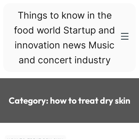
Skip
to
Things to know in the
content
food world Startup and
innovation news Music
and concert industry
Category:
how to treat dry skin