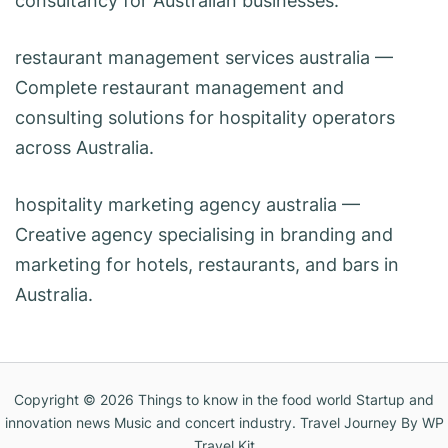
consultancy for Australian businesses.
restaurant management services australia
—
Complete restaurant management and
consulting solutions for hospitality operators
across Australia.
hospitality marketing agency australia
—
Creative agency specialising in branding and
marketing for hotels, restaurants, and bars in
Australia.
Copyright © 2026
Things to know in the food world Startup and
innovation news Music and concert industry
.
Travel Journey
By WP
Travel Kit