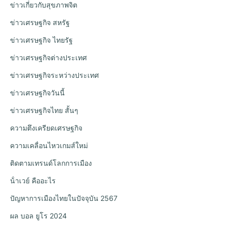
ข่าวเกี่ยวกับสุขภาพจิต
ข่าวเศรษฐกิจ สหรัฐ
ข่าวเศรษฐกิจ ไทยรัฐ
ข่าวเศรษฐกิจต่างประเทศ
ข่าวเศรษฐกิจระหว่างประเทศ
ข่าวเศรษฐกิจวันนี้
ข่าวเศรษฐกิจไทย สั้นๆ
ความตึงเครียดเศรษฐกิจ
ความเคลื่อนไหวเกมส์ใหม่
ติดตามเทรนด์โลกการเมือง
น้ําเวย์ คืออะไร
ปัญหาการเมืองไทยในปัจจุบัน 2567
ผล บอล ยูโร 2024