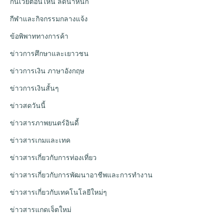
กินเวย์ตอนไหน ลดน้ําหนัก
กีฬาและกิจกรรมกลางแจ้ง
ข้อพิพาททางการค้า
ข่าวการศึกษาและเยาวชน
ข่าวการเงิน ภาษาอังกฤษ
ข่าวการเงินสั้นๆ
ข่าวสดวันนี้
ข่าวสารภาพยนตร์อินดี้
ข่าวสารเกมและเทค
ข่าวสารเกี่ยวกับการท่องเที่ยว
ข่าวสารเกี่ยวกับการพัฒนาอาชีพและการทำงาน
ข่าวสารเกี่ยวกับเทคโนโลยีใหม่ๆ
ข่าวสารแกดเจ็ตใหม่