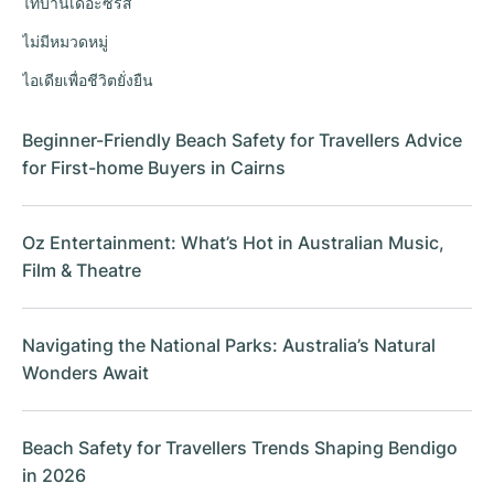
ไทบ้านเดอะซีรีส์
ไม่มีหมวดหมู่
ไอเดียเพื่อชีวิตยั่งยืน
Beginner-Friendly Beach Safety for Travellers Advice
for First-home Buyers in Cairns
Oz Entertainment: What’s Hot in Australian Music,
Film & Theatre
Navigating the National Parks: Australia’s Natural
Wonders Await
Beach Safety for Travellers Trends Shaping Bendigo
in 2026