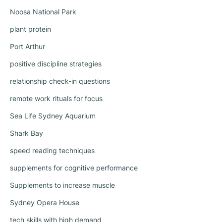
Noosa National Park
plant protein
Port Arthur
positive discipline strategies
relationship check-in questions
remote work rituals for focus
Sea Life Sydney Aquarium
Shark Bay
speed reading techniques
supplements for cognitive performance
Supplements to increase muscle
Sydney Opera House
tech skills with high demand