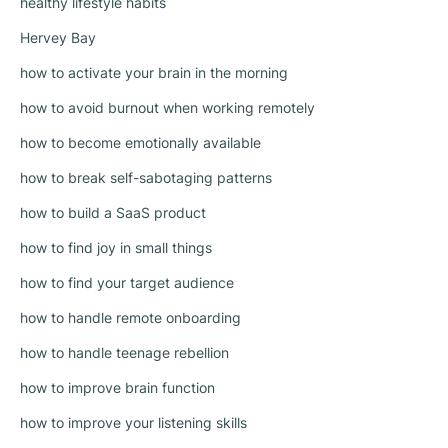
healthy lifestyle habits
Hervey Bay
how to activate your brain in the morning
how to avoid burnout when working remotely
how to become emotionally available
how to break self-sabotaging patterns
how to build a SaaS product
how to find joy in small things
how to find your target audience
how to handle remote onboarding
how to handle teenage rebellion
how to improve brain function
how to improve your listening skills