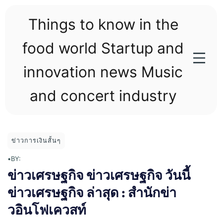
Skip
to
Things to know in the
content
food world Startup and
innovation news Music
and concert industry
ข่าวการเงินสั้นๆ
•
BY:
ข่าวเศรษฐกิจ ข่าวเศรษฐกิจ วันนี้
ข่าวเศรษฐกิจ ล่าสุด : สำนักข่า
วอินโฟเควสท์