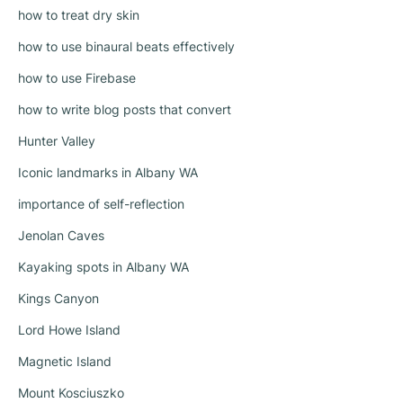
how to treat dry skin
how to use binaural beats effectively
how to use Firebase
how to write blog posts that convert
Hunter Valley
Iconic landmarks in Albany WA
importance of self-reflection
Jenolan Caves
Kayaking spots in Albany WA
Kings Canyon
Lord Howe Island
Magnetic Island
Mount Kosciuszko