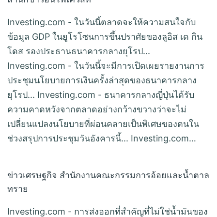
Investing.com - ในวันนี้ตลาดจะให้ความสนใจกับ
ข้อมูล GDP ในยูโรโซนการขึ้นปราศัยของลูอิส เด กิน
โดส รองประธานธนาคารกลางยุโรป...
Investing.com - ในวันนี้จะมีการเปิดเผยรายงานการ
ประชุมนโยบายการเงินครั้งล่าสุดของธนาคารกลาง
ยุโรป... Investing.com - ธนาคารกลางญี่ปุ่นได้รับ
ความคาดหวังจากตลาดอย่างกว้างขวางว่าจะไม่
เปลี่ยนแปลงนโยบายที่ผ่อนคลายเป็นพิเศษของตนใน
ช่วงสรุปการประชุมวันอังคารนี้... Investing.com…
ข่าวเศรษฐกิจ สำนักงานคณะกรรมการอ้อยและน้ำตาล
ทราย
Investing.com - การส่งออกที่สำคัญที่ไม่ใช่น้ำมันของ