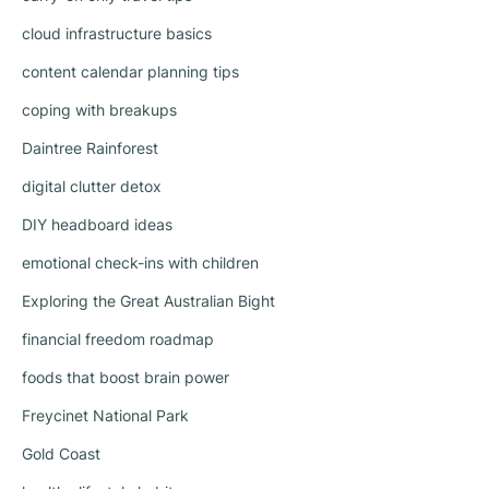
cloud infrastructure basics
content calendar planning tips
coping with breakups
Daintree Rainforest
digital clutter detox
DIY headboard ideas
emotional check-ins with children
Exploring the Great Australian Bight
financial freedom roadmap
foods that boost brain power
Freycinet National Park
Gold Coast