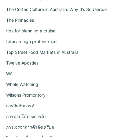
The Coffee Culture in Australia: Why It’s So Unique
The Pinnacles
tips for planning a cruise
tofusan high protein ราคา
Top Street Food Markets in Australia
Twelve Apostles
WA
Whale Watching
Wilsons Promontory
การกีดกันการค้า
การตอบโต้ทางการค้า
การเจรจาการค้าตึงเครียด