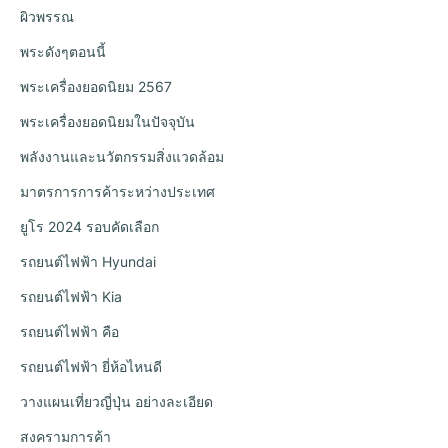
ผิวพรรณ
พระดังๆตอนนี้
พระเครื่องยอดนิยม 2567
พระเครื่องยอดนิยมในปัจจุบัน
พลังงานและนวัตกรรมสิ่งแวดล้อม
มาตรการการค้าระหว่างประเทศ
ยูโร 2024 รอบคัดเลือก
รถยนต์ไฟฟ้า Hyundai
รถยนต์ไฟฟ้า Kia
รถยนต์ไฟฟ้า คือ
รถยนต์ไฟฟ้า ยี่ห้อไหนดี
วางแผนเที่ยวญี่ปุ่น อย่างละเอียด
สงครามการค้า