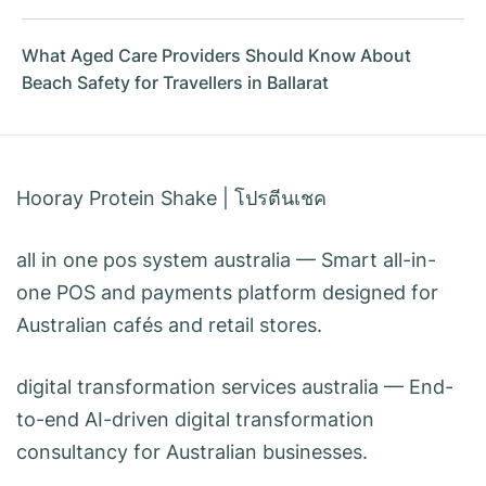
What Aged Care Providers Should Know About
Beach Safety for Travellers in Ballarat
Hooray Protein Shake
|
โปรตีนเชค
all in one pos system australia
— Smart all-in-
one POS and payments platform designed for
Australian cafés and retail stores.
digital transformation services australia
— End-
to-end AI-driven digital transformation
consultancy for Australian businesses.