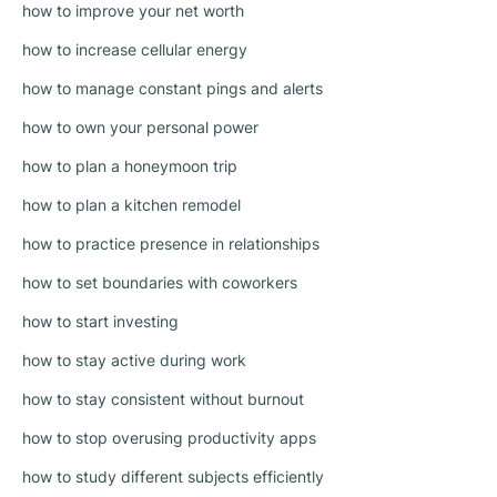
how to improve your net worth
how to increase cellular energy
how to manage constant pings and alerts
how to own your personal power
how to plan a honeymoon trip
how to plan a kitchen remodel
how to practice presence in relationships
how to set boundaries with coworkers
how to start investing
how to stay active during work
how to stay consistent without burnout
how to stop overusing productivity apps
how to study different subjects efficiently