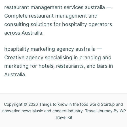
restaurant management services australia
—
Complete restaurant management and
consulting solutions for hospitality operators
across Australia.
hospitality marketing agency australia
—
Creative agency specialising in branding and
marketing for hotels, restaurants, and bars in
Australia.
Copyright © 2026
Things to know in the food world Startup and
innovation news Music and concert industry
.
Travel Journey
By WP
Travel Kit