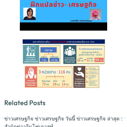
Related Posts
ข่าวเศรษฐกิจ ข่าวเศรษฐกิจ วันนี้ ข่าวเศรษฐกิจ ล่าสุด :
สำนักข่าวอินโฟเควสท์