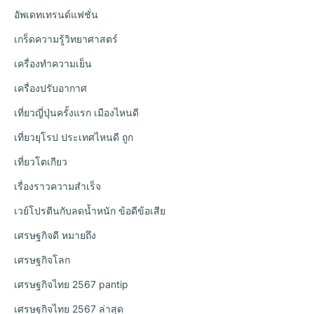
อัพเดทเทรนด์แฟชั่น
เกร็ดความรู้วิทยาศาสตร์
เครื่องทำความเย็น
เครื่องปรับอากาศ
เที่ยวญี่ปุ่นครั้งแรก เมืองไหนดี
เที่ยวยุโรป ประเทศไหนดี ถูก
เที่ยวโตเกียว
เรื่องราวความสำเร็จ
เวย์โปรตีนกับลดน้ำหนัก ข้อดีข้อเสีย
เศรษฐกิจดี หมายถึง
เศรษฐกิจโลก
เศรษฐกิจไทย 2567 pantip
เศรษฐกิจไทย 2567 ล่าสุด