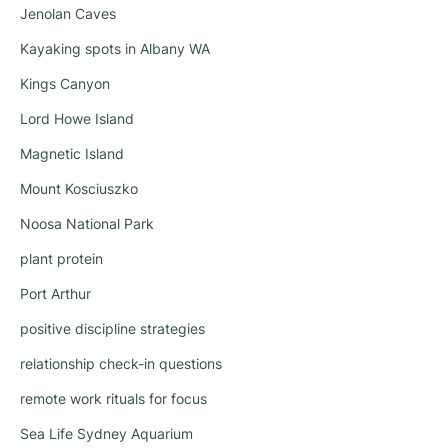
Jenolan Caves
Kayaking spots in Albany WA
Kings Canyon
Lord Howe Island
Magnetic Island
Mount Kosciuszko
Noosa National Park
plant protein
Port Arthur
positive discipline strategies
relationship check-in questions
remote work rituals for focus
Sea Life Sydney Aquarium