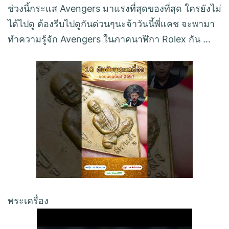
ช่วงนี้กระแส Avengers มาแรงที่สุดของที่สุด ใครยังไม่
ได้ไปดู ต้องรีบไปดูกันด่วนๆนะจ้าวันนี้พี่แคช จะพามา
ทำความรู้จัก Avengers ในภาคนาฬิกา Rolex กัน …
พระเครื่อง