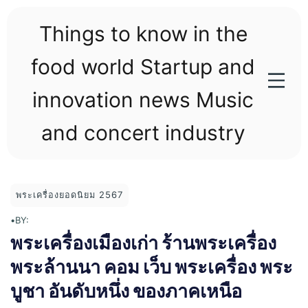
Skip
to
Things to know in the
content
food world Startup and
innovation news Music
and concert industry
พระเครื่องยอดนิยม 2567
•
BY:
พระเครื่องเมืองเก่า ร้านพระเครื่อง
พระล้านนา คอม เว็บ พระเครื่อง พระ
บูชา อันดับหนึ่ง ของภาคเหนือ