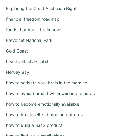
Exploring the Great Australian Bight
financial freedom roadmap
foods that boost brain power
Freycinet National Park
Gold Coast
healthy lifestyle habits
Hervey Bay
how to activate your brain in the morning
how to avoid burnout when working remotely
how to become emotionally available
how to break self-sabotaging patterns
how to build a SaaS product
how to find joy in small things