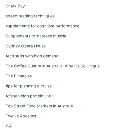
Shark Bay
speed reading techniques
supplements for cognitive performance
Supplements to increase muscle
Sydney Opera House
tech skills with high demand
The Coffee Culture in Australia: Why It’s So Unique
The Pinnacles
tips for planning a cruise
tofusan high protein ราคา
Top Street Food Markets in Australia
Twelve Apostles
WA