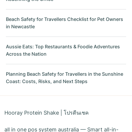
Beach Safety for Travellers Checklist for Pet Owners
in Newcastle
Aussie Eats: Top Restaurants & Foodie Adventures
Across the Nation
Planning Beach Safety for Travellers in the Sunshine
Coast: Costs, Risks, and Next Steps
Hooray Protein Shake
|
โปรตีนเชค
all in one pos system australia
— Smart all-in-