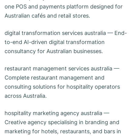
one POS and payments platform designed for
Australian cafés and retail stores.
digital transformation services australia
— End-
to-end AI-driven digital transformation
consultancy for Australian businesses.
restaurant management services australia
—
Complete restaurant management and
consulting solutions for hospitality operators
across Australia.
hospitality marketing agency australia
—
Creative agency specialising in branding and
marketing for hotels, restaurants, and bars in