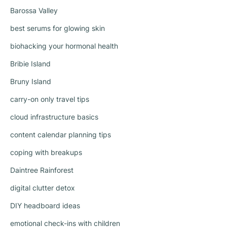
Barossa Valley
best serums for glowing skin
biohacking your hormonal health
Bribie Island
Bruny Island
carry-on only travel tips
cloud infrastructure basics
content calendar planning tips
coping with breakups
Daintree Rainforest
digital clutter detox
DIY headboard ideas
emotional check-ins with children