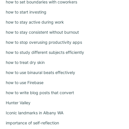
how to set boundaries with coworkers
how to start investing
how to stay active during work
how to stay consistent without burnout
how to stop overusing productivity apps
how to study different subjects efficiently
how to treat dry skin
how to use binaural beats effectively
how to use Firebase
how to write blog posts that convert
Hunter Valley
Iconic landmarks in Albany WA
importance of self-reflection