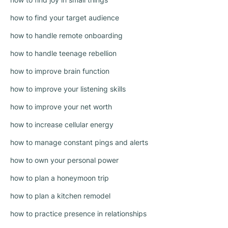
how to find your target audience
how to handle remote onboarding
how to handle teenage rebellion
how to improve brain function
how to improve your listening skills
how to improve your net worth
how to increase cellular energy
how to manage constant pings and alerts
how to own your personal power
how to plan a honeymoon trip
how to plan a kitchen remodel
how to practice presence in relationships