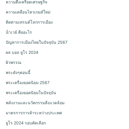
ความตึงเครียดเศรษฐกิจ
ความเคลื่อนไหวเกมส์ใหม่
ติดตามเทรนด์โลกการเมือง
น้ําเวย์ คืออะไร
ปัญหาการเมืองไทยในปัจจุบัน 2567
ผล บอล ยูโร 2024
ผิวพรรณ
พระดังๆตอนนี้
พระเครื่องยอดนิยม 2567
พระเครื่องยอดนิยมในปัจจุบัน
พลังงานและนวัตกรรมสิ่งแวดล้อม
มาตรการการค้าระหว่างประเทศ
ยูโร 2024 รอบคัดเลือก