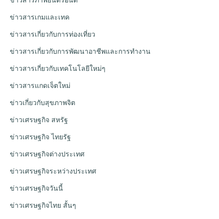
ข่าวสารเกมและเทค
ข่าวสารเกี่ยวกับการท่องเที่ยว
ข่าวสารเกี่ยวกับการพัฒนาอาชีพและการทำงาน
ข่าวสารเกี่ยวกับเทคโนโลยีใหม่ๆ
ข่าวสารแกดเจ็ตใหม่
ข่าวเกี่ยวกับสุขภาพจิต
ข่าวเศรษฐกิจ สหรัฐ
ข่าวเศรษฐกิจ ไทยรัฐ
ข่าวเศรษฐกิจต่างประเทศ
ข่าวเศรษฐกิจระหว่างประเทศ
ข่าวเศรษฐกิจวันนี้
ข่าวเศรษฐกิจไทย สั้นๆ