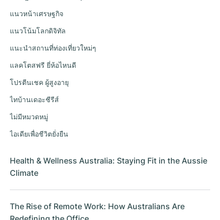
แนวหน้าเศรษฐกิจ
แนวโน้มโลกดิจิทัล
แนะนำสถานที่ท่องเที่ยวใหม่ๆ
แลคโตสฟรี ยี่ห้อไหนดี
โปรตีนเชค ผู้สูงอายุ
ไทบ้านเดอะซีรีส์
ไม่มีหมวดหมู่
ไอเดียเพื่อชีวิตยั่งยืน
Health & Wellness Australia: Staying Fit in the Aussie
Climate
The Rise of Remote Work: How Australians Are
Redefining the Office