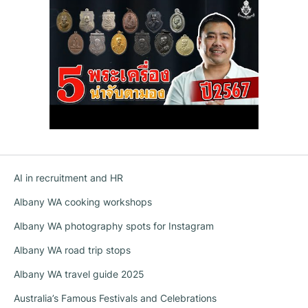
AI in recruitment and HR
Albany WA cooking workshops
Albany WA photography spots for Instagram
Albany WA road trip stops
Albany WA travel guide 2025
Australia’s Famous Festivals and Celebrations