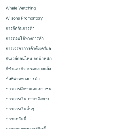
Whale Watching
Wilsons Promontory
การกีดกันการค้า
การตอบโต้ทางการค้า
การเจรจาการค้าตึงเครียด
กินเวย์ตอนไหน ลดน้ําหนัก
กีฬาและกิจกรรมกลางแจ้ง
ข้อพิพาททางการค้า
ข่าวการศึกษาและเยาวชน
ข่าวการเงิน ภาษาอังกฤษ
ข่าวการเงินสั้นๆ
ข่าวสดวันนี้
ข่าวสารภาพยนตร์อินดี้