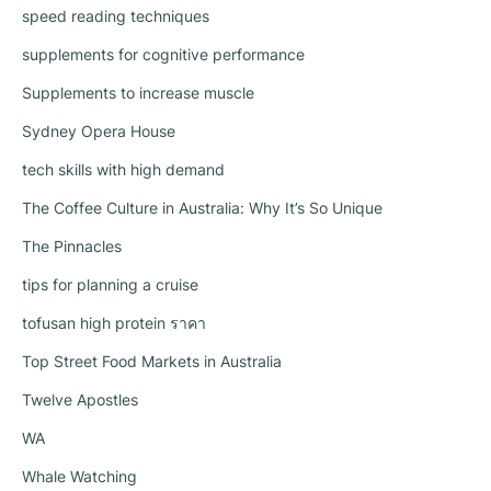
speed reading techniques
supplements for cognitive performance
Supplements to increase muscle
Sydney Opera House
tech skills with high demand
The Coffee Culture in Australia: Why It’s So Unique
The Pinnacles
tips for planning a cruise
tofusan high protein ราคา
Top Street Food Markets in Australia
Twelve Apostles
WA
Whale Watching