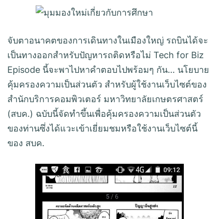
จับตาอนาคตของการเดินทางในเมืองใหญ่ รถบินได้จะ
เป็นทางออกสำหรับปัญหารถติดหรือไม่ Tech for Biz
Episode นี้จะพาไปหาคำตอบไปพร้อมๆ กัน… นโยบาย
คุ้มครองความเป็นส่วนตัว สำหรับผู้ใช้งานเว็บไซต์ของ
สำนักบริการคอมพิวเตอร์ มหาวิทยาลัยเกษตรศาสตร์
(สบค.) ฉบับนี้จัดทำขึ้นเพื่อคุ้มครองความเป็นส่วนตัว
ของท่านซึ่งได้แวะเข้าเยี่ยมชมหรือใช้งานเว็บไซต์นี้
ของ สบค.