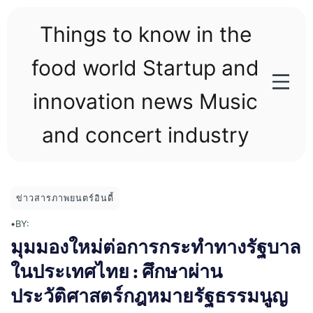
Skip
to
Things to know in the
content
food world Startup and
innovation news Music
and concert industry
ข่าวสารภาพยนตร์อินดี้
•
BY:
มุมมองใหม่ต่อการกระทําทางรัฐบาล
ในประเทศไทย : ศึกษาผ่าน
ประวัติศาสตร์กฎหมายรัฐธรรมนูญ