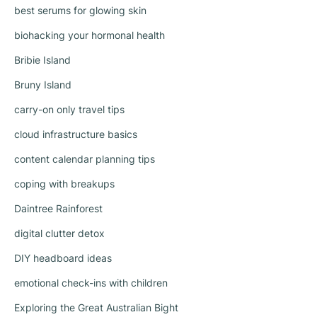
best serums for glowing skin
biohacking your hormonal health
Bribie Island
Bruny Island
carry-on only travel tips
cloud infrastructure basics
content calendar planning tips
coping with breakups
Daintree Rainforest
digital clutter detox
DIY headboard ideas
emotional check-ins with children
Exploring the Great Australian Bight