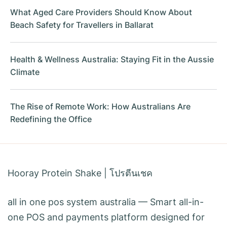
What Aged Care Providers Should Know About
Beach Safety for Travellers in Ballarat
Health & Wellness Australia: Staying Fit in the Aussie
Climate
The Rise of Remote Work: How Australians Are
Redefining the Office
Hooray Protein Shake
|
โปรตีนเชค
all in one pos system australia
— Smart all-in-
one POS and payments platform designed for