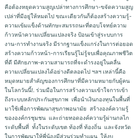
คือต้องหยุดความสูญเปล่าทางการศึกษา-ขจัดความสูญ
เปล่าที่มีอยู่ให้หมดไป ขณะเดียวกันก็ต้องสร้างความรู้-
ความเข้มแข็งด้านทักษะสมรรถนะที่ตอบโจทย์ความ
ก้าวหน้าความเปลี่ยนแปลงจริง ป้อนเข้าสู่ระบบการ
งาน-การทำงานจริง มีรากฐานแข็งแกร่งในการต่อยอด
สร้างความก้าวหน้า-การเรียนรู้ไม่รู้จบเพื่อคุณภาพชีวิต
ที่ดี มีศักยภาพ-ความสามารถที่จะดำรงอยู่ในคลื่น
ความเปลี่ยนแปลงได้อย่างดีตลอดไป ฯลฯ เหล่านี้คือ
หมุดหมายสำคัญของการศึกษาที่มีความหมายกับผู้คน
ในโลกวันนี้!. ร่วมมือในการสร้างความเข้าใจการเข้า
ถึงระบบหลักประกันสุขภาพ เพื่อนำเงินกองทุนในพื้นที่
มาใช้เพื่อการพัฒนาสุขภาพอนามัย สร้างองค์ความรู้
ขององค์กรชุมชน และถ่ายทอดองค์ความรู้ผ่านกลไก
ระดับพื้นที่ ทั้งในระดับเขต ท้องที่ ท้องถิ่น และจังหวัด
ในการพัฒนาให้พี่น้องมีส่วนร่วมทำแผน ให้งบ