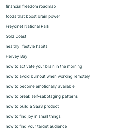
financial freedom roadmap
foods that boost brain power
Freycinet National Park
Gold Coast
healthy lifestyle habits
Hervey Bay
how to activate your brain in the morning
how to avoid burnout when working remotely
how to become emotionally available
how to break self-sabotaging patterns
how to build a SaaS product
how to find joy in small things
how to find your target audience