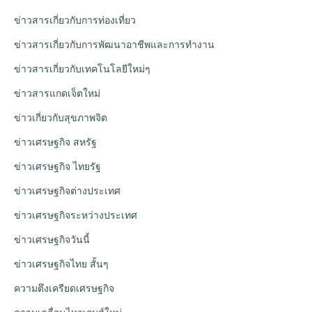
ข่าวสารเกี่ยวกับการท่องเที่ยว
ข่าวสารเกี่ยวกับการพัฒนาอาชีพและการทำงาน
ข่าวสารเกี่ยวกับเทคโนโลยีใหม่ๆ
ข่าวสารแกดเจ็ตใหม่
ข่าวเกี่ยวกับสุขภาพจิต
ข่าวเศรษฐกิจ สหรัฐ
ข่าวเศรษฐกิจ ไทยรัฐ
ข่าวเศรษฐกิจต่างประเทศ
ข่าวเศรษฐกิจระหว่างประเทศ
ข่าวเศรษฐกิจวันนี้
ข่าวเศรษฐกิจไทย สั้นๆ
ความตึงเครียดเศรษฐกิจ