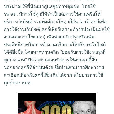
ประมาณให้พี่น้องมาดูแลสุขภาพชุมชน โดยใช้
รพ.สต. มีการใช้คุกกี้ที่จำเป็นต่อการใช้งานหรือให้
บริการเว็บไซต์ รวมทั้งมีการใช้คุกกี้อื่น (อาทิ คุกกี้เพื่อ
การใช้งานเว็บไซต์ คุกกี้เพื่อวิเคราะห์การประเมินผลใช้
งานและการโฆษณา) เพื่อช่วยปรับปรุงหรือเพิ่ม
ประสิทธิภาพในการทำงานหรือการให้บริการเว็บไซต์
ได้ดียิ่งขึ้น โดยหากท่านคลิก “ยอมรับการใช้งานคุกกี้
ทุกประเภท” ถือว่าท่านยอมรับการใช้งานคุกกี้อื่น
นอกจากคุกกี้ที่จำเป็นด้วย ซึ่งท่านสามารถศึกษาราย
ละเอียดเกี่ยวกับคุกกี้เพิ่มเติมได้จาก นโยบายการใช้
คุกกี้ของ ธปท.