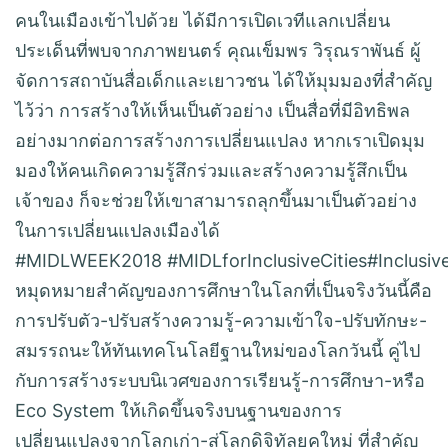
คนในเมืองเข้าไปด้วย ได้มีการเปิดเวทีแลกเปลี่ยน
ประเด็นที่พบจากภาพยนตร์ คุณเข็มพร วิรุณราพันธ์ ผู้
จัดการสถาบันสื่อเด็กและเยาวชน ได้ให้มุมมองที่สำคัญ
ไว้ว่า การสร้างให้เห็นเป็นตัวอย่าง เป็นสื่อที่มีอิทธิพล
อย่างมากต่อการสร้างการเปลี่ยนแปลง หากเราเปิดมุม
มองให้คนเกิดความรู้สึกร่วมและสร้างความรู้สึกเป็น
เจ้าของ ก็จะช่วยให้เขาสามารถลุกขึ้นมาเป็นตัวอย่าง
ในการเปลี่ยนแปลงเมืองได้
#MIDLWEEK2018 #MIDLforInclusiveCities#Inclusiv
หมุดหมายสำคัญของการศึกษาในโลกที่เป็นจริงวันนี้คือ
การปรับตัว-ปรับสร้างความรู้-ความเข้าใจ-ปรับทักษะ-
สมรรถนะให้ทันเทคโนโลยีฐานใหม่ของโลกวันนี้ คู่ไป
กับการสร้างระบบนิเวศของการเรียนรู้-การศึกษา-หรือ
Eco System ให้เกิดขึ้นจริงบนฐานของการ
เปลี่ยนแปลงจากโลกเก่า-สู่โลกดิจิทัลยุคใหม่ ที่สำคัญ