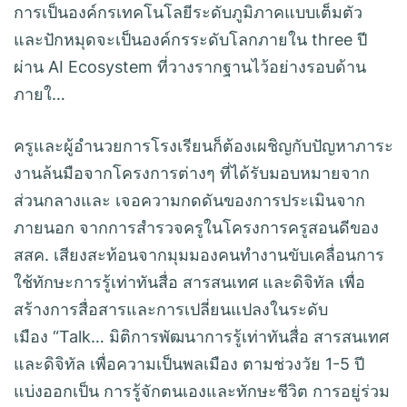
การเป็นองค์กรเทคโนโลยีระดับภูมิภาคแบบเต็มตัว
และปักหมุดจะเป็นองค์กรระดับโลกภายใน three ปี
ผ่าน AI Ecosystem ที่วางรากฐานไว้อย่างรอบด้าน
ภายใ…
ครูและผู้อำนวยการโรงเรียนก็ต้องเผชิญกับปัญหาภาระ
งานล้นมือจากโครงการต่างๆ ที่ได้รับมอบหมายจาก
ส่วนกลางและ เจอความกดดันของการประเมินจาก
ภายนอก จากการสำรวจครูในโครงการครูสอนดีของ
สสค. เสียงสะท้อนจากมุมมองคนทำงานขับเคลื่อนการ
ใช้ทักษะการรู้เท่าทันสื่อ สารสนเทศ และดิจิทัล เพื่อ
สร้างการสื่อสารและการเปลี่ยนแปลงในระดับ
เมือง “Talk… มิติการพัฒนาการรู้เท่าทันสื่อ สารสนเทศ
และดิจิทัล เพื่อความเป็นพลเมือง ตามช่วงวัย 1-5 ปี
แบ่งออกเป็น การรู้จักตนเองและทักษะชีวิต การอยู่ร่วม