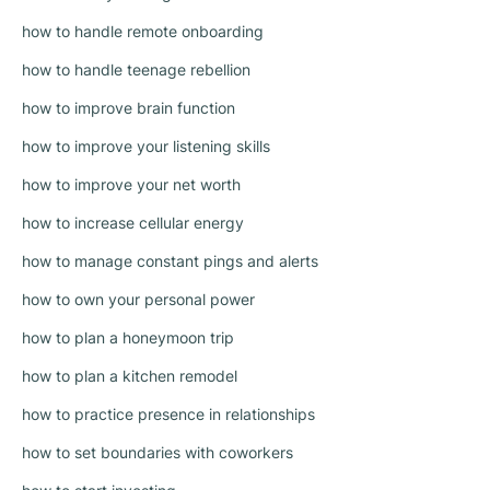
how to handle remote onboarding
how to handle teenage rebellion
how to improve brain function
how to improve your listening skills
how to improve your net worth
how to increase cellular energy
how to manage constant pings and alerts
how to own your personal power
how to plan a honeymoon trip
how to plan a kitchen remodel
how to practice presence in relationships
how to set boundaries with coworkers