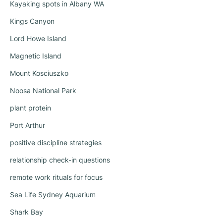
Kayaking spots in Albany WA
Kings Canyon
Lord Howe Island
Magnetic Island
Mount Kosciuszko
Noosa National Park
plant protein
Port Arthur
positive discipline strategies
relationship check-in questions
remote work rituals for focus
Sea Life Sydney Aquarium
Shark Bay