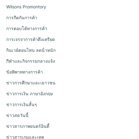
Wilsons Promontory
การกีดกันการค้า
การตอบโต้ทางการค้า
การเจรจาการค้าตึงเครียด
กินเวย์ตอนไหน ลดน้ําหนัก
กีฬาและกิจกรรมกลางแจ้ง
ข้อพิพาททางการค้า
ข่าวการศึกษาและเยาวชน
ข่าวการเงิน ภาษาอังกฤษ
ข่าวการเงินสั้นๆ
ข่าวสดวันนี้
ข่าวสารภาพยนตร์อินดี้
ข่าวสารเกมและเทค