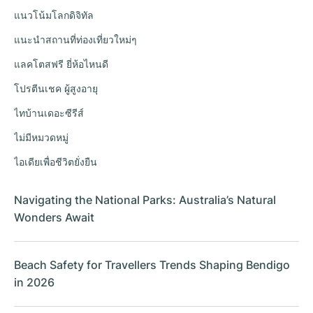
แนวโน้มโลกดิจิทัล
แนะนำสถานที่ท่องเที่ยวใหม่ๆ
แลคโตสฟรี ยี่ห้อไหนดี
โปรตีนเชค ผู้สูงอายุ
ไทบ้านเดอะซีรีส์
ไม่มีหมวดหมู่
ไอเดียเพื่อชีวิตยั่งยืน
Navigating the National Parks: Australia’s Natural
Wonders Await
Beach Safety for Travellers Trends Shaping Bendigo
in 2026