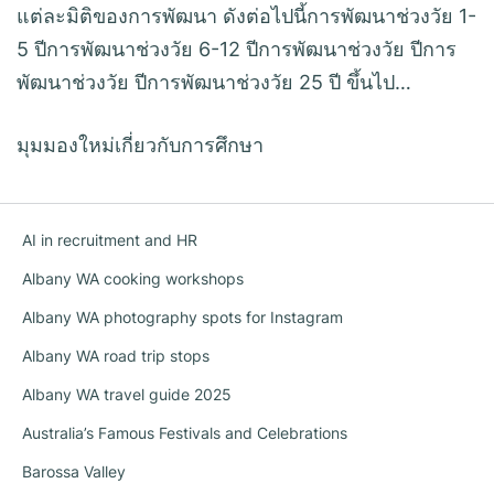
แต่ละมิติของการพัฒนา ดังต่อไปนี้การพัฒนาช่วงวัย 1-
5 ปีการพัฒนาช่วงวัย 6-12 ปีการพัฒนาช่วงวัย ปีการ
พัฒนาช่วงวัย ปีการพัฒนาช่วงวัย 25 ปี ขึ้นไป…
มุมมองใหม่เกี่ยวกับการศึกษา
AI in recruitment and HR
Albany WA cooking workshops
Albany WA photography spots for Instagram
Albany WA road trip stops
Albany WA travel guide 2025
Australia’s Famous Festivals and Celebrations
Barossa Valley