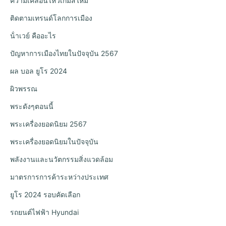
ความเคลื่อนไหวเกมส์ใหม่
ติดตามเทรนด์โลกการเมือง
น้ําเวย์ คืออะไร
ปัญหาการเมืองไทยในปัจจุบัน 2567
ผล บอล ยูโร 2024
ผิวพรรณ
พระดังๆตอนนี้
พระเครื่องยอดนิยม 2567
พระเครื่องยอดนิยมในปัจจุบัน
พลังงานและนวัตกรรมสิ่งแวดล้อม
มาตรการการค้าระหว่างประเทศ
ยูโร 2024 รอบคัดเลือก
รถยนต์ไฟฟ้า Hyundai