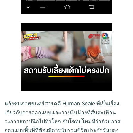
หลังชมภาพยนตร์สารคดี Human Scale ที่เป็นเรื่อง
เกี่ยวกับการออกแบบและวางผังเมืองที่สั่นสะเทือน
วงการสถาปนิกไปทั่วโลก กับโจทย์ใหม่ที่ว่าด้วยการ
ออกแบบพื้นที่ที่ต้องมีการนับรวมชีวิตประจำวันของ