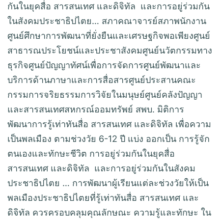
กันในยุคสื่อ สารสนเทศ และดิจิทัล และการอยู่ร่วมกัน
ในสังคมประชาธิปไตย… สภาคณาจารย์สภาพนักงาน
ศูนย์ศึกษาการพัฒนาที่ยั่งยืนและเศรษฐกิจพอเพียงศูนย์
สาธารณประโยชน์และประชาสังคมศูนย์นวัตกรรมทาง
ธุรกิจศูนย์ปัญญาทัศน์เพื่อการจัดการศูนย์พัฒนาและ
บริการด้านภาษาและการสื่อสารศูนย์ประสานคณะ
กรรมการจริยธรรมการวิจัยในมนุษย์ศูนย์คลังปัญญา
และสารสนเทศสหกรณ์ออมทรัพย์ สพบ. มิติการ
พัฒนาการรู้เท่าทันสื่อ สารสนเทศ และดิจิทัล เพื่อความ
เป็นพลเมือง ตามช่วงวัย 6-12 ปี แบ่ง ออกเป็น การรู้จัก
ตนเองและทักษะชีวิต การอยู่ร่วมกันในยุคสื่อ
สารสนเทศ และดิจิทัล และการอยู่ร่วมกันในสังคม
ประชาธิปไตย … การพัฒนาผู้เรียนแต่ละช่วงวัยให้เป็น
พลเมืองประชาธิปไตยที่รู้เท่าทันสื่อ สารสนเทศ และ
ดิจิทัล ควรครอบคลุมคุณลักษณะ ความรู้และทักษะ ใน