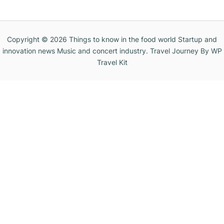
Copyright © 2026
Things to know in the food world Startup and
innovation news Music and concert industry
.
Travel Journey
By WP
Travel Kit