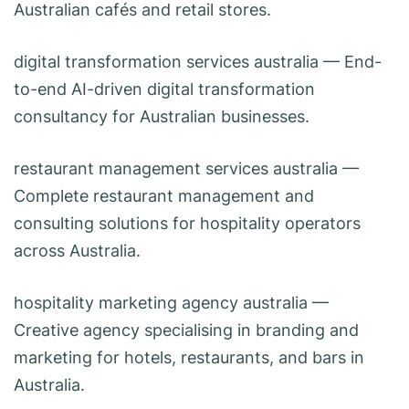
Australian cafés and retail stores.
digital transformation services australia
— End-
to-end AI-driven digital transformation
consultancy for Australian businesses.
restaurant management services australia
—
Complete restaurant management and
consulting solutions for hospitality operators
across Australia.
hospitality marketing agency australia
—
Creative agency specialising in branding and
marketing for hotels, restaurants, and bars in
Australia.