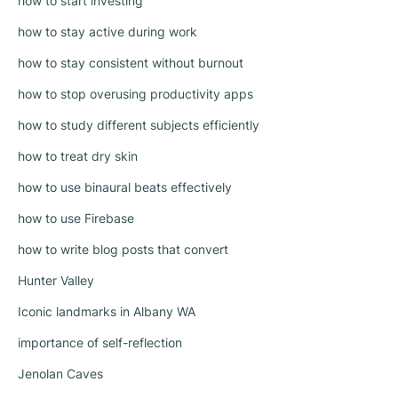
how to start investing
how to stay active during work
how to stay consistent without burnout
how to stop overusing productivity apps
how to study different subjects efficiently
how to treat dry skin
how to use binaural beats effectively
how to use Firebase
how to write blog posts that convert
Hunter Valley
Iconic landmarks in Albany WA
importance of self-reflection
Jenolan Caves