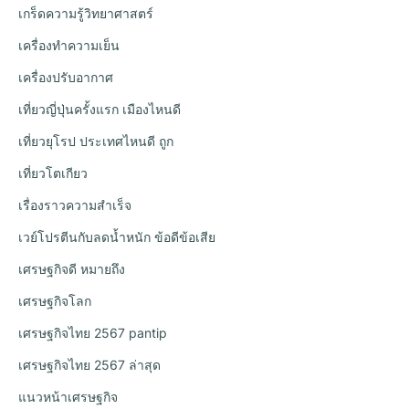
เกร็ดความรู้วิทยาศาสตร์
เครื่องทำความเย็น
เครื่องปรับอากาศ
เที่ยวญี่ปุ่นครั้งแรก เมืองไหนดี
เที่ยวยุโรป ประเทศไหนดี ถูก
เที่ยวโตเกียว
เรื่องราวความสำเร็จ
เวย์โปรตีนกับลดน้ำหนัก ข้อดีข้อเสีย
เศรษฐกิจดี หมายถึง
เศรษฐกิจโลก
เศรษฐกิจไทย 2567 pantip
เศรษฐกิจไทย 2567 ล่าสุด
แนวหน้าเศรษฐกิจ