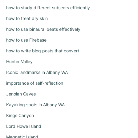
how to study different subjects efficiently
how to treat dry skin
how to use binaural beats effectively
how to use Firebase
how to write blog posts that convert
Hunter Valley
Iconic landmarks in Albany WA
importance of self-reflection
Jenolan Caves
Kayaking spots in Albany WA
Kings Canyon
Lord Howe Island
Magnetic Island