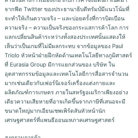
จากฟีด Twitter ของประธานาธิบดีทรัมป์มีแนวโน้มที่
จะทำให้เกินความจริง – และบ่อยครั้งที่การบิดเบือน
ความจริง – ความเป็นจริงของกระแสการค้าโลก การ
แลกเปลี่ยนสินค้าระหว่างทั้งสองประเทศนั้นแสดงให้
เห็นว่าเป็นเกมที่ไม่มีผลกระทบ จากข้อมูลของ Paul
Triolo หัวหน้าฝ่ายฝึกหัดด้านเทคโนโลยีทางภูมิศาสตร์
ที่ Eurasia Group มีการแยกส่วนของ บริษัท ใน
อุตสาหกรรมข้อมูลและเทคโนโลยีการสื่อสารจำนวน
มากเช่นเดียวกับเฟอร์นิเจอร์เครื่องแต่งกายและ
ผลิตภัณฑ์การเกษตร ภายในสหรัฐอเมริกาเพียงอย่าง
เดียวความเสียหายที่อาจเกิดขึ้นจากภาษีที่เสนอจะมี
ขนาดใหญ่มากเอียนเชพเพิร์ดสันหัวหน้านัก
เศรษฐศาสตร์ที่แพนธีออนมหภาคเศรษฐศาสตร์
สงครามการค้า