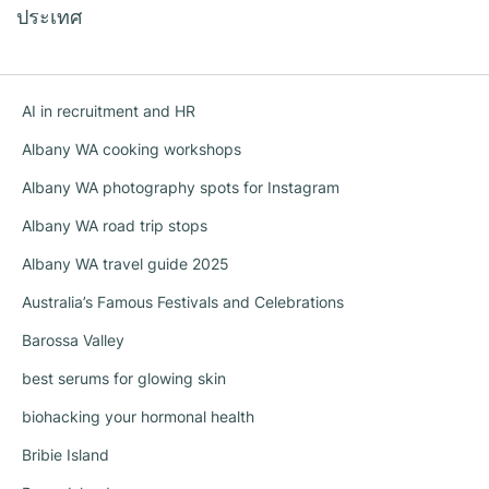
ประเทศ
AI in recruitment and HR
Albany WA cooking workshops
Albany WA photography spots for Instagram
Albany WA road trip stops
Albany WA travel guide 2025
Australia’s Famous Festivals and Celebrations
Barossa Valley
best serums for glowing skin
biohacking your hormonal health
Bribie Island