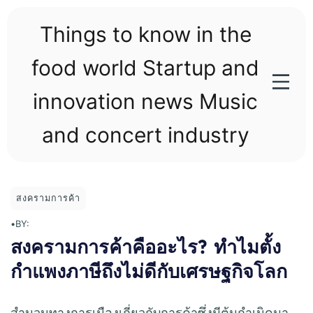
Skip
to
Things to know in the
content
food world Startup and
innovation news Music
and concert industry
สงครามการค้า
•
BY:
สงครามการค้าคืออะไร? ทำไมตั้ง
กำแพงภาษีถึงไม่ดีกับเศรษฐกิจโลก
สำนวนทางการเมืองเกี่ยวกับการค้าซึ่งมีต้นกำเนิดมา