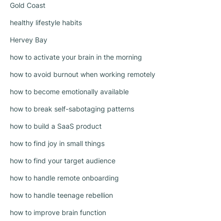
Gold Coast
healthy lifestyle habits
Hervey Bay
how to activate your brain in the morning
how to avoid burnout when working remotely
how to become emotionally available
how to break self-sabotaging patterns
how to build a SaaS product
how to find joy in small things
how to find your target audience
how to handle remote onboarding
how to handle teenage rebellion
how to improve brain function