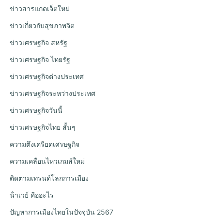
ข่าวสารแกดเจ็ตใหม่
ข่าวเกี่ยวกับสุขภาพจิต
ข่าวเศรษฐกิจ สหรัฐ
ข่าวเศรษฐกิจ ไทยรัฐ
ข่าวเศรษฐกิจต่างประเทศ
ข่าวเศรษฐกิจระหว่างประเทศ
ข่าวเศรษฐกิจวันนี้
ข่าวเศรษฐกิจไทย สั้นๆ
ความตึงเครียดเศรษฐกิจ
ความเคลื่อนไหวเกมส์ใหม่
ติดตามเทรนด์โลกการเมือง
น้ําเวย์ คืออะไร
ปัญหาการเมืองไทยในปัจจุบัน 2567