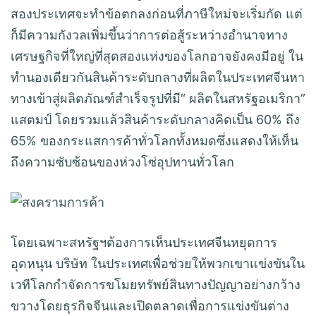
สองประเทศจะทำข้อตกลงก่อนที่ภาษีใหม่จะเริ่มกัด แต่
ก็มีความกังวลเพิ่มขึ้นว่าการต่อสู้ระหว่างอำนาจทาง
เศรษฐกิจที่ใหญ่ที่สุดสองแห่งของโลกอาจยังคงมีอยู่ ใน
ทำนองเดียวกันสินค้าระดับกลางที่ผลิตในประเทศจีนหา
ทางเข้าสู่ผลิตภัณฑ์สำเร็จรูปที่มี“ ผลิตในสหรัฐอเมริกา”
แสตมป์ โดยรวมแล้วสินค้าระดับกลางคิดเป็น 60% ถึง
65% ของกระแสการค้าทั่วโลกทั้งหมดซึ่งแสดงให้เห็น
ถึงความซับซ้อนของห่วงโซ่อุปทานทั่วโลก
โดยเฉพาะสหรัฐฯต้องการเห็นประเทศจีนหยุดการ
อุดหนุน บริษัท ในประเทศเพื่อช่วยให้พวกเขาแข่งขันใน
เวทีโลกกำจัดการขโมยทรัพย์สินทางปัญญาอย่างกว้าง
ขวางโดยธุรกิจจีนและเปิดตลาดเพื่อการแข่งขันต่าง