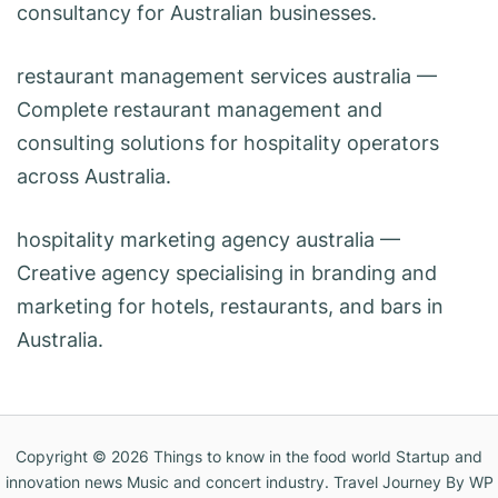
consultancy for Australian businesses.
restaurant management services australia
—
Complete restaurant management and
consulting solutions for hospitality operators
across Australia.
hospitality marketing agency australia
—
Creative agency specialising in branding and
marketing for hotels, restaurants, and bars in
Australia.
Copyright © 2026
Things to know in the food world Startup and
innovation news Music and concert industry
.
Travel Journey
By WP