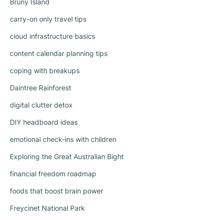
Bruny Island
carry-on only travel tips
cloud infrastructure basics
content calendar planning tips
coping with breakups
Daintree Rainforest
digital clutter detox
DIY headboard ideas
emotional check-ins with children
Exploring the Great Australian Bight
financial freedom roadmap
foods that boost brain power
Freycinet National Park