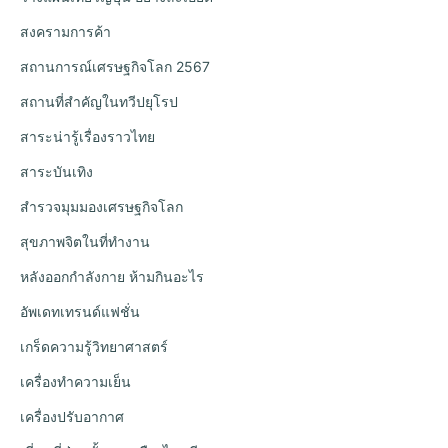
สงครามการค้า
สถานการณ์เศรษฐกิจโลก 2567
สถานที่สำคัญในทวีปยุโรป
สาระน่ารู้เรื่องราวไทย
สาระบันเทิง
สำรวจมุมมองเศรษฐกิจโลก
สุขภาพจิตในที่ทำงาน
หลังออกกําลังกาย ห้ามกินอะไร
อัพเดทเทรนด์แฟชั่น
เกร็ดความรู้วิทยาศาสตร์
เครื่องทำความเย็น
เครื่องปรับอากาศ