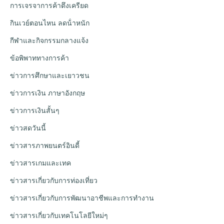
การเจรจาการค้าตึงเครียด
กินเวย์ตอนไหน ลดน้ําหนัก
กีฬาและกิจกรรมกลางแจ้ง
ข้อพิพาททางการค้า
ข่าวการศึกษาและเยาวชน
ข่าวการเงิน ภาษาอังกฤษ
ข่าวการเงินสั้นๆ
ข่าวสดวันนี้
ข่าวสารภาพยนตร์อินดี้
ข่าวสารเกมและเทค
ข่าวสารเกี่ยวกับการท่องเที่ยว
ข่าวสารเกี่ยวกับการพัฒนาอาชีพและการทำงาน
ข่าวสารเกี่ยวกับเทคโนโลยีใหม่ๆ