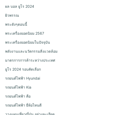
ผล บอล ยูโร 2024
ผิวพรรณ
พระดังๆตอนนี้
พระเครื่องยอดนิยม 2567
พระเครื่องยอดนิยมในปัจจุบัน
พลังงานและนวัตกรรมสิ่งแวดล้อม
มาตรการการค้าระหว่างประเทศ
ยูโร 2024 รอบคัดเลือก
รถยนต์ไฟฟ้า Hyundai
รถยนต์ไฟฟ้า Kia
รถยนต์ไฟฟ้า คือ
รถยนต์ไฟฟ้า ยี่ห้อไหนดี
วางแผนเที่ยวญี่ปุ่น อย่างละเอียด