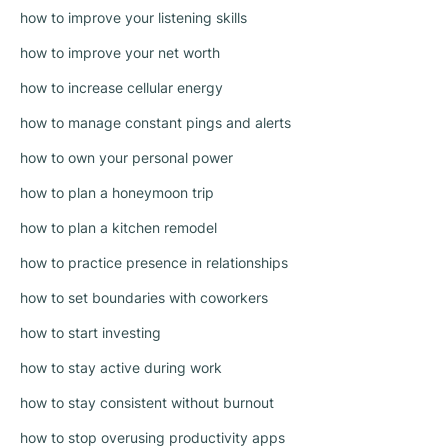
how to improve your listening skills
how to improve your net worth
how to increase cellular energy
how to manage constant pings and alerts
how to own your personal power
how to plan a honeymoon trip
how to plan a kitchen remodel
how to practice presence in relationships
how to set boundaries with coworkers
how to start investing
how to stay active during work
how to stay consistent without burnout
how to stop overusing productivity apps