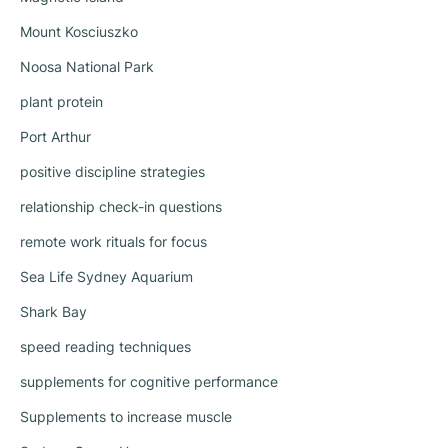
Mount Kosciuszko
Noosa National Park
plant protein
Port Arthur
positive discipline strategies
relationship check-in questions
remote work rituals for focus
Sea Life Sydney Aquarium
Shark Bay
speed reading techniques
supplements for cognitive performance
Supplements to increase muscle