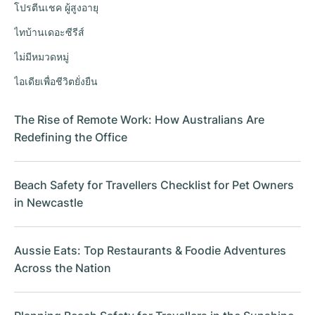
โปรตีนเชค ผู้สูงอายุ
ไทบ้านเดอะซีรีส์
ไม่มีหมวดหมู่
ไอเดียเพื่อชีวิตยั่งยืน
The Rise of Remote Work: How Australians Are
Redefining the Office
Beach Safety for Travellers Checklist for Pet Owners
in Newcastle
Aussie Eats: Top Restaurants & Foodie Adventures
Across the Nation