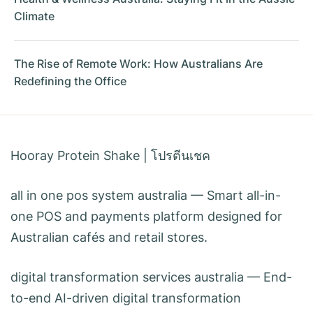
Climate
The Rise of Remote Work: How Australians Are
Redefining the Office
Hooray Protein Shake
|
โปรตีนเชค
all in one pos system australia
— Smart all-in-
one POS and payments platform designed for
Australian cafés and retail stores.
digital transformation services australia
— End-
to-end AI-driven digital transformation