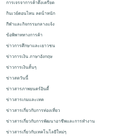
การเจรจาการค้าตึงเครียด
กินเวย์ตอนไหน ลดน้ําหนัก
กีฬาและกิจกรรมกลางแจ้ง
ข้อพิพาททางการค้า
ข่าวการศึกษาและเยาวชน
ข่าวการเงิน ภาษาอังกฤษ
ข่าวการเงินสั้นๆ
ข่าวสดวันนี้
ข่าวสารภาพยนตร์อินดี้
ข่าวสารเกมและเทค
ข่าวสารเกี่ยวกับการท่องเที่ยว
ข่าวสารเกี่ยวกับการพัฒนาอาชีพและการทำงาน
ข่าวสารเกี่ยวกับเทคโนโลยีใหม่ๆ