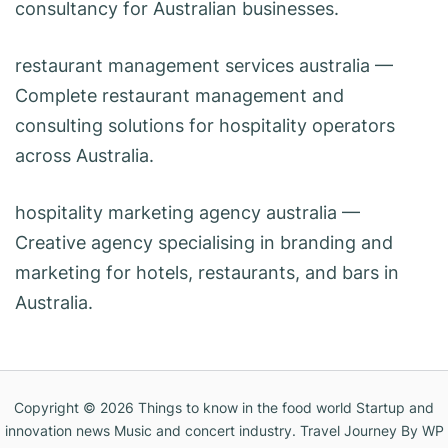
consultancy for Australian businesses.
restaurant management services australia
—
Complete restaurant management and
consulting solutions for hospitality operators
across Australia.
hospitality marketing agency australia
—
Creative agency specialising in branding and
marketing for hotels, restaurants, and bars in
Australia.
Copyright © 2026
Things to know in the food world Startup and
innovation news Music and concert industry
.
Travel Journey
By WP