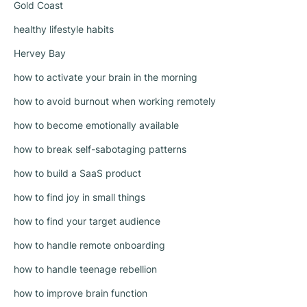
Gold Coast
healthy lifestyle habits
Hervey Bay
how to activate your brain in the morning
how to avoid burnout when working remotely
how to become emotionally available
how to break self-sabotaging patterns
how to build a SaaS product
how to find joy in small things
how to find your target audience
how to handle remote onboarding
how to handle teenage rebellion
how to improve brain function