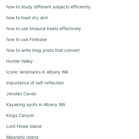
how to study different subjects efficiently
how to treat dry skin
how to use binaural beats effectively
how to use Firebase
how to write blog posts that convert
Hunter Valley
Iconic landmarks in Albany WA
importance of self-reflection
Jenolan Caves
Kayaking spots in Albany WA
Kings Canyon
Lord Howe Island
Magnetic Island