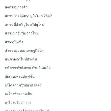
สงครามการค้า
สถานการณ์เศรษฐกิจโลก 2567
สถานที่สำคัญในทวีปยุโรป
สาระน่ารู้เรื่องราวไทย
สาระบันเทิง
สำรวจมุมมองเศรษฐกิจโลก
สุขภาพจิตในที่ทำงาน
หลังออกกําลังกาย ห้ามกินอะไร
อัพเดทเทรนด์แฟชั่น
เกร็ดความรู้วิทยาศาสตร์
เครื่องทำความเย็น
เครื่องปรับอากาศ