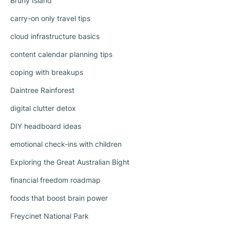
Bruny Island
carry-on only travel tips
cloud infrastructure basics
content calendar planning tips
coping with breakups
Daintree Rainforest
digital clutter detox
DIY headboard ideas
emotional check-ins with children
Exploring the Great Australian Bight
financial freedom roadmap
foods that boost brain power
Freycinet National Park