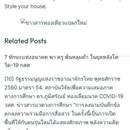
Style your house.
Related Posts
7 ทักษะแห่งอนาคต พา ครู พ้นหลุมดำ ในยุคหลังโค
วิด-19 กสศ
[10] รัฐธรรมนูญแห่งราชอาณาจักรไทย พุทธศักราช
2560 มาตรา 54. สถาบันวิจัยเพื่อความเสมอภาค
ทางการศึกษา ดร.ภูมิศรัณย์ ทองเลี่ยมนาค COVID-19
วสศ. ข่าวสารแวดวงการศึกษา “การลงนามบันทึกข้อ
ตกลงความร่วมมือการสื่อสาร ในครั้งนี้เป็นการเปิด
พื้นที่ให้กับคนรุ่นใหม่ได้แสดงศักยภาพ พลังความคิด