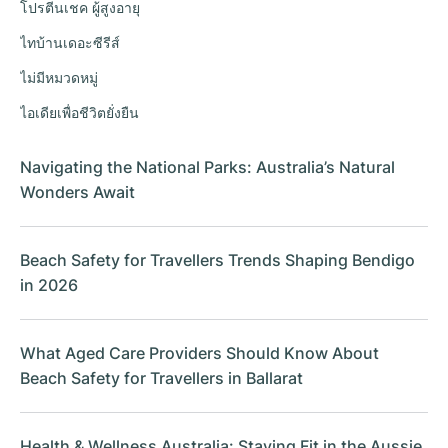
โปรตีนเชค ผู้สูงอายุ
ไทบ้านเดอะซีรีส์
ไม่มีหมวดหมู่
ไอเดียเพื่อชีวิตยั่งยืน
Navigating the National Parks: Australia’s Natural
Wonders Await
Beach Safety for Travellers Trends Shaping Bendigo
in 2026
What Aged Care Providers Should Know About
Beach Safety for Travellers in Ballarat
Health & Wellness Australia: Staying Fit in the Aussie