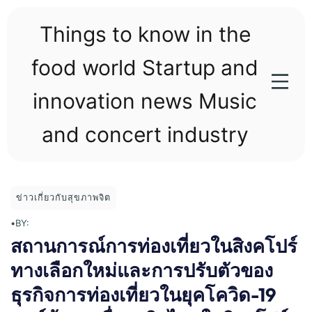
Skip
to
Things to know in the
content
food world Startup and
innovation news Music
and concert industry
ข่าวเกี่ยวกับสุขภาพจิต
•
BY:
สถานการณ์การท่องเที่ยวในสิงคโปร์
ทางเลือกใหม่และการปรับตัวของ
ธุรกิจการท่องเที่ยวในยุคโควิด-19