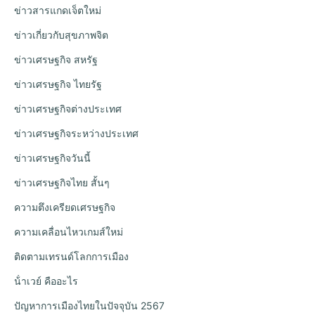
ข่าวสารแกดเจ็ตใหม่
ข่าวเกี่ยวกับสุขภาพจิต
ข่าวเศรษฐกิจ สหรัฐ
ข่าวเศรษฐกิจ ไทยรัฐ
ข่าวเศรษฐกิจต่างประเทศ
ข่าวเศรษฐกิจระหว่างประเทศ
ข่าวเศรษฐกิจวันนี้
ข่าวเศรษฐกิจไทย สั้นๆ
ความตึงเครียดเศรษฐกิจ
ความเคลื่อนไหวเกมส์ใหม่
ติดตามเทรนด์โลกการเมือง
น้ําเวย์ คืออะไร
ปัญหาการเมืองไทยในปัจจุบัน 2567