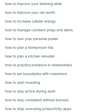
how to improve your listening skills
how to improve your net worth
how to increase cellular energy
how to manage constant pings and alerts
how to own your personal power
how to plan a honeymoon trip
how to plan a kitchen remodel
how to practice presence in relationships
how to set boundaries with coworkers
how to start investing
how to stay active during work
how to stay consistent without burnout
how to stop overusing productivity apps