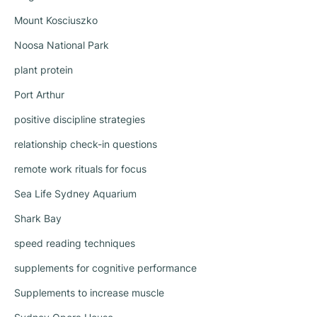
Mount Kosciuszko
Noosa National Park
plant protein
Port Arthur
positive discipline strategies
relationship check-in questions
remote work rituals for focus
Sea Life Sydney Aquarium
Shark Bay
speed reading techniques
supplements for cognitive performance
Supplements to increase muscle