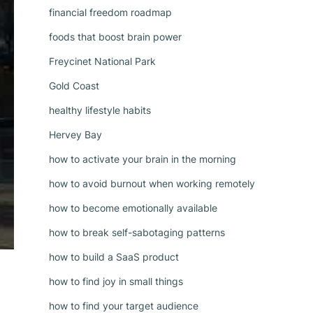
financial freedom roadmap
foods that boost brain power
Freycinet National Park
Gold Coast
healthy lifestyle habits
Hervey Bay
how to activate your brain in the morning
how to avoid burnout when working remotely
how to become emotionally available
how to break self-sabotaging patterns
how to build a SaaS product
how to find joy in small things
how to find your target audience