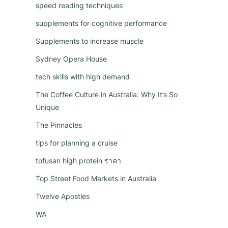
speed reading techniques
supplements for cognitive performance
Supplements to increase muscle
Sydney Opera House
tech skills with high demand
The Coffee Culture in Australia: Why It’s So
Unique
The Pinnacles
tips for planning a cruise
tofusan high protein ราคา
Top Street Food Markets in Australia
Twelve Apostles
WA