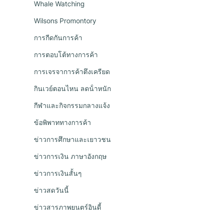
Whale Watching
Wilsons Promontory
การกีดกันการค้า
การตอบโต้ทางการค้า
การเจรจาการค้าตึงเครียด
กินเวย์ตอนไหน ลดน้ําหนัก
กีฬาและกิจกรรมกลางแจ้ง
ข้อพิพาททางการค้า
ข่าวการศึกษาและเยาวชน
ข่าวการเงิน ภาษาอังกฤษ
ข่าวการเงินสั้นๆ
ข่าวสดวันนี้
ข่าวสารภาพยนตร์อินดี้