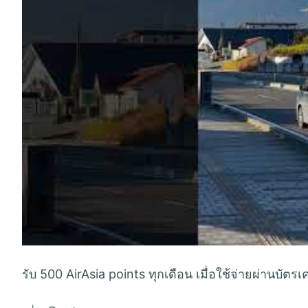
รับ 500 AirAsia points ทุกเดือน เมื่อใช้จ่ายผ่านบัต