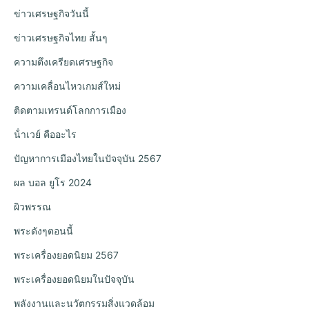
ข่าวเศรษฐกิจวันนี้
ข่าวเศรษฐกิจไทย สั้นๆ
ความตึงเครียดเศรษฐกิจ
ความเคลื่อนไหวเกมส์ใหม่
ติดตามเทรนด์โลกการเมือง
น้ําเวย์ คืออะไร
ปัญหาการเมืองไทยในปัจจุบัน 2567
ผล บอล ยูโร 2024
ผิวพรรณ
พระดังๆตอนนี้
พระเครื่องยอดนิยม 2567
พระเครื่องยอดนิยมในปัจจุบัน
พลังงานและนวัตกรรมสิ่งแวดล้อม