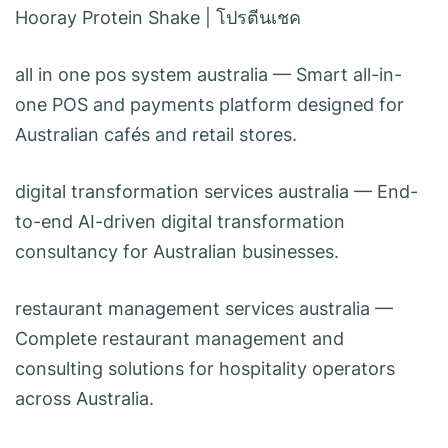
Hooray Protein Shake
|
โปรตีนเชค
all in one pos system australia
— Smart all-in-
one POS and payments platform designed for
Australian cafés and retail stores.
digital transformation services australia
— End-
to-end AI-driven digital transformation
consultancy for Australian businesses.
restaurant management services australia
—
Complete restaurant management and
consulting solutions for hospitality operators
across Australia.