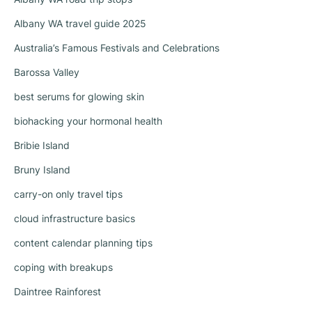
Albany WA travel guide 2025
Australia’s Famous Festivals and Celebrations
Barossa Valley
best serums for glowing skin
biohacking your hormonal health
Bribie Island
Bruny Island
carry-on only travel tips
cloud infrastructure basics
content calendar planning tips
coping with breakups
Daintree Rainforest