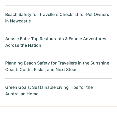
Beach Safety for Travellers Checklist for Pet Owners
in Newcastle
Aussie Eats: Top Restaurants & Foodie Adventures
Across the Nation
Planning Beach Safety for Travellers in the Sunshine
Coast: Costs, Risks, and Next Steps
Green Goals: Sustainable Living Tips for the
Australian Home