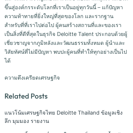
ขึ้นสู่องค์กรระดับโลกที่เราเป็นอยู่ทุกวันนี้ – แก้ปัญหา
ความท้าทายที่ยิ่งใหญ่ที่สุดของโลก และรากฐาน
สำหรับที่ที่เราไปต่อไป ผู้คนสร้างสถานที่และของเรา
เป็นสิ่งที่ดีที่สุดในธุรกิจ Deloitte Talent ประกอบด้วยผู้
เชี่ยวชาญจากภูมิหลังและวัฒนธรรมทั้งหมด ผู้นำและ
วิสัยทัศน์ที่ไม่มีปัญหา พบปะผู้คนที่ทำให้ทุกอย่างเป็นไป
ได้
ความตึงเครียดเศรษฐกิจ
Related Posts
แนวโน้มเศรษฐกิจไทย Deloitte Thailand ข้อมูลเชิง
ลึก มุมมอง รายงาน