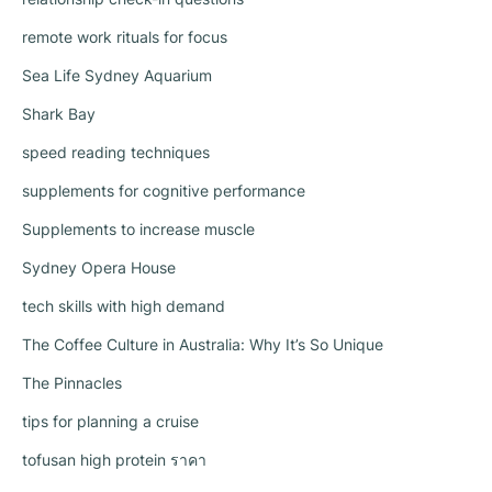
remote work rituals for focus
Sea Life Sydney Aquarium
Shark Bay
speed reading techniques
supplements for cognitive performance
Supplements to increase muscle
Sydney Opera House
tech skills with high demand
The Coffee Culture in Australia: Why It’s So Unique
The Pinnacles
tips for planning a cruise
tofusan high protein ราคา