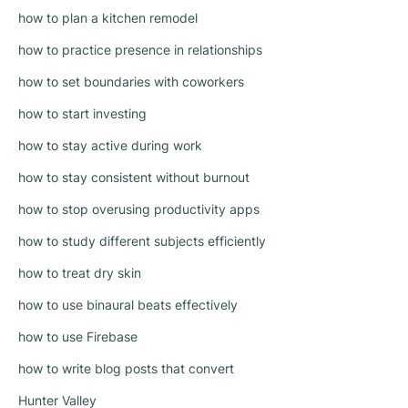
how to plan a kitchen remodel
how to practice presence in relationships
how to set boundaries with coworkers
how to start investing
how to stay active during work
how to stay consistent without burnout
how to stop overusing productivity apps
how to study different subjects efficiently
how to treat dry skin
how to use binaural beats effectively
how to use Firebase
how to write blog posts that convert
Hunter Valley