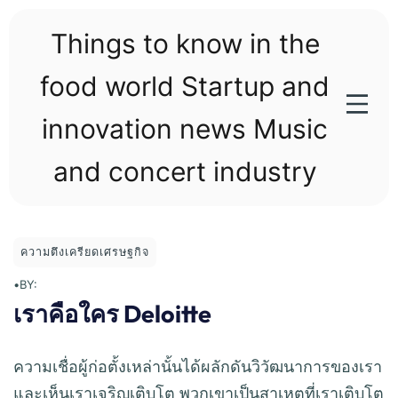
Skip
to
Things to know in the
content
food world Startup and
innovation news Music
and concert industry
ความตึงเครียดเศรษฐกิจ
•
BY:
เราคือใคร Deloitte
ความเชื่อผู้ก่อตั้งเหล่านั้นได้ผลักดันวิวัฒนาการของเรา
และเห็นเราเจริญเติบโต พวกเขาเป็นสาเหตุที่เราเติบโต