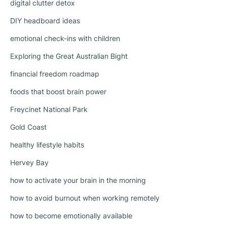
digital clutter detox
DIY headboard ideas
emotional check-ins with children
Exploring the Great Australian Bight
financial freedom roadmap
foods that boost brain power
Freycinet National Park
Gold Coast
healthy lifestyle habits
Hervey Bay
how to activate your brain in the morning
how to avoid burnout when working remotely
how to become emotionally available