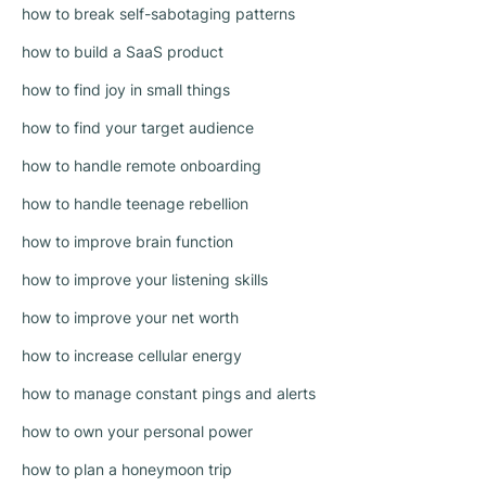
how to break self-sabotaging patterns
how to build a SaaS product
how to find joy in small things
how to find your target audience
how to handle remote onboarding
how to handle teenage rebellion
how to improve brain function
how to improve your listening skills
how to improve your net worth
how to increase cellular energy
how to manage constant pings and alerts
how to own your personal power
how to plan a honeymoon trip