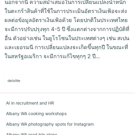
นอกจากนี้ ความสม่ำเสมอในการเปลี่ยนแปลงน้ำหนัก
ในตะกร้าสินค้าที่ใช้ในการประเมินอัตราเงินเฟ้อจะส่ง
ผลต่อข้อมูลอัตราเงินเฟ้อด้วย โดยปกติในประเทศไทย
จะมีการปรับปรุงทุก 4-5 ปี ซึ่งแตกต่างจากการปฏิบัติที่
อื่น ตัวอย่างเช่น ในยูโรโซนในประเทศต่างๆ เช่น สเปน
และเยอรมนี การเปลี่ยนแปลงจะเกิดขึ้นทุกปี ในขณะที่
ในสหรัฐอเมริกา จะมีการแก้ไขทุกๆ 2 ปี…
deloitte
AI in recruitment and HR
Albany WA cooking workshops
Albany WA photography spots for Instagram
Albany WA road trip stops