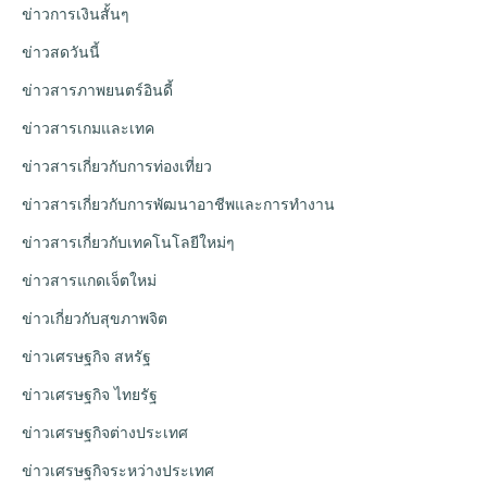
ข่าวการเงินสั้นๆ
ข่าวสดวันนี้
ข่าวสารภาพยนตร์อินดี้
ข่าวสารเกมและเทค
ข่าวสารเกี่ยวกับการท่องเที่ยว
ข่าวสารเกี่ยวกับการพัฒนาอาชีพและการทำงาน
ข่าวสารเกี่ยวกับเทคโนโลยีใหม่ๆ
ข่าวสารแกดเจ็ตใหม่
ข่าวเกี่ยวกับสุขภาพจิต
ข่าวเศรษฐกิจ สหรัฐ
ข่าวเศรษฐกิจ ไทยรัฐ
ข่าวเศรษฐกิจต่างประเทศ
ข่าวเศรษฐกิจระหว่างประเทศ