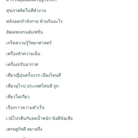
สุขภาพจิตในที่ทำงาน
หลังออกกําลังกาย ห้ามกินอะไร
อัพเดทเทรนด์แฟชั่น
เกร็ดความรู้วิทยาศาสตร์
เครื่องทำความเย็น
เครื่องปรับอากาศ
เที่ยวญี่ปุ่นครั้งแรก เมืองไหนดี
เที่ยวยุโรป ประเทศไหนดี ถูก
เที่ยวโตเกียว
เรื่องราวความสำเร็จ
เวย์โปรตีนกับลดน้ำหนัก ข้อดีข้อเสีย
เศรษฐกิจดี หมายถึง