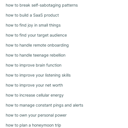
how to break self-sabotaging patterns
how to build a SaaS product
how to find joy in small things
how to find your target audience
how to handle remote onboarding
how to handle teenage rebellion
how to improve brain function
how to improve your listening skills
how to improve your net worth
how to increase cellular energy
how to manage constant pings and alerts
how to own your personal power
how to plan a honeymoon trip