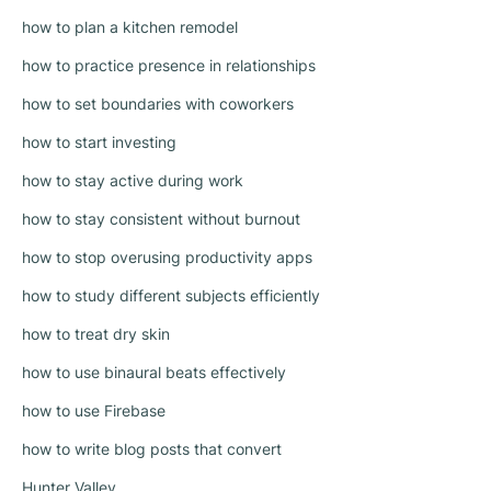
how to plan a kitchen remodel
how to practice presence in relationships
how to set boundaries with coworkers
how to start investing
how to stay active during work
how to stay consistent without burnout
how to stop overusing productivity apps
how to study different subjects efficiently
how to treat dry skin
how to use binaural beats effectively
how to use Firebase
how to write blog posts that convert
Hunter Valley