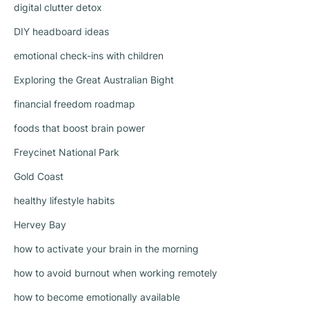
digital clutter detox
DIY headboard ideas
emotional check-ins with children
Exploring the Great Australian Bight
financial freedom roadmap
foods that boost brain power
Freycinet National Park
Gold Coast
healthy lifestyle habits
Hervey Bay
how to activate your brain in the morning
how to avoid burnout when working remotely
how to become emotionally available