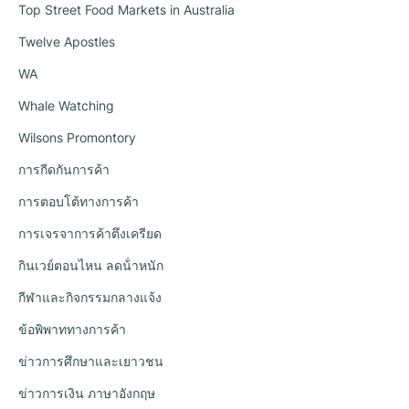
Top Street Food Markets in Australia
Twelve Apostles
WA
Whale Watching
Wilsons Promontory
การกีดกันการค้า
การตอบโต้ทางการค้า
การเจรจาการค้าตึงเครียด
กินเวย์ตอนไหน ลดน้ําหนัก
กีฬาและกิจกรรมกลางแจ้ง
ข้อพิพาททางการค้า
ข่าวการศึกษาและเยาวชน
ข่าวการเงิน ภาษาอังกฤษ