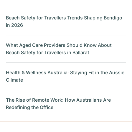
Beach Safety for Travellers Trends Shaping Bendigo
in 2026
What Aged Care Providers Should Know About
Beach Safety for Travellers in Ballarat
Health & Wellness Australia: Staying Fit in the Aussie
Climate
The Rise of Remote Work: How Australians Are
Redefining the Office