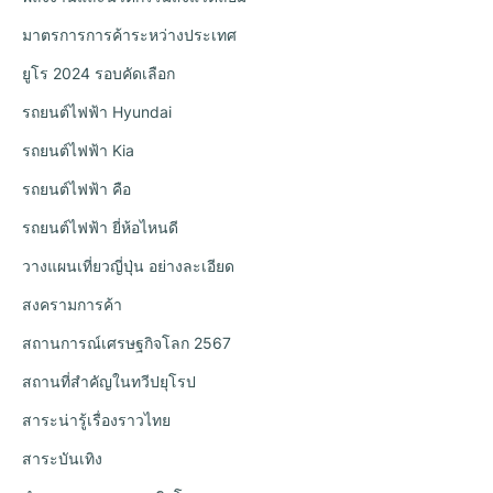
มาตรการการค้าระหว่างประเทศ
ยูโร 2024 รอบคัดเลือก
รถยนต์ไฟฟ้า Hyundai
รถยนต์ไฟฟ้า Kia
รถยนต์ไฟฟ้า คือ
รถยนต์ไฟฟ้า ยี่ห้อไหนดี
วางแผนเที่ยวญี่ปุ่น อย่างละเอียด
สงครามการค้า
สถานการณ์เศรษฐกิจโลก 2567
สถานที่สำคัญในทวีปยุโรป
สาระน่ารู้เรื่องราวไทย
สาระบันเทิง