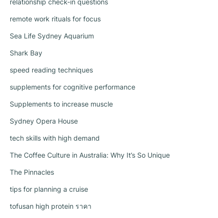
relationship check-in questions
remote work rituals for focus
Sea Life Sydney Aquarium
Shark Bay
speed reading techniques
supplements for cognitive performance
Supplements to increase muscle
Sydney Opera House
tech skills with high demand
The Coffee Culture in Australia: Why It’s So Unique
The Pinnacles
tips for planning a cruise
tofusan high protein ราคา