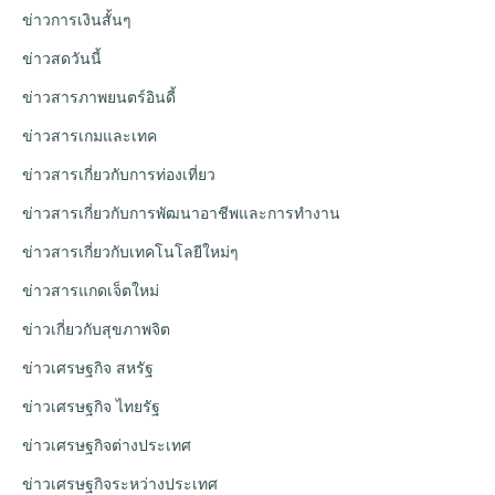
ข่าวการเงินสั้นๆ
ข่าวสดวันนี้
ข่าวสารภาพยนตร์อินดี้
ข่าวสารเกมและเทค
ข่าวสารเกี่ยวกับการท่องเที่ยว
ข่าวสารเกี่ยวกับการพัฒนาอาชีพและการทำงาน
ข่าวสารเกี่ยวกับเทคโนโลยีใหม่ๆ
ข่าวสารแกดเจ็ตใหม่
ข่าวเกี่ยวกับสุขภาพจิต
ข่าวเศรษฐกิจ สหรัฐ
ข่าวเศรษฐกิจ ไทยรัฐ
ข่าวเศรษฐกิจต่างประเทศ
ข่าวเศรษฐกิจระหว่างประเทศ