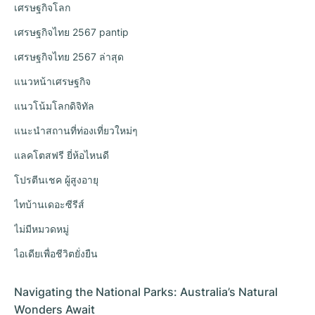
เศรษฐกิจโลก
เศรษฐกิจไทย 2567 pantip
เศรษฐกิจไทย 2567 ล่าสุด
แนวหน้าเศรษฐกิจ
แนวโน้มโลกดิจิทัล
แนะนำสถานที่ท่องเที่ยวใหม่ๆ
แลคโตสฟรี ยี่ห้อไหนดี
โปรตีนเชค ผู้สูงอายุ
ไทบ้านเดอะซีรีส์
ไม่มีหมวดหมู่
ไอเดียเพื่อชีวิตยั่งยืน
Navigating the National Parks: Australia’s Natural
Wonders Await