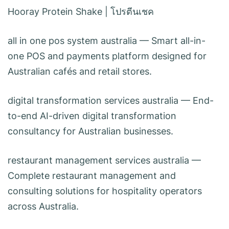
Hooray Protein Shake
|
โปรตีนเชค
all in one pos system australia
— Smart all-in-
one POS and payments platform designed for
Australian cafés and retail stores.
digital transformation services australia
— End-
to-end AI-driven digital transformation
consultancy for Australian businesses.
restaurant management services australia
—
Complete restaurant management and
consulting solutions for hospitality operators
across Australia.