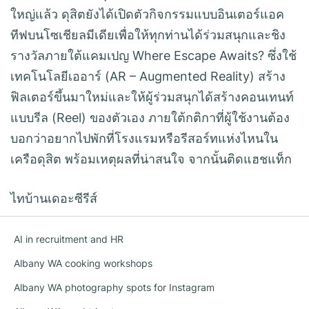
ใหญ่แล้ว ดุสิตยังได้เปิดตัวกิจกรรมแบบอินเตอร์แอค
ทีฟบนโซเชียลมีเดียเพื่อให้ทุกท่านได้ร่วมสนุกและชิง
รางวัลภายใต้แคมเปญ Where Escape Awaits? ซึ่งใช้
เทคโนโลยีเออาร์ (AR – Augmented Reality) สร้าง
ฟิลเตอร์ขึ้นมาใหม่และให้ผู้ร่วมสนุกได้สร้างคอนเทนท์
แบบรีล (Reel) ของตัวเอง ภายใต้กติกาที่ผู้ใช้งานต้อง
บอกว่าอยากไปพักที่โรงแรมหรือรีสอร์ทแห่งไหนใน
เครือดุสิต พร้อมเหตุผลที่น่าสนใจ จากนั้นติดแฮชแท็ก
ไทบ้านเดอะซีรีส์
AI in recruitment and HR
Albany WA cooking workshops
Albany WA photography spots for Instagram