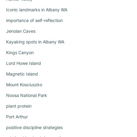
Iconic landmarks in Albany WA
importance of self-reflection
Jenolan Caves
Kayaking spots in Albany WA
Kings Canyon
Lord Howe Island
Magnetic Island
Mount Kosciuszko
Noosa National Park
plant protein
Port Arthur
positive discipline strategies