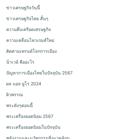
ข่าวเศรษฐกิจวันนี้
ข่าวเศรษฐกิจไทย สั้นๆ
ความตึงเครียดเศรษฐกิจ
ความเคลื่อนไหวเกมส์ใหม่
ติดตามเทรนด์โลกการเมือง
น้ําเวย์ คืออะไร
ปัญหาการเมืองไทยในปัจจุบัน 2567
ผล บอล ยูโร 2024
ผิวพรรณ
พระดังๆตอนนี้
พระเครื่องยอดนิยม 2567
พระเครื่องยอดนิยมในปัจจุบัน
พลังงานและนวัตกรรมสิ่งแวดล้อม