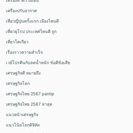
เครื่องทำความเย็น
เครื่องปรับอากาศ
เที่ยวญี่ปุ่นครั้งแรก เมืองไหนดี
เที่ยวยุโรป ประเทศไหนดี ถูก
เที่ยวโตเกียว
เรื่องราวความสำเร็จ
เวย์โปรตีนกับลดน้ำหนัก ข้อดีข้อเสีย
เศรษฐกิจดี หมายถึง
เศรษฐกิจโลก
เศรษฐกิจไทย 2567 pantip
เศรษฐกิจไทย 2567 ล่าสุด
แนวหน้าเศรษฐกิจ
แนวโน้มโลกดิจิทัล