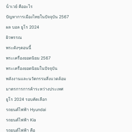
น้ําเวย์ คืออะไร
ปัญหาการเมืองไทยในปัจจุบัน 2567
ผล บอล ยูโร 2024
ผิวพรรณ
พระดังๆตอนนี้
พระเครื่องยอดนิยม 2567
พระเครื่องยอดนิยมในปัจจุบัน
พลังงานและนวัตกรรมสิ่งแวดล้อม
มาตรการการค้าระหว่างประเทศ
ยูโร 2024 รอบคัดเลือก
รถยนต์ไฟฟ้า Hyundai
รถยนต์ไฟฟ้า Kia
รถยนต์ไฟฟ้า คือ