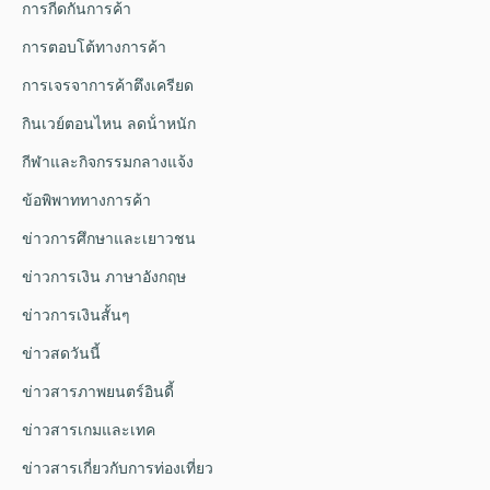
การกีดกันการค้า
การตอบโต้ทางการค้า
การเจรจาการค้าตึงเครียด
กินเวย์ตอนไหน ลดน้ําหนัก
กีฬาและกิจกรรมกลางแจ้ง
ข้อพิพาททางการค้า
ข่าวการศึกษาและเยาวชน
ข่าวการเงิน ภาษาอังกฤษ
ข่าวการเงินสั้นๆ
ข่าวสดวันนี้
ข่าวสารภาพยนตร์อินดี้
ข่าวสารเกมและเทค
ข่าวสารเกี่ยวกับการท่องเที่ยว