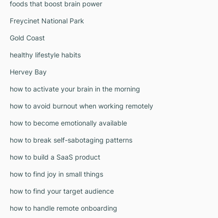
foods that boost brain power
Freycinet National Park
Gold Coast
healthy lifestyle habits
Hervey Bay
how to activate your brain in the morning
how to avoid burnout when working remotely
how to become emotionally available
how to break self-sabotaging patterns
how to build a SaaS product
how to find joy in small things
how to find your target audience
how to handle remote onboarding