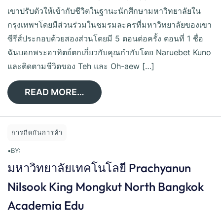
เขาปรับตัวให้เข้ากับชีวิตในฐานะนักศึกษามหาวิทยาลัยใน
กรุงเทพฯโดยมีส่วนร่วมในชมรมละครที่มหาวิทยาลัยของเขา
ซีรีส์ประกอบด้วยสองส่วนโดยมี 5 ตอนต่อครั้ง ตอนที่ 1 ชื่อ
ฉันบอกพระอาทิตย์ตกเกี่ยวกับคุณกำกับโดย Naruebet Kuno
และติดตามชีวิตของ Teh และ Oh-aew […]
READ MORE…
การกีดกันการค้า
•
BY:
มหาวิทยาลัยเทคโนโลยี Prachyanun
Nilsook King Mongkut North Bangkok
Academia Edu