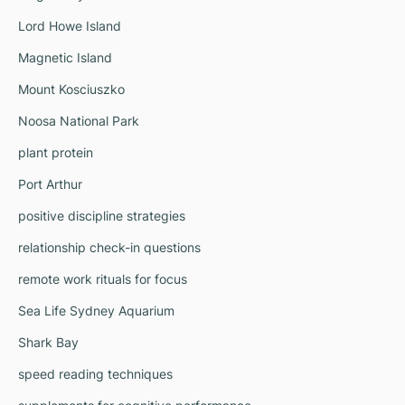
Lord Howe Island
Magnetic Island
Mount Kosciuszko
Noosa National Park
plant protein
Port Arthur
positive discipline strategies
relationship check-in questions
remote work rituals for focus
Sea Life Sydney Aquarium
Shark Bay
speed reading techniques