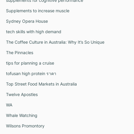
supplements for cognitive performance
Supplements to increase muscle
Sydney Opera House
tech skills with high demand
The Coffee Culture in Australia: Why It’s So Unique
The Pinnacles
tips for planning a cruise
tofusan high protein ราคา
Top Street Food Markets in Australia
Twelve Apostles
WA
Whale Watching
Wilsons Promontory