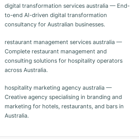
digital transformation services australia
— End-
to-end AI-driven digital transformation
consultancy for Australian businesses.
restaurant management services australia
—
Complete restaurant management and
consulting solutions for hospitality operators
across Australia.
hospitality marketing agency australia
—
Creative agency specialising in branding and
marketing for hotels, restaurants, and bars in
Australia.