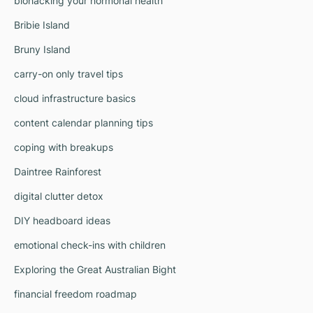
biohacking your hormonal health
Bribie Island
Bruny Island
carry-on only travel tips
cloud infrastructure basics
content calendar planning tips
coping with breakups
Daintree Rainforest
digital clutter detox
DIY headboard ideas
emotional check-ins with children
Exploring the Great Australian Bight
financial freedom roadmap