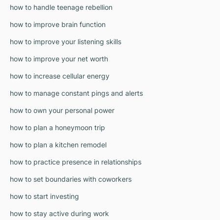
how to handle teenage rebellion
how to improve brain function
how to improve your listening skills
how to improve your net worth
how to increase cellular energy
how to manage constant pings and alerts
how to own your personal power
how to plan a honeymoon trip
how to plan a kitchen remodel
how to practice presence in relationships
how to set boundaries with coworkers
how to start investing
how to stay active during work