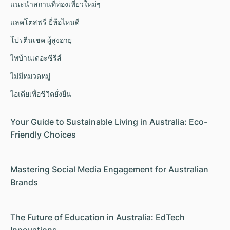
แนะนำสถานที่ท่องเที่ยวใหม่ๆ
แลคโตสฟรี ยี่ห้อไหนดี
โปรตีนเชค ผู้สูงอายุ
ไทบ้านเดอะซีรีส์
ไม่มีหมวดหมู่
ไอเดียเพื่อชีวิตยั่งยืน
Your Guide to Sustainable Living in Australia: Eco-
Friendly Choices
Mastering Social Media Engagement for Australian
Brands
The Future of Education in Australia: EdTech