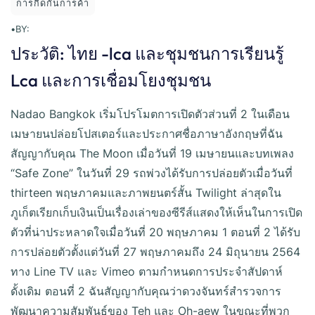
การกีดกันการค้า
•
BY:
ประวัติ: ไทย -lca และชุมชนการเรียนรู้
Lca และการเชื่อมโยงชุมชน
Nadao Bangkok เริ่มโปรโมตการเปิดตัวส่วนที่ 2 ในเดือน
เมษายนปล่อยโปสเตอร์และประกาศชื่อภาษาอังกฤษที่ฉัน
สัญญากับคุณ The Moon เมื่อวันที่ 19 เมษายนและบทเพลง
“Safe Zone” ในวันที่ 29 รถพ่วงได้รับการปล่อยตัวเมื่อวันที่
thirteen พฤษภาคมและภาพยนตร์สั้น Twilight ล่าสุดใน
ภูเก็ตเรียกเก็บเงินเป็นเรื่องเล่าของซีรีส์แสดงให้เห็นในการเปิด
ตัวที่น่าประหลาดใจเมื่อวันที่ 20 พฤษภาคม 1 ตอนที่ 2 ได้รับ
การปล่อยตัวตั้งแต่วันที่ 27 พฤษภาคมถึง 24 มิถุนายน 2564
ทาง Line TV และ Vimeo ตามกำหนดการประจำสัปดาห์
ดั้งเดิม ตอนที่ 2 ฉันสัญญากับคุณว่าดวงจันทร์สำรวจการ
พัฒนาความสัมพันธ์ของ Teh และ Oh-aew ในขณะที่พวก