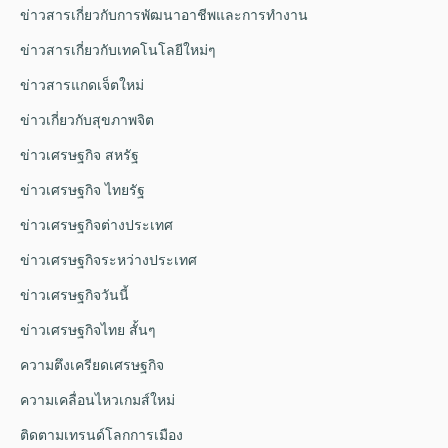
ข่าวสารเกี่ยวกับการพัฒนาอาชีพและการทำงาน
ข่าวสารเกี่ยวกับเทคโนโลยีใหม่ๆ
ข่าวสารแกดเจ็ตใหม่
ข่าวเกี่ยวกับสุขภาพจิต
ข่าวเศรษฐกิจ สหรัฐ
ข่าวเศรษฐกิจ ไทยรัฐ
ข่าวเศรษฐกิจต่างประเทศ
ข่าวเศรษฐกิจระหว่างประเทศ
ข่าวเศรษฐกิจวันนี้
ข่าวเศรษฐกิจไทย สั้นๆ
ความตึงเครียดเศรษฐกิจ
ความเคลื่อนไหวเกมส์ใหม่
ติดตามเทรนด์โลกการเมือง