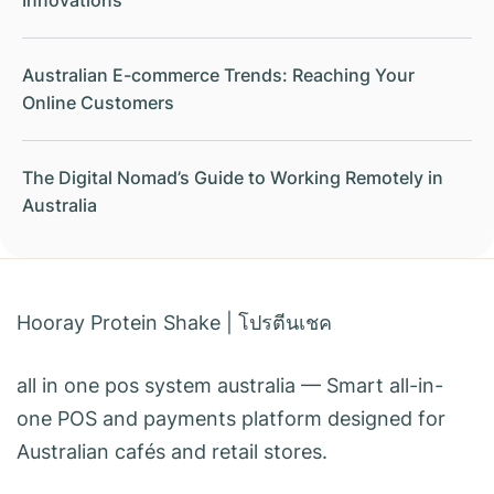
Innovations
Australian E-commerce Trends: Reaching Your
Online Customers
The Digital Nomad’s Guide to Working Remotely in
Australia
Hooray Protein Shake
|
โปรตีนเชค
all in one pos system australia
— Smart all-in-
one POS and payments platform designed for
Australian cafés and retail stores.