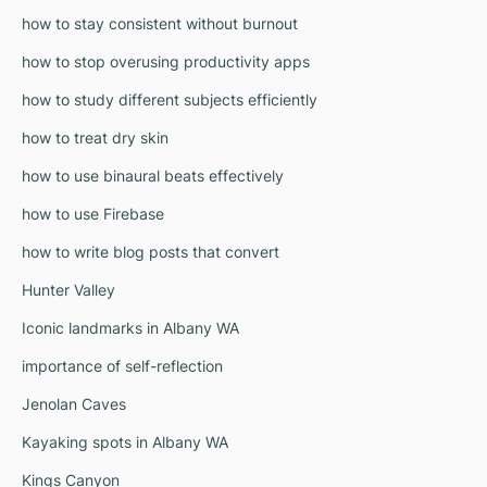
how to stay consistent without burnout
how to stop overusing productivity apps
how to study different subjects efficiently
how to treat dry skin
how to use binaural beats effectively
how to use Firebase
how to write blog posts that convert
Hunter Valley
Iconic landmarks in Albany WA
importance of self-reflection
Jenolan Caves
Kayaking spots in Albany WA
Kings Canyon