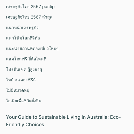
เศรษฐกิจไทย 2567 pantip
เศรษฐกิจไทย 2567 ล่าสุด
แนวหน้าเศรษฐกิจ
แนวโน้มโลกดิจิทัล
แนะนำสถานที่ท่องเที่ยวใหม่ๆ
แลคโตสฟรี ยี่ห้อไหนดี
โปรตีนเชค ผู้สูงอายุ
ไทบ้านเดอะซีรีส์
ไม่มีหมวดหมู่
ไอเดียเพื่อชีวิตยั่งยืน
Your Guide to Sustainable Living in Australia: Eco-
Friendly Choices