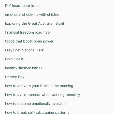
DIY headboard ideas
emotional check-ins with children
Exploring the Great Australian Bight
financial freedom roadmap
foods that boost brain power
Freycinet National Park
Gold Coast
healthy lifestyle habits
Hervey Bay
how to activate your brain in the morning
how to avoid burnout when working remotely
how to become emotionally available
how to break self-sabotaging patterns