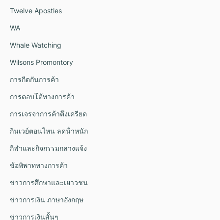
Twelve Apostles
WA
Whale Watching
Wilsons Promontory
การกีดกันการค้า
การตอบโต้ทางการค้า
การเจรจาการค้าตึงเครียด
กินเวย์ตอนไหน ลดน้ําหนัก
กีฬาและกิจกรรมกลางแจ้ง
ข้อพิพาททางการค้า
ข่าวการศึกษาและเยาวชน
ข่าวการเงิน ภาษาอังกฤษ
ข่าวการเงินสั้นๆ