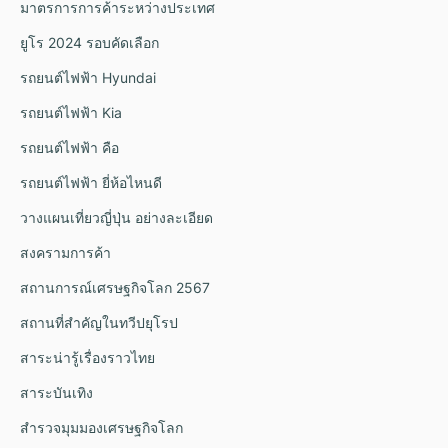
มาตรการการค้าระหว่างประเทศ
ยูโร 2024 รอบคัดเลือก
รถยนต์ไฟฟ้า Hyundai
รถยนต์ไฟฟ้า Kia
รถยนต์ไฟฟ้า คือ
รถยนต์ไฟฟ้า ยี่ห้อไหนดี
วางแผนเที่ยวญี่ปุ่น อย่างละเอียด
สงครามการค้า
สถานการณ์เศรษฐกิจโลก 2567
สถานที่สำคัญในทวีปยุโรป
สาระน่ารู้เรื่องราวไทย
สาระบันเทิง
สำรวจมุมมองเศรษฐกิจโลก