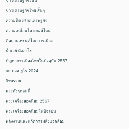
ข่าวเศรษฐกิจวันนี้
ข่าวเศรษฐกิจไทย สั้นๆ
ความตึงเครียดเศรษฐกิจ
ความเคลื่อนไหวเกมส์ใหม่
ติดตามเทรนด์โลกการเมือง
น้ําเวย์ คืออะไร
ปัญหาการเมืองไทยในปัจจุบัน 2567
ผล บอล ยูโร 2024
ผิวพรรณ
พระดังๆตอนนี้
พระเครื่องยอดนิยม 2567
พระเครื่องยอดนิยมในปัจจุบัน
พลังงานและนวัตกรรมสิ่งแวดล้อม