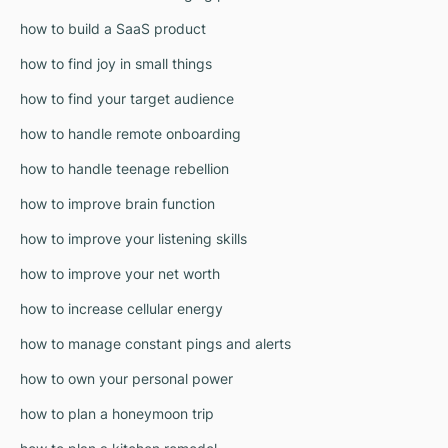
how to build a SaaS product
how to find joy in small things
how to find your target audience
how to handle remote onboarding
how to handle teenage rebellion
how to improve brain function
how to improve your listening skills
how to improve your net worth
how to increase cellular energy
how to manage constant pings and alerts
how to own your personal power
how to plan a honeymoon trip