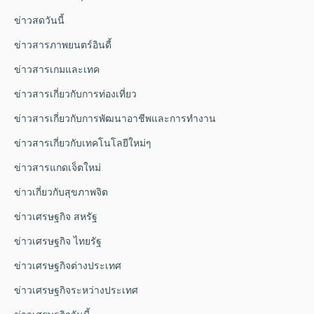
ข่าวสดวันนี้
ข่าวสารภาพยนตร์อินดี้
ข่าวสารเกมและเทค
ข่าวสารเกี่ยวกับการท่องเที่ยว
ข่าวสารเกี่ยวกับการพัฒนาอาชีพและการทำงาน
ข่าวสารเกี่ยวกับเทคโนโลยีใหม่ๆ
ข่าวสารแกดเจ็ตใหม่
ข่าวเกี่ยวกับสุขภาพจิต
ข่าวเศรษฐกิจ สหรัฐ
ข่าวเศรษฐกิจ ไทยรัฐ
ข่าวเศรษฐกิจต่างประเทศ
ข่าวเศรษฐกิจระหว่างประเทศ