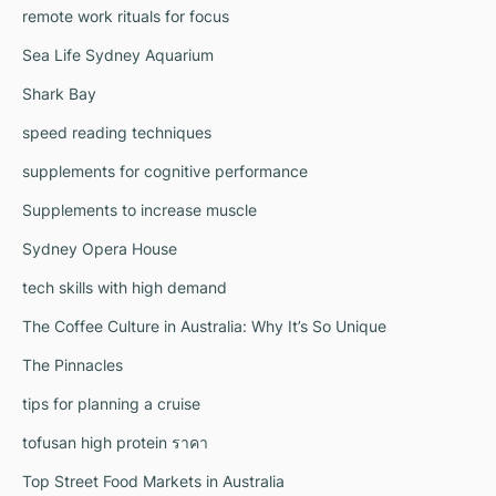
remote work rituals for focus
Sea Life Sydney Aquarium
Shark Bay
speed reading techniques
supplements for cognitive performance
Supplements to increase muscle
Sydney Opera House
tech skills with high demand
The Coffee Culture in Australia: Why It’s So Unique
The Pinnacles
tips for planning a cruise
tofusan high protein ราคา
Top Street Food Markets in Australia