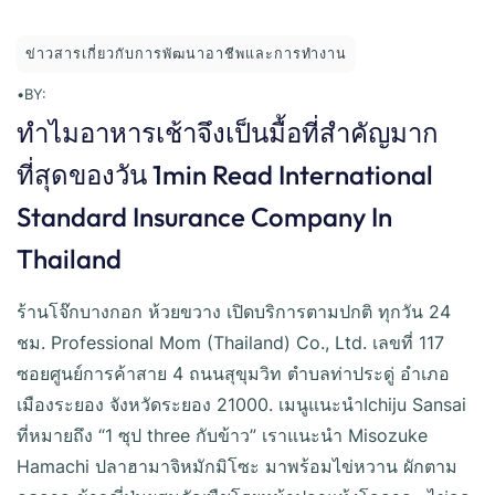
ข่าวสารเกี่ยวกับการพัฒนาอาชีพและการทำงาน
•
BY:
ทำไมอาหารเช้าจึงเป็นมื้อที่สำคัญมาก
ที่สุดของวัน 1min Read International
Standard Insurance Company In
Thailand
ร้านโจ๊กบางกอก ห้วยขวาง เปิดบริการตามปกติ ทุกวัน 24
ชม. Professional Mom (Thailand) Co., Ltd. เลขที่ 117
ซอยศูนย์การค้าสาย 4 ถนนสุขุมวิท ตำบลท่าประดู่ อำเภอ
เมืองระยอง จังหวัดระยอง 21000. เมนูแนะนำIchiju Sansai
ที่หมายถึง “1 ซุป three กับข้าว” เราแนะนำ Misozuke
Hamachi ปลาฮามาจิหมักมิโซะ มาพร้อมไข่หวาน ผักตาม