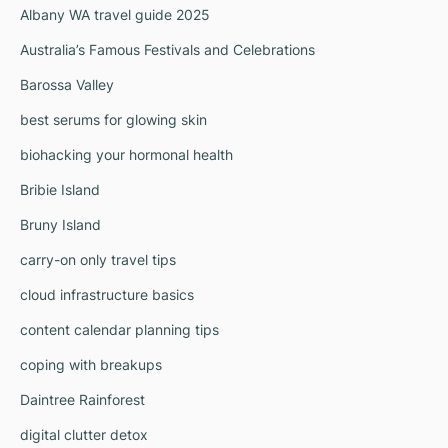
Albany WA travel guide 2025
Australia’s Famous Festivals and Celebrations
Barossa Valley
best serums for glowing skin
biohacking your hormonal health
Bribie Island
Bruny Island
carry-on only travel tips
cloud infrastructure basics
content calendar planning tips
coping with breakups
Daintree Rainforest
digital clutter detox