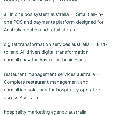
all in one pos system australia
— Smart all-in-
one POS and payments platform designed for
Australian cafés and retail stores.
digital transformation services australia
— End-
to-end AI-driven digital transformation
consultancy for Australian businesses.
restaurant management services australia
—
Complete restaurant management and
consulting solutions for hospitality operators
across Australia.
hospitality marketing agency australia
—