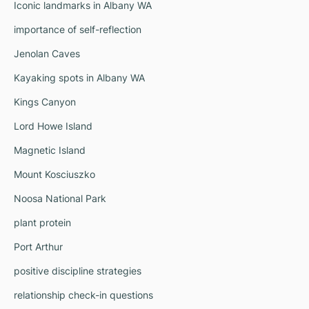
Iconic landmarks in Albany WA
importance of self-reflection
Jenolan Caves
Kayaking spots in Albany WA
Kings Canyon
Lord Howe Island
Magnetic Island
Mount Kosciuszko
Noosa National Park
plant protein
Port Arthur
positive discipline strategies
relationship check-in questions