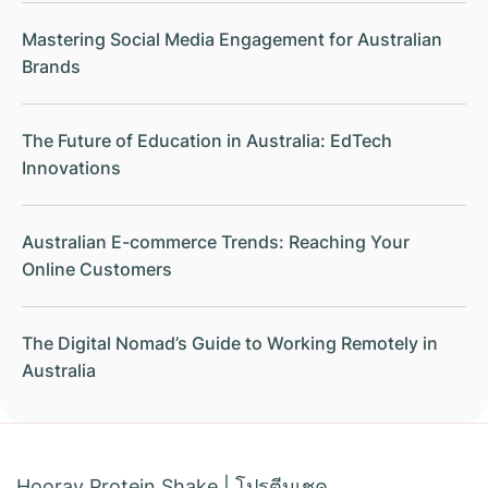
Mastering Social Media Engagement for Australian
Brands
The Future of Education in Australia: EdTech
Innovations
Australian E-commerce Trends: Reaching Your
Online Customers
The Digital Nomad’s Guide to Working Remotely in
Australia
Hooray Protein Shake
|
โปรตีนเชค