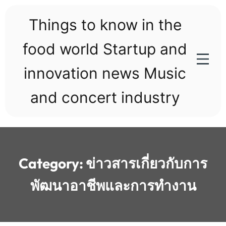
Skip
to
Things to know in the
content
food world Startup and
innovation news Music
and concert industry
Category:
ข่าวสารเกี่ยวกับการ
พัฒนาอาชีพและการทำงาน