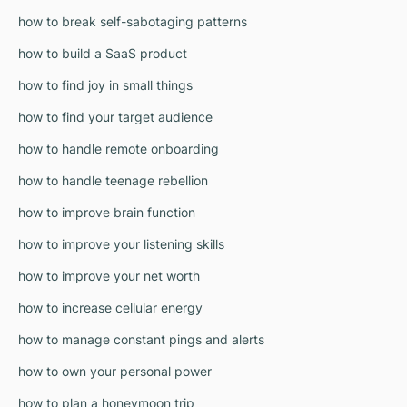
how to break self-sabotaging patterns
how to build a SaaS product
how to find joy in small things
how to find your target audience
how to handle remote onboarding
how to handle teenage rebellion
how to improve brain function
how to improve your listening skills
how to improve your net worth
how to increase cellular energy
how to manage constant pings and alerts
how to own your personal power
how to plan a honeymoon trip