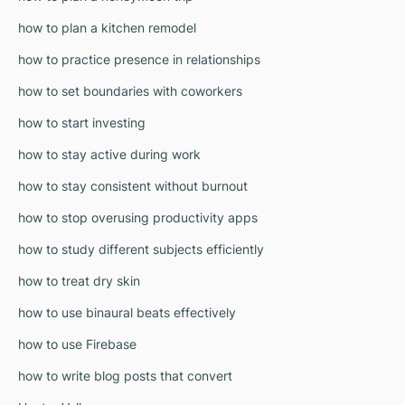
how to plan a kitchen remodel
how to practice presence in relationships
how to set boundaries with coworkers
how to start investing
how to stay active during work
how to stay consistent without burnout
how to stop overusing productivity apps
how to study different subjects efficiently
how to treat dry skin
how to use binaural beats effectively
how to use Firebase
how to write blog posts that convert