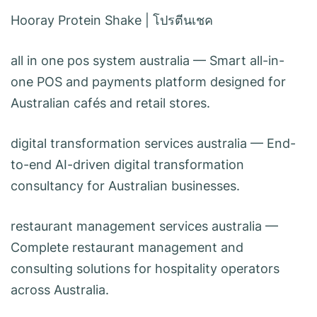
Hooray Protein Shake
|
โปรตีนเชค
all in one pos system australia
— Smart all-in-
one POS and payments platform designed for
Australian cafés and retail stores.
digital transformation services australia
— End-
to-end AI-driven digital transformation
consultancy for Australian businesses.
restaurant management services australia
—
Complete restaurant management and
consulting solutions for hospitality operators
across Australia.