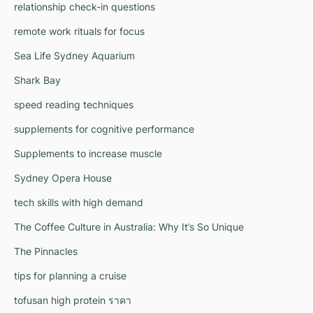
relationship check-in questions
remote work rituals for focus
Sea Life Sydney Aquarium
Shark Bay
speed reading techniques
supplements for cognitive performance
Supplements to increase muscle
Sydney Opera House
tech skills with high demand
The Coffee Culture in Australia: Why It’s So Unique
The Pinnacles
tips for planning a cruise
tofusan high protein ราคา