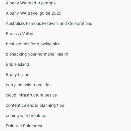
Albany WA road trip stops
Albany WA travel guide 2025
Australia’s Famous Festivals and Celebrations
Barossa Valley
best serums for glowing skin
biohacking your hormonal health
Bribie Island
Bruny Island
carry-on only travel tips
cloud infrastructure basics
content calendar planning tips
coping with breakups
Daintree Rainforest