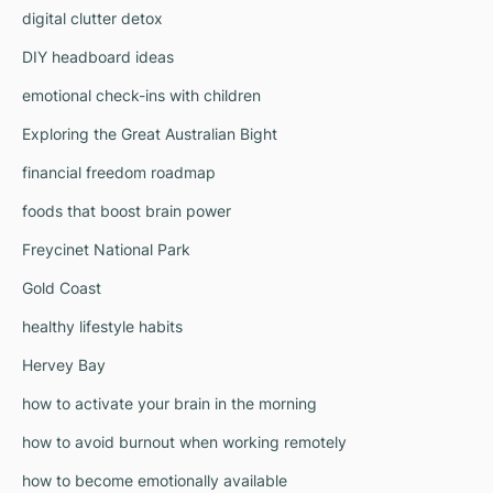
digital clutter detox
DIY headboard ideas
emotional check-ins with children
Exploring the Great Australian Bight
financial freedom roadmap
foods that boost brain power
Freycinet National Park
Gold Coast
healthy lifestyle habits
Hervey Bay
how to activate your brain in the morning
how to avoid burnout when working remotely
how to become emotionally available