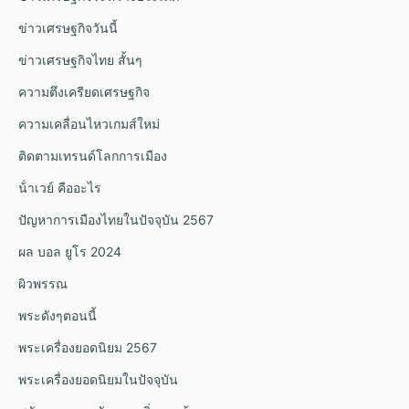
ข่าวเศรษฐกิจวันนี้
ข่าวเศรษฐกิจไทย สั้นๆ
ความตึงเครียดเศรษฐกิจ
ความเคลื่อนไหวเกมส์ใหม่
ติดตามเทรนด์โลกการเมือง
น้ําเวย์ คืออะไร
ปัญหาการเมืองไทยในปัจจุบัน 2567
ผล บอล ยูโร 2024
ผิวพรรณ
พระดังๆตอนนี้
พระเครื่องยอดนิยม 2567
พระเครื่องยอดนิยมในปัจจุบัน