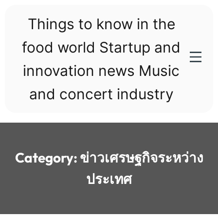
Skip
to
Things to know in the
content
food world Startup and
innovation news Music
and concert industry
Category:
ข่าวเศรษฐกิจระหว่าง
ประเทศ