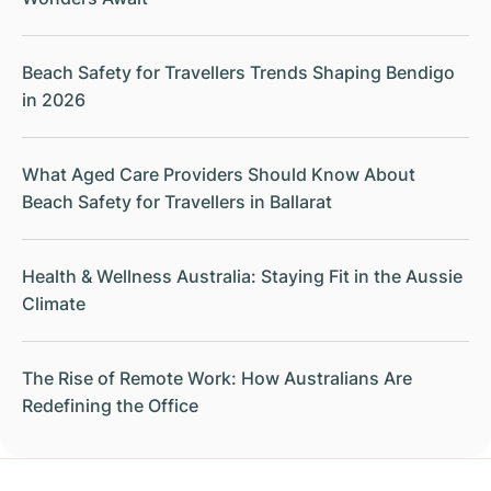
Beach Safety for Travellers Trends Shaping Bendigo
in 2026
What Aged Care Providers Should Know About
Beach Safety for Travellers in Ballarat
Health & Wellness Australia: Staying Fit in the Aussie
Climate
The Rise of Remote Work: How Australians Are
Redefining the Office