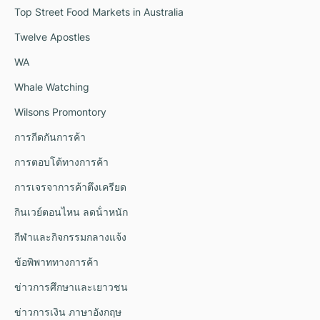
Top Street Food Markets in Australia
Twelve Apostles
WA
Whale Watching
Wilsons Promontory
การกีดกันการค้า
การตอบโต้ทางการค้า
การเจรจาการค้าตึงเครียด
กินเวย์ตอนไหน ลดน้ําหนัก
กีฬาและกิจกรรมกลางแจ้ง
ข้อพิพาททางการค้า
ข่าวการศึกษาและเยาวชน
ข่าวการเงิน ภาษาอังกฤษ