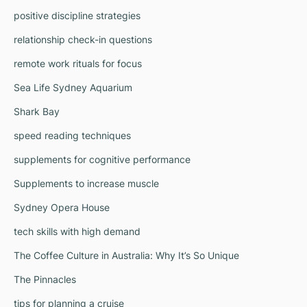
positive discipline strategies
relationship check-in questions
remote work rituals for focus
Sea Life Sydney Aquarium
Shark Bay
speed reading techniques
supplements for cognitive performance
Supplements to increase muscle
Sydney Opera House
tech skills with high demand
The Coffee Culture in Australia: Why It’s So Unique
The Pinnacles
tips for planning a cruise