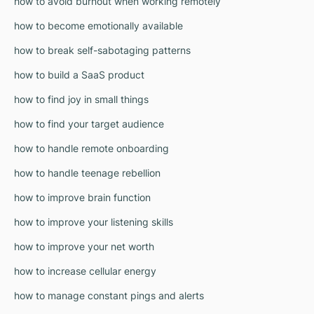
how to avoid burnout when working remotely
how to become emotionally available
how to break self-sabotaging patterns
how to build a SaaS product
how to find joy in small things
how to find your target audience
how to handle remote onboarding
how to handle teenage rebellion
how to improve brain function
how to improve your listening skills
how to improve your net worth
how to increase cellular energy
how to manage constant pings and alerts