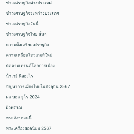
ข่าวเศรษฐกิจต่างประเทศ
ข่าวเศรษฐกิจระหว่างประเทศ
ข่าวเศรษฐกิจวันนี้
ข่าวเศรษฐกิจไทย สั้นๆ
ความตึงเครียดเศรษฐกิจ
ความเคลื่อนไหวเกมส์ใหม่
ติดตามเทรนด์โลกการเมือง
น้ําเวย์ คืออะไร
ปัญหาการเมืองไทยในปัจจุบัน 2567
ผล บอล ยูโร 2024
ผิวพรรณ
พระดังๆตอนนี้
พระเครื่องยอดนิยม 2567