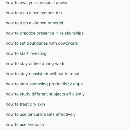
how to own your personal power
how to plan a honeymoon trip
how to plan a kitchen remodel
how to practice presence in relationships
how to set boundaries with coworkers
how to start investing
how to stay active during work
how to stay consistent without burnout
how to stop overusing productivity apps
how to study different subjects efficiently
how to treat dry skin
how to use binaural beats effectively
how to use Firebase