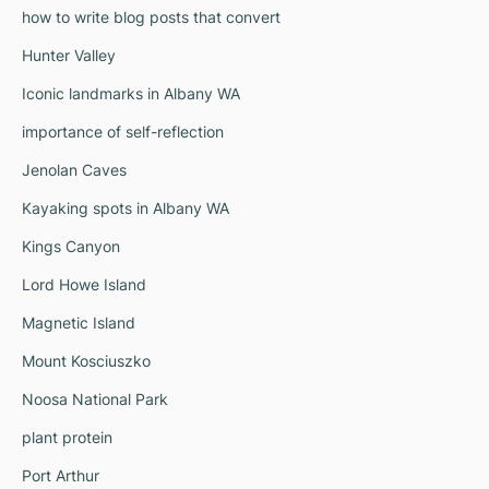
how to write blog posts that convert
Hunter Valley
Iconic landmarks in Albany WA
importance of self-reflection
Jenolan Caves
Kayaking spots in Albany WA
Kings Canyon
Lord Howe Island
Magnetic Island
Mount Kosciuszko
Noosa National Park
plant protein
Port Arthur