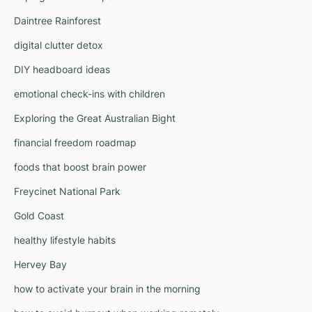
Daintree Rainforest
digital clutter detox
DIY headboard ideas
emotional check-ins with children
Exploring the Great Australian Bight
financial freedom roadmap
foods that boost brain power
Freycinet National Park
Gold Coast
healthy lifestyle habits
Hervey Bay
how to activate your brain in the morning