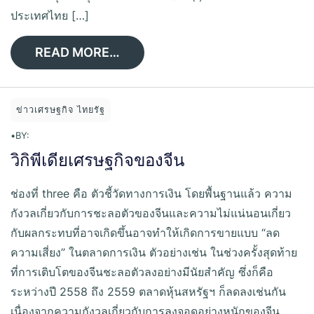
ประเทศไทย […]
READ MORE…
ข่าวเศรษฐกิจ ไทยรัฐ
•
BY:
วิกิพีเดียเศรษฐกิจของจีน
ช่องที่ three คือ ตัวชี้วัดทางการเงิน โดยพื้นฐานแล้ว ความ
กังวลเกี่ยวกับการชะลอตัวของจีนและความไม่แน่นอนเกี่ยว
กับผลกระทบที่อาจเกิดขึ้นอาจทำให้เกิดการขายแบบ “ลด
ความเสี่ยง” ในตลาดการเงิน ตัวอย่างเช่น ในช่วงครั้งสุดท้าย
ที่การเติบโตของจีนชะลอตัวลงอย่างมีนัยสำคัญ ซึ่งก็คือ
ระหว่างปี 2558 ถึง 2559 ตลาดหุ้นสหรัฐฯ ก็ลดลงเช่นกัน
เนื่องจากความกังวลเกี่ยวกับการลงจอดอย่างหนักของจีน