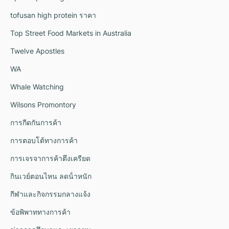
tofusan high protein ราคา
Top Street Food Markets in Australia
Twelve Apostles
WA
Whale Watching
Wilsons Promontory
การกีดกันการค้า
การตอบโต้ทางการค้า
การเจรจาการค้าตึงเครียด
กินเวย์ตอนไหน ลดน้ําหนัก
กีฬาและกิจกรรมกลางแจ้ง
ข้อพิพาททางการค้า