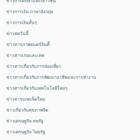
ข่าวการศึกษาและเยาวชน
ข่าวการเงิน ภาษาอังกฤษ
ข่าวการเงินสั้นๆ
ข่าวสดวันนี้
ข่าวสารภาพยนตร์อินดี้
ข่าวสารเกมและเทค
ข่าวสารเกี่ยวกับการท่องเที่ยว
ข่าวสารเกี่ยวกับการพัฒนาอาชีพและการทำงาน
ข่าวสารเกี่ยวกับเทคโนโลยีใหม่ๆ
ข่าวสารแกดเจ็ตใหม่
ข่าวเกี่ยวกับสุขภาพจิต
ข่าวเศรษฐกิจ สหรัฐ
ข่าวเศรษฐกิจ ไทยรัฐ