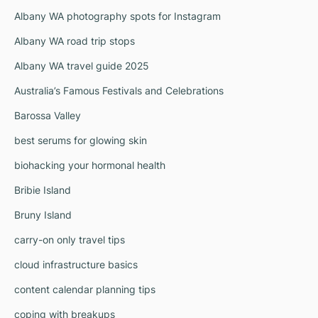
Albany WA photography spots for Instagram
Albany WA road trip stops
Albany WA travel guide 2025
Australia’s Famous Festivals and Celebrations
Barossa Valley
best serums for glowing skin
biohacking your hormonal health
Bribie Island
Bruny Island
carry-on only travel tips
cloud infrastructure basics
content calendar planning tips
coping with breakups