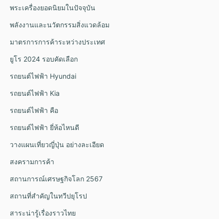
พระเครื่องยอดนิยมในปัจจุบัน
พลังงานและนวัตกรรมสิ่งแวดล้อม
มาตรการการค้าระหว่างประเทศ
ยูโร 2024 รอบคัดเลือก
รถยนต์ไฟฟ้า Hyundai
รถยนต์ไฟฟ้า Kia
รถยนต์ไฟฟ้า คือ
รถยนต์ไฟฟ้า ยี่ห้อไหนดี
วางแผนเที่ยวญี่ปุ่น อย่างละเอียด
สงครามการค้า
สถานการณ์เศรษฐกิจโลก 2567
สถานที่สำคัญในทวีปยุโรป
สาระน่ารู้เรื่องราวไทย