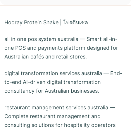
Hooray Protein Shake
|
โปรตีนเชค
all in one pos system australia
— Smart all-in-
one POS and payments platform designed for
Australian cafés and retail stores.
digital transformation services australia
— End-
to-end AI-driven digital transformation
consultancy for Australian businesses.
restaurant management services australia
—
Complete restaurant management and
consulting solutions for hospitality operators