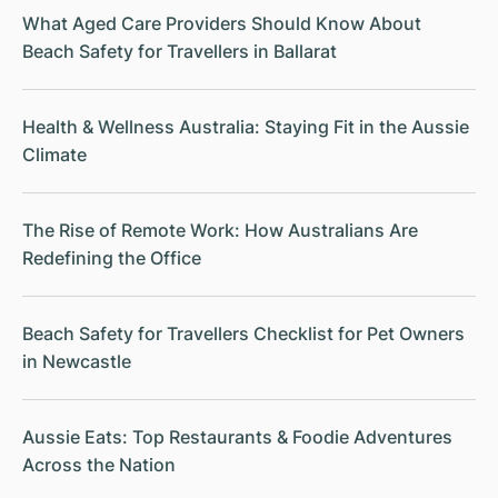
What Aged Care Providers Should Know About
Beach Safety for Travellers in Ballarat
Health & Wellness Australia: Staying Fit in the Aussie
Climate
The Rise of Remote Work: How Australians Are
Redefining the Office
Beach Safety for Travellers Checklist for Pet Owners
in Newcastle
Aussie Eats: Top Restaurants & Foodie Adventures
Across the Nation