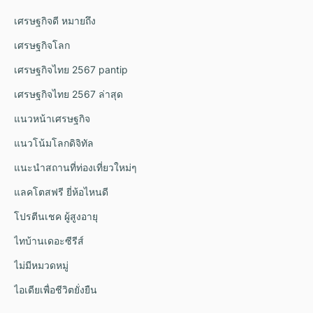
เศรษฐกิจดี หมายถึง
เศรษฐกิจโลก
เศรษฐกิจไทย 2567 pantip
เศรษฐกิจไทย 2567 ล่าสุด
แนวหน้าเศรษฐกิจ
แนวโน้มโลกดิจิทัล
แนะนำสถานที่ท่องเที่ยวใหม่ๆ
แลคโตสฟรี ยี่ห้อไหนดี
โปรตีนเชค ผู้สูงอายุ
ไทบ้านเดอะซีรีส์
ไม่มีหมวดหมู่
ไอเดียเพื่อชีวิตยั่งยืน