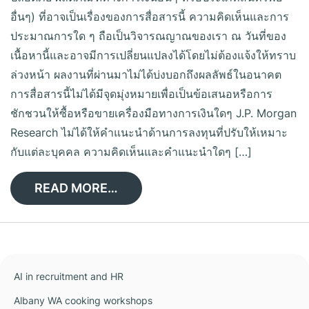
อื่นๆ) ที่อาจเป็นเรื่องของการสื่อสารนี้ ความคิดเห็นและการ
ประมาณการใด ๆ ถือเป็นวิจารณญาณของเรา ณ วันที่ของ
เนื้อหานี้และอาจมีการเปลี่ยนแปลงได้โดยไม่ต้องแจ้งให้ทราบ
ล่วงหน้า ผลงานที่ผ่านมาไม่ได้บ่งบอกถึงผลลัพธ์ในอนาคต
การสื่อสารนี้ไม่ได้มีจุดมุ่งหมายเพื่อเป็นข้อเสนอหรือการ
ชักชวนให้ซื้อหรือขายเครื่องมือทางการเงินใดๆ J.P. Morgan
Research ไม่ได้ให้คำแนะนำด้านการลงทุนที่ปรับให้เหมาะ
กับแต่ละบุคคล ความคิดเห็นและคำแนะนำใดๆ […]
READ MORE…
AI in recruitment and HR
Albany WA cooking workshops