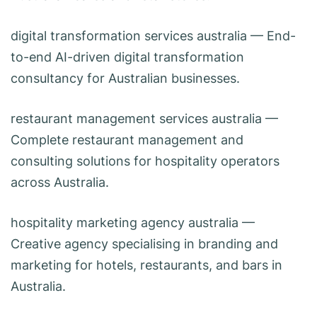
digital transformation services australia
— End-
to-end AI-driven digital transformation
consultancy for Australian businesses.
restaurant management services australia
—
Complete restaurant management and
consulting solutions for hospitality operators
across Australia.
hospitality marketing agency australia
—
Creative agency specialising in branding and
marketing for hotels, restaurants, and bars in
Australia.