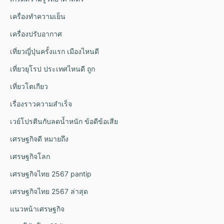
เครื่องทำความเย็น
เครื่องปรับอากาศ
เที่ยวญี่ปุ่นครั้งแรก เมืองไหนดี
เที่ยวยุโรป ประเทศไหนดี ถูก
เที่ยวโตเกียว
เรื่องราวความสำเร็จ
เวย์โปรตีนกับลดน้ำหนัก ข้อดีข้อเสีย
เศรษฐกิจดี หมายถึง
เศรษฐกิจโลก
เศรษฐกิจไทย 2567 pantip
เศรษฐกิจไทย 2567 ล่าสุด
แนวหน้าเศรษฐกิจ