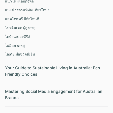
แนวโน้มโลกดิจิทัล
แนะนำสถานที่ท่องเที่ยวใหม่ๆ
แลคโตสฟรี ยี่ห้อไหนดี
โปรตีนเชค ผู้สูงอายุ
ไทบ้านเดอะซีรีส์
ไม่มีหมวดหมู่
ไอเดียเพื่อชีวิตยั่งยืน
Your Guide to Sustainable Living in Australia: Eco-
Friendly Choices
Mastering Social Media Engagement for Australian
Brands