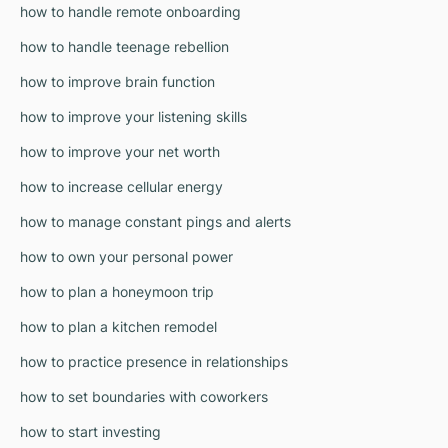
how to handle remote onboarding
how to handle teenage rebellion
how to improve brain function
how to improve your listening skills
how to improve your net worth
how to increase cellular energy
how to manage constant pings and alerts
how to own your personal power
how to plan a honeymoon trip
how to plan a kitchen remodel
how to practice presence in relationships
how to set boundaries with coworkers
how to start investing