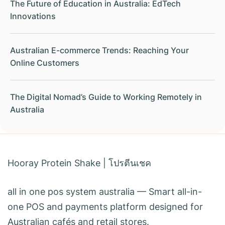
The Future of Education in Australia: EdTech
Innovations
Australian E-commerce Trends: Reaching Your
Online Customers
The Digital Nomad’s Guide to Working Remotely in
Australia
Hooray Protein Shake
|
โปรตีนเชค
all in one pos system australia
— Smart all-in-
one POS and payments platform designed for
Australian cafés and retail stores.