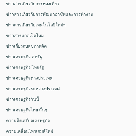
ข่าวสารเกี่ยวกับการท่องเที่ยว
ข่าวสารเกี่ยวกับการพัฒนาอาชีพและการทำงาน
ข่าวสารเกี่ยวกับเทคโนโลยีใหม่ๆ
ข่าวสารแกดเจ็ตใหม่
ข่าวเกี่ยวกับสุขภาพจิต
ข่าวเศรษฐกิจ สหรัฐ
ข่าวเศรษฐกิจ ไทยรัฐ
ข่าวเศรษฐกิจต่างประเทศ
ข่าวเศรษฐกิจระหว่างประเทศ
ข่าวเศรษฐกิจวันนี้
ข่าวเศรษฐกิจไทย สั้นๆ
ความตึงเครียดเศรษฐกิจ
ความเคลื่อนไหวเกมส์ใหม่