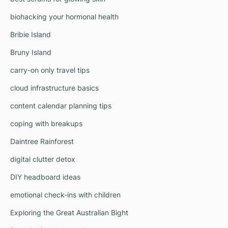
biohacking your hormonal health
Bribie Island
Bruny Island
carry-on only travel tips
cloud infrastructure basics
content calendar planning tips
coping with breakups
Daintree Rainforest
digital clutter detox
DIY headboard ideas
emotional check-ins with children
Exploring the Great Australian Bight