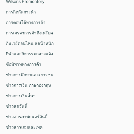
Wilsons Promontory
การกีดกันการค้า
การตอบโต้ทางการค้า
การเจรจาการค้าตึงเครียด
กินเวย์ตอนไหน ลดน้ําหนัก
กีฬาและกิจกรรมกลางแจ้ง
ข้อพิพาททางการค้า
ข่าวการศึกษาและเยาวชน
ข่าวการเงิน ภาษาอังกฤษ
ข่าวการเงินสั้นๆ
ข่าวสดวันนี้
ข่าวสารภาพยนตร์อินดี้
ข่าวสารเกมและเทค