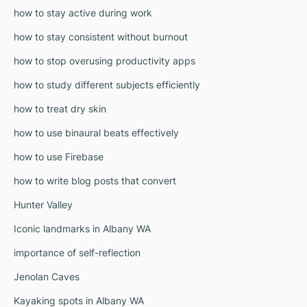
how to stay active during work
how to stay consistent without burnout
how to stop overusing productivity apps
how to study different subjects efficiently
how to treat dry skin
how to use binaural beats effectively
how to use Firebase
how to write blog posts that convert
Hunter Valley
Iconic landmarks in Albany WA
importance of self-reflection
Jenolan Caves
Kayaking spots in Albany WA