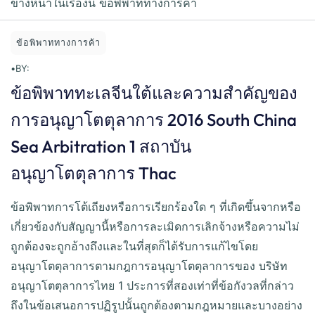
ข้างหน้าในเรื่องนี้ ข้อพิพาททางการค้า
ข้อพิพาททางการค้า
•
BY:
ข้อพิพาททะเลจีนใต้และความสำคัญของ
การอนุญาโตตุลาการ 2016 South China
Sea Arbitration 1 สถาบัน
อนุญาโตตุลาการ Thac
ข้อพิพาทการโต้เถียงหรือการเรียกร้องใด ๆ ที่เกิดขึ้นจากหรือ
เกี่ยวข้องกับสัญญานี้หรือการละเมิดการเลิกจ้างหรือความไม่
ถูกต้องจะถูกอ้างถึงและในที่สุดก็ได้รับการแก้ไขโดย
อนุญาโตตุลาการตามกฎการอนุญาโตตุลาการของ บริษัท
อนุญาโตตุลาการไทย 1 ประการที่สองเท่าที่ข้อกังวลที่กล่าว
ถึงในข้อเสนอการปฏิรูปนั้นถูกต้องตามกฎหมายและบางอย่าง