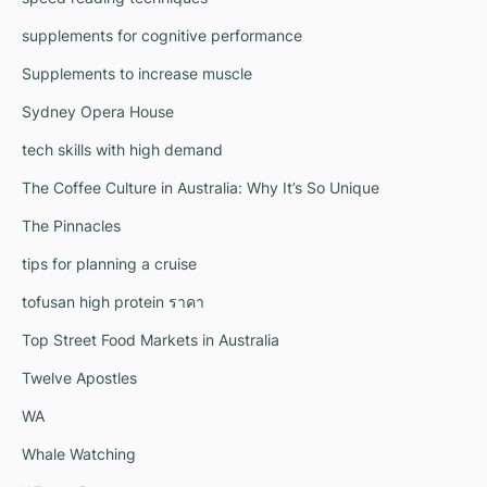
supplements for cognitive performance
Supplements to increase muscle
Sydney Opera House
tech skills with high demand
The Coffee Culture in Australia: Why It’s So Unique
The Pinnacles
tips for planning a cruise
tofusan high protein ราคา
Top Street Food Markets in Australia
Twelve Apostles
WA
Whale Watching