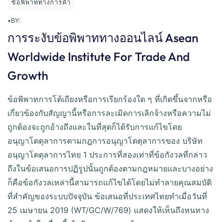
ข้อพิพาททางการค้า
•
BY:
การระงับข้อพิพาททางออนไลน์ Asean
Worldwide Institute For Trade And
Growth
ข้อพิพาทการโต้เถียงหรือการเรียกร้องใด ๆ ที่เกิดขึ้นจากหรือ
เกี่ยวข้องกับสัญญานี้หรือการละเมิดการเลิกจ้างหรือความไม่
ถูกต้องจะถูกอ้างถึงและในที่สุดก็ได้รับการแก้ไขโดย
อนุญาโตตุลาการตามกฎการอนุญาโตตุลาการของ บริษัท
อนุญาโตตุลาการไทย 1 ประการที่สองเท่าที่ข้อกังวลที่กล่าว
ถึงในข้อเสนอการปฏิรูปนั้นถูกต้องตามกฎหมายและบางอย่าง
ก็คือข้อกังวลเหล่านี้สามารถแก้ไขได้โดยไม่ทำลายคุณสมบัติ
ที่สำคัญของระบบปัจจุบัน ข้อเสนอที่ประเทศไทยทำเมื่อวันที่
25 เมษายน 2019 (WT/GC/W/769) แสดงให้เห็นถึงหนทาง