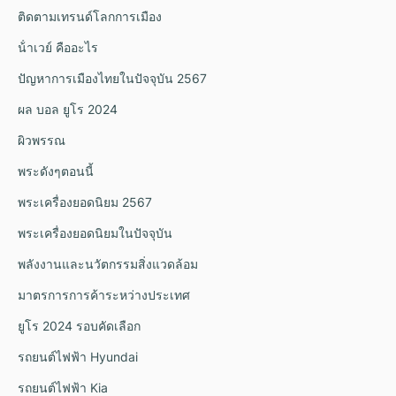
ติดตามเทรนด์โลกการเมือง
น้ําเวย์ คืออะไร
ปัญหาการเมืองไทยในปัจจุบัน 2567
ผล บอล ยูโร 2024
ผิวพรรณ
พระดังๆตอนนี้
พระเครื่องยอดนิยม 2567
พระเครื่องยอดนิยมในปัจจุบัน
พลังงานและนวัตกรรมสิ่งแวดล้อม
มาตรการการค้าระหว่างประเทศ
ยูโร 2024 รอบคัดเลือก
รถยนต์ไฟฟ้า Hyundai
รถยนต์ไฟฟ้า Kia