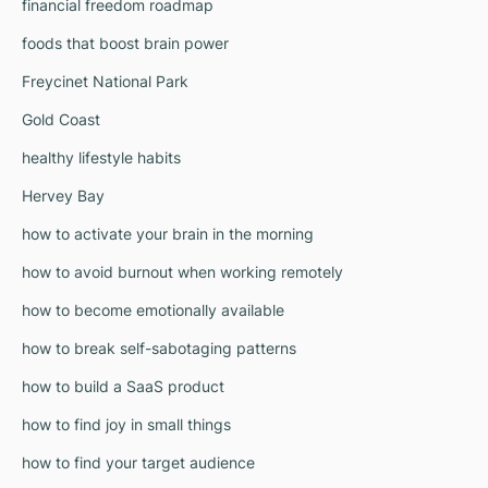
financial freedom roadmap
foods that boost brain power
Freycinet National Park
Gold Coast
healthy lifestyle habits
Hervey Bay
how to activate your brain in the morning
how to avoid burnout when working remotely
how to become emotionally available
how to break self-sabotaging patterns
how to build a SaaS product
how to find joy in small things
how to find your target audience