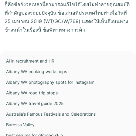
ก็คือข้อกังวลเหล่านี้สามารถแก้ไขได้โดยไม่ทำลายคุณสมบัติ
ที่สำคัญของระบบปัจจุบัน ข้อเสนอที่ประเทศไทยทำเมื่อวันที่
25 เมษายน 2019 (WT/GC/W/769) แสดงให้เห็นถึงหนทาง
ข้างหน้าในเรื่องนี้ ข้อพิพาททางการค้า
AI in recruitment and HR
Albany WA cooking workshops
Albany WA photography spots for Instagram
Albany WA road trip stops
Albany WA travel guide 2025
Australia’s Famous Festivals and Celebrations
Barossa Valley
best serums for glowing skin