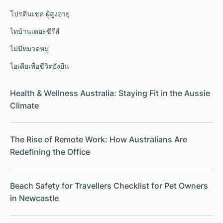
โปรตีนเชค ผู้สูงอายุ
ไทบ้านเดอะซีรีส์
ไม่มีหมวดหมู่
ไอเดียเพื่อชีวิตยั่งยืน
Health & Wellness Australia: Staying Fit in the Aussie
Climate
The Rise of Remote Work: How Australians Are
Redefining the Office
Beach Safety for Travellers Checklist for Pet Owners
in Newcastle