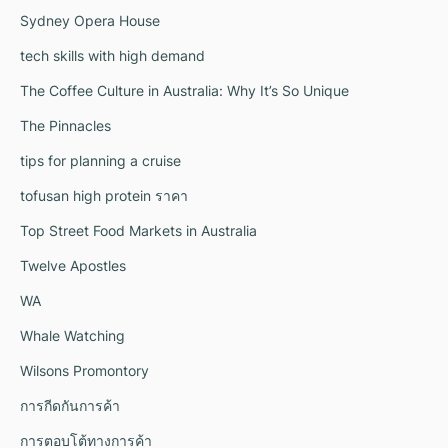
Sydney Opera House
tech skills with high demand
The Coffee Culture in Australia: Why It’s So Unique
The Pinnacles
tips for planning a cruise
tofusan high protein ราคา
Top Street Food Markets in Australia
Twelve Apostles
WA
Whale Watching
Wilsons Promontory
การกีดกันการค้า
การตอบโต้ทางการค้า