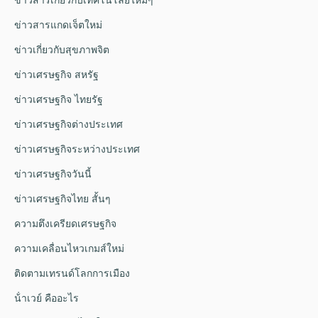
ข่าวสารแกดเจ็ตใหม่
ข่าวเกี่ยวกับสุขภาพจิต
ข่าวเศรษฐกิจ สหรัฐ
ข่าวเศรษฐกิจ ไทยรัฐ
ข่าวเศรษฐกิจต่างประเทศ
ข่าวเศรษฐกิจระหว่างประเทศ
ข่าวเศรษฐกิจวันนี้
ข่าวเศรษฐกิจไทย สั้นๆ
ความตึงเครียดเศรษฐกิจ
ความเคลื่อนไหวเกมส์ใหม่
ติดตามเทรนด์โลกการเมือง
น้ําเวย์ คืออะไร