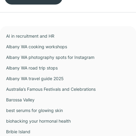
AI in recruitment and HR
Albany WA cooking workshops
Albany WA photography spots for Instagram
Albany WA road trip stops
Albany WA travel guide 2025
Australia’s Famous Festivals and Celebrations
Barossa Valley
best serums for glowing skin
biohacking your hormonal health
Bribie Island