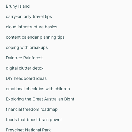
Bruny Island
carry-on only travel tips
cloud infrastructure basics
content calendar planning tips
coping with breakups
Daintree Rainforest
digital clutter detox
DIY headboard ideas
emotional check-ins with children
Exploring the Great Australian Bight
financial freedom roadmap
foods that boost brain power
Freycinet National Park