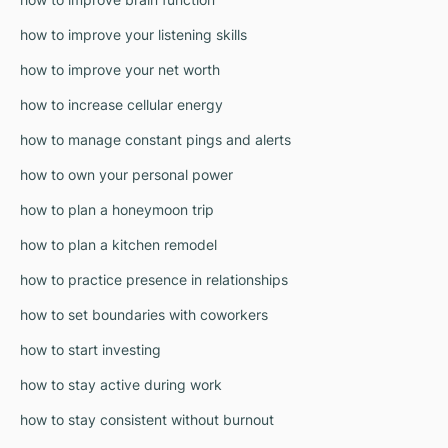
how to improve your listening skills
how to improve your net worth
how to increase cellular energy
how to manage constant pings and alerts
how to own your personal power
how to plan a honeymoon trip
how to plan a kitchen remodel
how to practice presence in relationships
how to set boundaries with coworkers
how to start investing
how to stay active during work
how to stay consistent without burnout