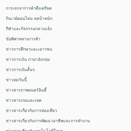
การเจรจาการค้าตึงเครียด
กินเวย์ตอนไหน ลดน้ําหนัก
กีฬาและกิจกรรมกลางแจ้ง
ข้อพิพาททางการค้า
ข่าวการศึกษาและเยาวชน
ข่าวการเงิน ภาษาอังกฤษ
ข่าวการเงินสั้นๆ
ข่าวสดวันนี้
ข่าวสารภาพยนตร์อินดี้
ข่าวสารเกมและเทค
ข่าวสารเกี่ยวกับการท่องเที่ยว
ข่าวสารเกี่ยวกับการพัฒนาอาชีพและการทำงาน
ข่าวสารเกี่ยวกับเทคโนโลยีใหม่ๆ