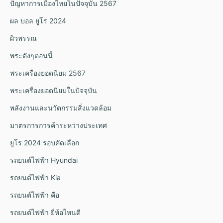
ปัญหาการเมืองไทยในปัจจุบัน 2567
ผล บอล ยูโร 2024
ผิวพรรณ
พระดังๆตอนนี้
พระเครื่องยอดนิยม 2567
พระเครื่องยอดนิยมในปัจจุบัน
พลังงานและนวัตกรรมสิ่งแวดล้อม
มาตรการการค้าระหว่างประเทศ
ยูโร 2024 รอบคัดเลือก
รถยนต์ไฟฟ้า Hyundai
รถยนต์ไฟฟ้า Kia
รถยนต์ไฟฟ้า คือ
รถยนต์ไฟฟ้า ยี่ห้อไหนดี