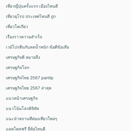
เที่ยวญี่ปุ่นครั้งแรก เมืองไหนดี
เที่ยวยุโรป ประเทศไหนดี ถูก
เที่ยวโตเกียว
เรื่องราวความสำเร็จ
เวย์โปรตีนกับลดน้ำหนัก ข้อดีข้อเสีย
เศรษฐกิจดี หมายถึง
เศรษฐกิจโลก
เศรษฐกิจไทย 2567 pantip
เศรษฐกิจไทย 2567 ล่าสุด
แนวหน้าเศรษฐกิจ
แนวโน้มโลกดิจิทัล
แนะนำสถานที่ท่องเที่ยวใหม่ๆ
แลคโตสฟรี ยี่ห้อไหนดี