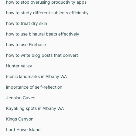
how to stop overusing productivity apps
how to study different subjects efficiently
how to treat dry skin
how to use binaural beats effectively
how to use Firebase
how to write blog posts that convert
Hunter Valley
Iconic landmarks in Albany WA
importance of self-reflection
Jenolan Caves
Kayaking spots in Albany WA
Kings Canyon
Lord Howe Island