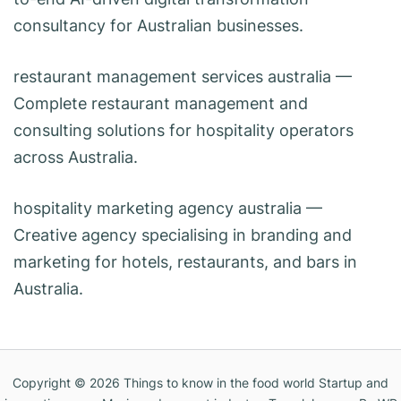
consultancy for Australian businesses.
restaurant management services australia
—
Complete restaurant management and
consulting solutions for hospitality operators
across Australia.
hospitality marketing agency australia
—
Creative agency specialising in branding and
marketing for hotels, restaurants, and bars in
Australia.
Copyright © 2026
Things to know in the food world Startup and