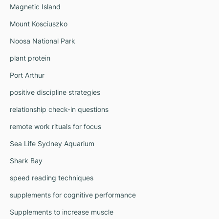
Magnetic Island
Mount Kosciuszko
Noosa National Park
plant protein
Port Arthur
positive discipline strategies
relationship check-in questions
remote work rituals for focus
Sea Life Sydney Aquarium
Shark Bay
speed reading techniques
supplements for cognitive performance
Supplements to increase muscle