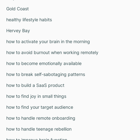
Gold Coast
healthy lifestyle habits
Hervey Bay
how to activate your brain in the morning
how to avoid burnout when working remotely
how to become emotionally available
how to break self-sabotaging patterns
how to build a SaaS product
how to find joy in small things
how to find your target audience
how to handle remote onboarding
how to handle teenage rebellion
how to improve brain function