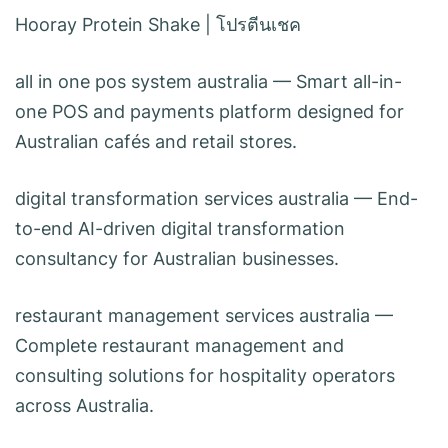
Hooray Protein Shake
|
โปรตีนเชค
all in one pos system australia
— Smart all-in-
one POS and payments platform designed for
Australian cafés and retail stores.
digital transformation services australia
— End-
to-end AI-driven digital transformation
consultancy for Australian businesses.
restaurant management services australia
—
Complete restaurant management and
consulting solutions for hospitality operators
across Australia.