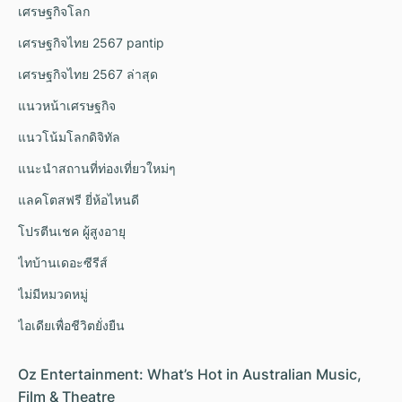
เศรษฐกิจโลก
เศรษฐกิจไทย 2567 pantip
เศรษฐกิจไทย 2567 ล่าสุด
แนวหน้าเศรษฐกิจ
แนวโน้มโลกดิจิทัล
แนะนำสถานที่ท่องเที่ยวใหม่ๆ
แลคโตสฟรี ยี่ห้อไหนดี
โปรตีนเชค ผู้สูงอายุ
ไทบ้านเดอะซีรีส์
ไม่มีหมวดหมู่
ไอเดียเพื่อชีวิตยั่งยืน
Oz Entertainment: What’s Hot in Australian Music,
Film & Theatre