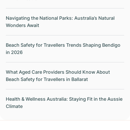
Navigating the National Parks: Australia’s Natural
Wonders Await
Beach Safety for Travellers Trends Shaping Bendigo
in 2026
What Aged Care Providers Should Know About
Beach Safety for Travellers in Ballarat
Health & Wellness Australia: Staying Fit in the Aussie
Climate