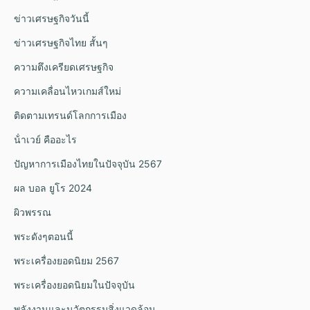
ข่าวเศรษฐกิจวันนี้
ข่าวเศรษฐกิจไทย สั้นๆ
ความตึงเครียดเศรษฐกิจ
ความเคลื่อนไหวเกมส์ใหม่
ติดตามเทรนด์โลกการเมือง
น้ําเวย์ คืออะไร
ปัญหาการเมืองไทยในปัจจุบัน 2567
ผล บอล ยูโร 2024
ผิวพรรณ
พระดังๆตอนนี้
พระเครื่องยอดนิยม 2567
พระเครื่องยอดนิยมในปัจจุบัน
พลังงานและนวัตกรรมสิ่งแวดล้อม