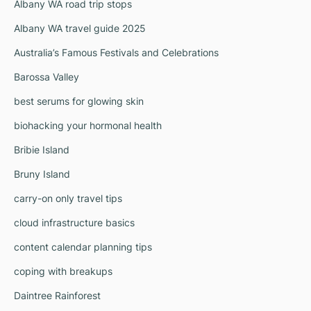
Albany WA road trip stops
Albany WA travel guide 2025
Australia’s Famous Festivals and Celebrations
Barossa Valley
best serums for glowing skin
biohacking your hormonal health
Bribie Island
Bruny Island
carry-on only travel tips
cloud infrastructure basics
content calendar planning tips
coping with breakups
Daintree Rainforest