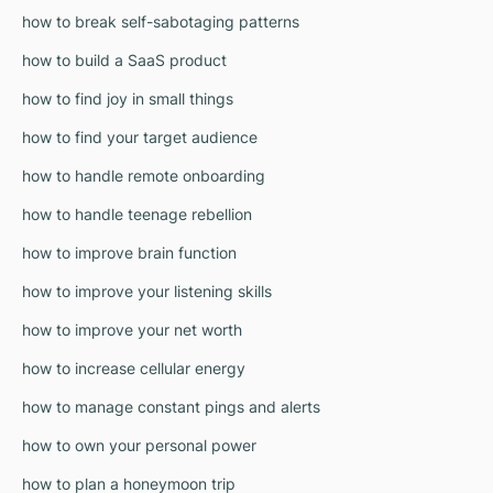
how to break self-sabotaging patterns
how to build a SaaS product
how to find joy in small things
how to find your target audience
how to handle remote onboarding
how to handle teenage rebellion
how to improve brain function
how to improve your listening skills
how to improve your net worth
how to increase cellular energy
how to manage constant pings and alerts
how to own your personal power
how to plan a honeymoon trip