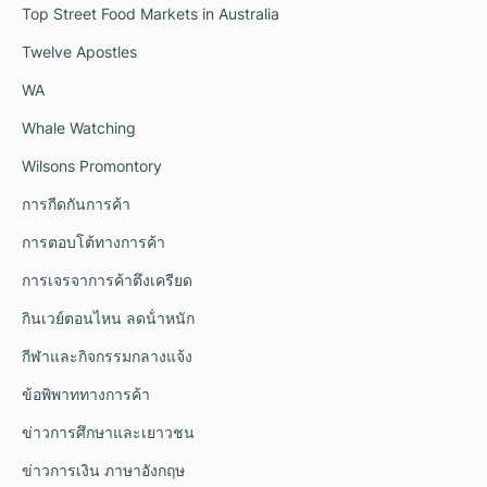
Top Street Food Markets in Australia
Twelve Apostles
WA
Whale Watching
Wilsons Promontory
การกีดกันการค้า
การตอบโต้ทางการค้า
การเจรจาการค้าตึงเครียด
กินเวย์ตอนไหน ลดน้ําหนัก
กีฬาและกิจกรรมกลางแจ้ง
ข้อพิพาททางการค้า
ข่าวการศึกษาและเยาวชน
ข่าวการเงิน ภาษาอังกฤษ