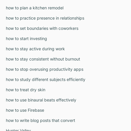
how to plan a kitchen remodel
how to practice presence in relationships
how to set boundaries with coworkers
how to start investing
how to stay active during work
how to stay consistent without burnout
how to stop overusing productivity apps
how to study different subjects efficiently
how to treat dry skin
how to use binaural beats effectively
how to use Firebase
how to write blog posts that convert
Hunter Valley