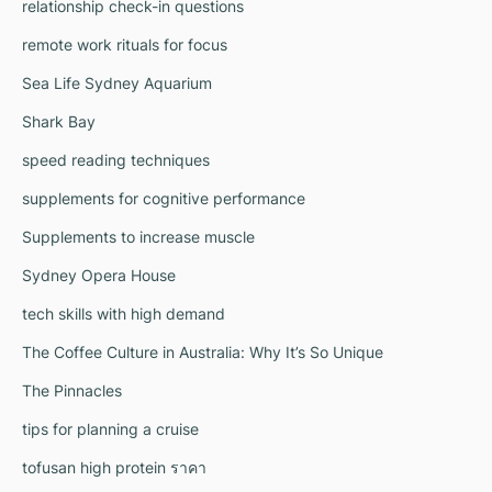
relationship check-in questions
remote work rituals for focus
Sea Life Sydney Aquarium
Shark Bay
speed reading techniques
supplements for cognitive performance
Supplements to increase muscle
Sydney Opera House
tech skills with high demand
The Coffee Culture in Australia: Why It’s So Unique
The Pinnacles
tips for planning a cruise
tofusan high protein ราคา