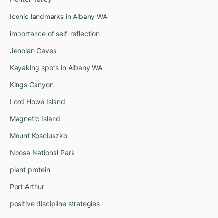
Iconic landmarks in Albany WA
importance of self-reflection
Jenolan Caves
Kayaking spots in Albany WA
Kings Canyon
Lord Howe Island
Magnetic Island
Mount Kosciuszko
Noosa National Park
plant protein
Port Arthur
positive discipline strategies