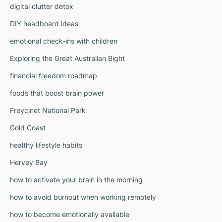
digital clutter detox
DIY headboard ideas
emotional check-ins with children
Exploring the Great Australian Bight
financial freedom roadmap
foods that boost brain power
Freycinet National Park
Gold Coast
healthy lifestyle habits
Hervey Bay
how to activate your brain in the morning
how to avoid burnout when working remotely
how to become emotionally available