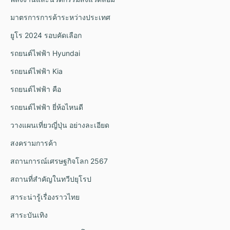
มาตรการการค้าระหว่างประเทศ
ยูโร 2024 รอบคัดเลือก
รถยนต์ไฟฟ้า Hyundai
รถยนต์ไฟฟ้า Kia
รถยนต์ไฟฟ้า คือ
รถยนต์ไฟฟ้า ยี่ห้อไหนดี
วางแผนเที่ยวญี่ปุ่น อย่างละเอียด
สงครามการค้า
สถานการณ์เศรษฐกิจโลก 2567
สถานที่สำคัญในทวีปยุโรป
สาระน่ารู้เรื่องราวไทย
สาระบันเทิง