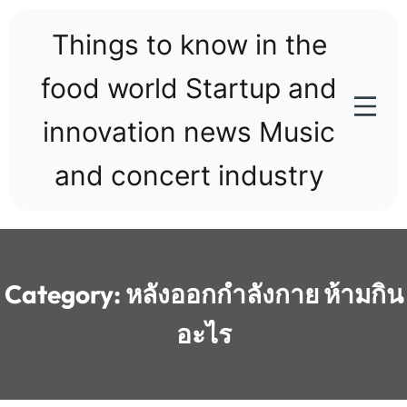
Skip
to
Things to know in the
content
food world Startup and
innovation news Music
and concert industry
Category:
หลังออกกําลังกาย ห้ามกิน
อะไร