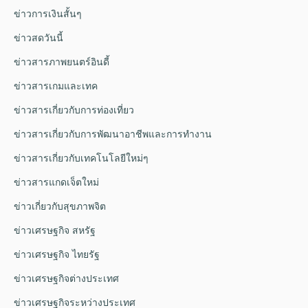
ข่าวการเงินสั้นๆ
ข่าวสดวันนี้
ข่าวสารภาพยนตร์อินดี้
ข่าวสารเกมและเทค
ข่าวสารเกี่ยวกับการท่องเที่ยว
ข่าวสารเกี่ยวกับการพัฒนาอาชีพและการทำงาน
ข่าวสารเกี่ยวกับเทคโนโลยีใหม่ๆ
ข่าวสารแกดเจ็ตใหม่
ข่าวเกี่ยวกับสุขภาพจิต
ข่าวเศรษฐกิจ สหรัฐ
ข่าวเศรษฐกิจ ไทยรัฐ
ข่าวเศรษฐกิจต่างประเทศ
ข่าวเศรษฐกิจระหว่างประเทศ