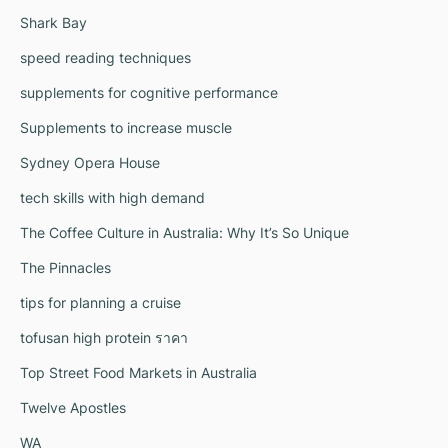
Shark Bay
speed reading techniques
supplements for cognitive performance
Supplements to increase muscle
Sydney Opera House
tech skills with high demand
The Coffee Culture in Australia: Why It’s So Unique
The Pinnacles
tips for planning a cruise
tofusan high protein ราคา
Top Street Food Markets in Australia
Twelve Apostles
WA