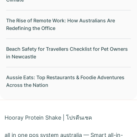
The Rise of Remote Work: How Australians Are
Redefining the Office
Beach Safety for Travellers Checklist for Pet Owners
in Newcastle
Aussie Eats: Top Restaurants & Foodie Adventures
Across the Nation
Hooray Protein Shake
|
โปรตีนเชค
all in one pos system australia
— Smart all-in-