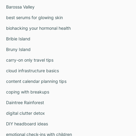
Barossa Valley
best serums for glowing skin
biohacking your hormonal health
Bribie Island
Bruny Island
carry-on only travel tips
cloud infrastructure basics
content calendar planning tips
coping with breakups
Daintree Rainforest
digital clutter detox
DIY headboard ideas
emotional check-ins with children