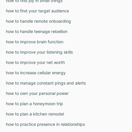
how to find joy in small things
how to find your target audience
how to handle remote onboarding
how to handle teenage rebellion
how to improve brain function
how to improve your listening skills
how to improve your net worth
how to increase cellular energy
how to manage constant pings and alerts
how to own your personal power
how to plan a honeymoon trip
how to plan a kitchen remodel
how to practice presence in relationships