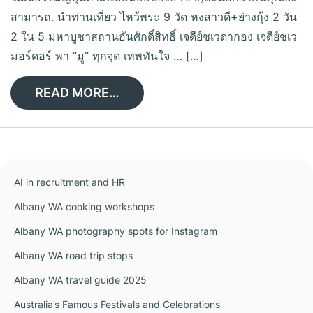
สามารถ. นำท่านเที่ยว ไหว้พระ 9 วัด หงสาวดี+ย่างกุ้ง 2 วัน
2 ใน 5 มหาบูชาสถานอันศักดิ์สิทธิ์ เจดีย์ชเวดากอง เจดีย์ชเว
มอร์ดอร์ พา “มู” ทุกจุด เทพทันใจ … […]
READ MORE…
AI in recruitment and HR
Albany WA cooking workshops
Albany WA photography spots for Instagram
Albany WA road trip stops
Albany WA travel guide 2025
Australia’s Famous Festivals and Celebrations