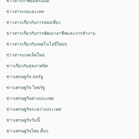
ข่าวสารภาพยนตร์อินดี้
ข่าวสารเกมและเทค
ข่าวสารเกี่ยวกับการท่องเที่ยว
ข่าวสารเกี่ยวกับการพัฒนาอาชีพและการทำงาน
ข่าวสารเกี่ยวกับเทคโนโลยีใหม่ๆ
ข่าวสารแกดเจ็ตใหม่
ข่าวเกี่ยวกับสุขภาพจิต
ข่าวเศรษฐกิจ สหรัฐ
ข่าวเศรษฐกิจ ไทยรัฐ
ข่าวเศรษฐกิจต่างประเทศ
ข่าวเศรษฐกิจระหว่างประเทศ
ข่าวเศรษฐกิจวันนี้
ข่าวเศรษฐกิจไทย สั้นๆ