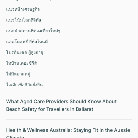
แนวหน้าเศรษฐกิจ
แนวโน้มโลกดิจิทัล
แนะนำสถานที่ท่องเที่ยวใหม่ๆ
แลคโตสฟรี ยี่ห้อไหนดี
โปรตีนเชค ผู้สูงอายุ
ไทบ้านเดอะซีรีส์
ไม่มีหมวดหมู่
ไอเดียเพื่อชีวิตยั่งยืน
What Aged Care Providers Should Know About
Beach Safety for Travellers in Ballarat
Health & Wellness Australia: Staying Fit in the Aussie
Climate