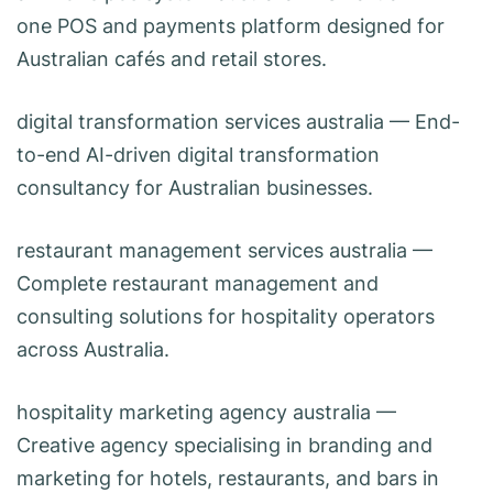
one POS and payments platform designed for
Australian cafés and retail stores.
digital transformation services australia
— End-
to-end AI-driven digital transformation
consultancy for Australian businesses.
restaurant management services australia
—
Complete restaurant management and
consulting solutions for hospitality operators
across Australia.
hospitality marketing agency australia
—
Creative agency specialising in branding and
marketing for hotels, restaurants, and bars in