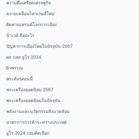
ความตึงเครียดเศรษฐกิจ
ความเคลื่อนไหวเกมส์ใหม่
ติดตามเทรนด์โลกการเมือง
น้ําเวย์ คืออะไร
ปัญหาการเมืองไทยในปัจจุบัน 2567
ผล บอล ยูโร 2024
ผิวพรรณ
พระดังๆตอนนี้
พระเครื่องยอดนิยม 2567
พระเครื่องยอดนิยมในปัจจุบัน
พลังงานและนวัตกรรมสิ่งแวดล้อม
มาตรการการค้าระหว่างประเทศ
ยูโร 2024 รอบคัดเลือก