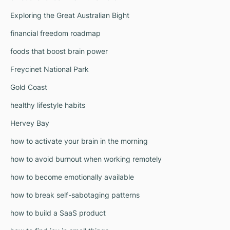
Exploring the Great Australian Bight
financial freedom roadmap
foods that boost brain power
Freycinet National Park
Gold Coast
healthy lifestyle habits
Hervey Bay
how to activate your brain in the morning
how to avoid burnout when working remotely
how to become emotionally available
how to break self-sabotaging patterns
how to build a SaaS product