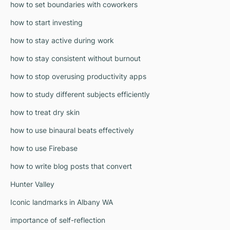
how to set boundaries with coworkers
how to start investing
how to stay active during work
how to stay consistent without burnout
how to stop overusing productivity apps
how to study different subjects efficiently
how to treat dry skin
how to use binaural beats effectively
how to use Firebase
how to write blog posts that convert
Hunter Valley
Iconic landmarks in Albany WA
importance of self-reflection