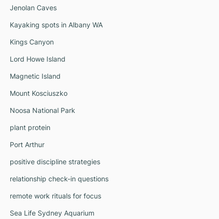
Jenolan Caves
Kayaking spots in Albany WA
Kings Canyon
Lord Howe Island
Magnetic Island
Mount Kosciuszko
Noosa National Park
plant protein
Port Arthur
positive discipline strategies
relationship check-in questions
remote work rituals for focus
Sea Life Sydney Aquarium