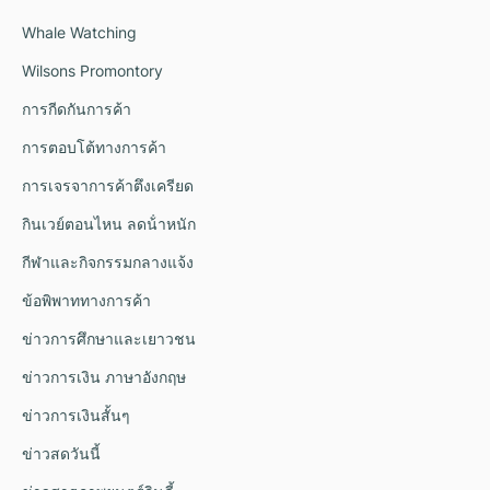
Whale Watching
Wilsons Promontory
การกีดกันการค้า
การตอบโต้ทางการค้า
การเจรจาการค้าตึงเครียด
กินเวย์ตอนไหน ลดน้ําหนัก
กีฬาและกิจกรรมกลางแจ้ง
ข้อพิพาททางการค้า
ข่าวการศึกษาและเยาวชน
ข่าวการเงิน ภาษาอังกฤษ
ข่าวการเงินสั้นๆ
ข่าวสดวันนี้