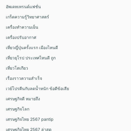
อัพเดทเทรนด์แฟชั่น
เกร็ดความรู้วิทยาศาสตร์
เครื่องทำความเย็น
เครื่องปรับอากาศ
เที่ยวญี่ปุ่นครั้งแรก เมืองไหนดี
เที่ยวยุโรป ประเทศไหนดี ถูก
เที่ยวโตเกียว
เรื่องราวความสำเร็จ
เวย์โปรตีนกับลดน้ำหนัก ข้อดีข้อเสีย
เศรษฐกิจดี หมายถึง
เศรษฐกิจโลก
เศรษฐกิจไทย 2567 pantip
เศรษฐกิจไทย 2567 ล่าสุด