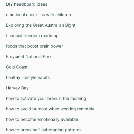
DIY headboard ideas
emotional check-ins with children
Exploring the Great Australian Bight
financial freedom roadmap
foods that boost brain power
Freycinet National Park
Gold Coast
healthy lifestyle habits
Hervey Bay
how to activate your brain in the morning
how to avoid burnout when working remotely
how to become emotionally available
how to break self-sabotaging patterns