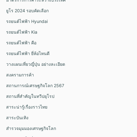
ยูโร 2024 รอบคัดเลือก
รถยนต์ไฟฟ้า Hyundai
รถยนต์ไฟฟ้า Kia
รถยนต์ไฟฟ้า คือ
รถยนต์ไฟฟ้า ยี่ห้อไหนดี
วางแผนเที่ยวญี่ปุ่น อย่างละเอียด
สงครามการค้า
สถานการณ์เศรษฐกิจโลก 2567
สถานที่สำคัญในทวีปยุโรป
สาระน่ารู้เรื่องราวไทย
สาระบันเทิง
สำรวจมุมมองเศรษฐกิจโลก