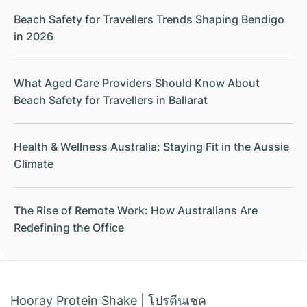
Beach Safety for Travellers Trends Shaping Bendigo
in 2026
What Aged Care Providers Should Know About
Beach Safety for Travellers in Ballarat
Health & Wellness Australia: Staying Fit in the Aussie
Climate
The Rise of Remote Work: How Australians Are
Redefining the Office
Hooray Protein Shake
|
โปรตีนเชค