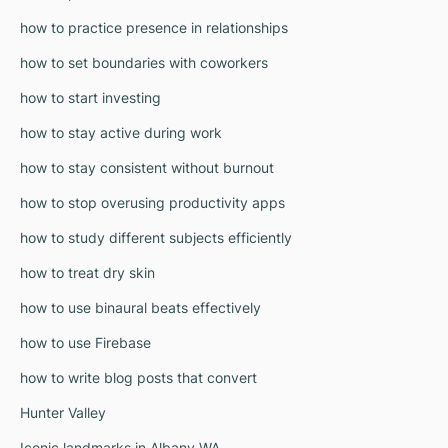
how to practice presence in relationships
how to set boundaries with coworkers
how to start investing
how to stay active during work
how to stay consistent without burnout
how to stop overusing productivity apps
how to study different subjects efficiently
how to treat dry skin
how to use binaural beats effectively
how to use Firebase
how to write blog posts that convert
Hunter Valley
Iconic landmarks in Albany WA