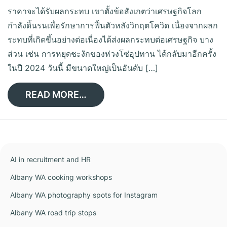
ราคาจะได้รับผลกระทบ เขาตั้งข้อสังเกตว่าเศรษฐกิจโลก
กำลังดิ้นรนเพื่อรักษาการฟื้นตัวหลังวิกฤตโควิด เนื่องจากผลก
ระทบที่เกิดขึ้นอย่างต่อเนื่องได้ส่งผลกระทบต่อเศรษฐกิจ บาง
ส่วน เช่น การหยุดชะงักของห่วงโซ่อุปทาน ได้กลับมาอีกครั้ง
ในปี 2024 วันนี้ มีขนาดใหญ่เป็นอันดับ […]
READ MORE…
AI in recruitment and HR
Albany WA cooking workshops
Albany WA photography spots for Instagram
Albany WA road trip stops