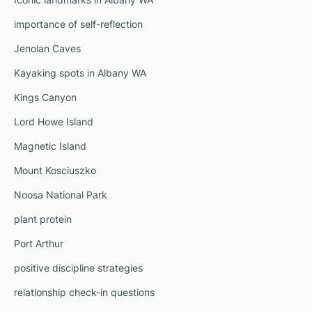
importance of self-reflection
Jenolan Caves
Kayaking spots in Albany WA
Kings Canyon
Lord Howe Island
Magnetic Island
Mount Kosciuszko
Noosa National Park
plant protein
Port Arthur
positive discipline strategies
relationship check-in questions