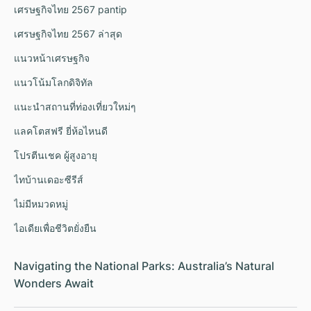
เศรษฐกิจไทย 2567 pantip
เศรษฐกิจไทย 2567 ล่าสุด
แนวหน้าเศรษฐกิจ
แนวโน้มโลกดิจิทัล
แนะนำสถานที่ท่องเที่ยวใหม่ๆ
แลคโตสฟรี ยี่ห้อไหนดี
โปรตีนเชค ผู้สูงอายุ
ไทบ้านเดอะซีรีส์
ไม่มีหมวดหมู่
ไอเดียเพื่อชีวิตยั่งยืน
Navigating the National Parks: Australia’s Natural
Wonders Await