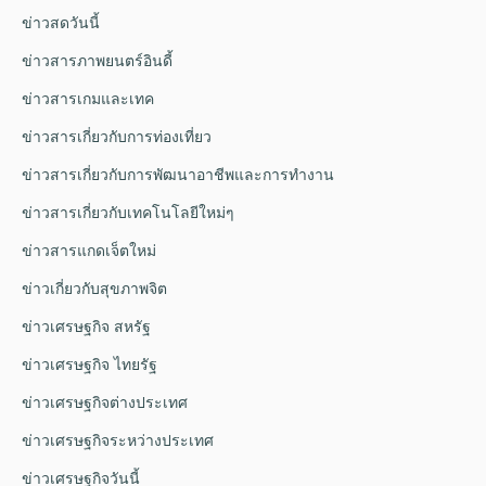
ข่าวสดวันนี้
ข่าวสารภาพยนตร์อินดี้
ข่าวสารเกมและเทค
ข่าวสารเกี่ยวกับการท่องเที่ยว
ข่าวสารเกี่ยวกับการพัฒนาอาชีพและการทำงาน
ข่าวสารเกี่ยวกับเทคโนโลยีใหม่ๆ
ข่าวสารแกดเจ็ตใหม่
ข่าวเกี่ยวกับสุขภาพจิต
ข่าวเศรษฐกิจ สหรัฐ
ข่าวเศรษฐกิจ ไทยรัฐ
ข่าวเศรษฐกิจต่างประเทศ
ข่าวเศรษฐกิจระหว่างประเทศ
ข่าวเศรษฐกิจวันนี้