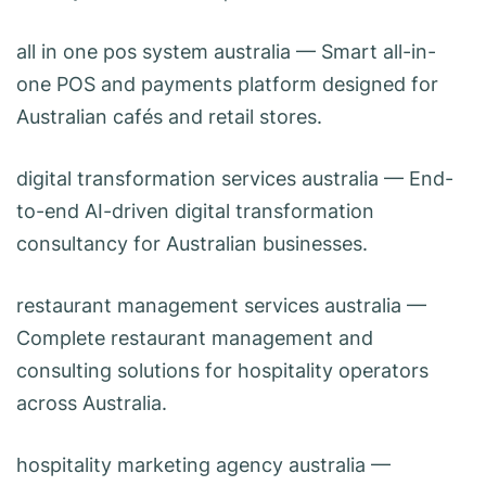
all in one pos system australia
— Smart all-in-
one POS and payments platform designed for
Australian cafés and retail stores.
digital transformation services australia
— End-
to-end AI-driven digital transformation
consultancy for Australian businesses.
restaurant management services australia
—
Complete restaurant management and
consulting solutions for hospitality operators
across Australia.
hospitality marketing agency australia
—