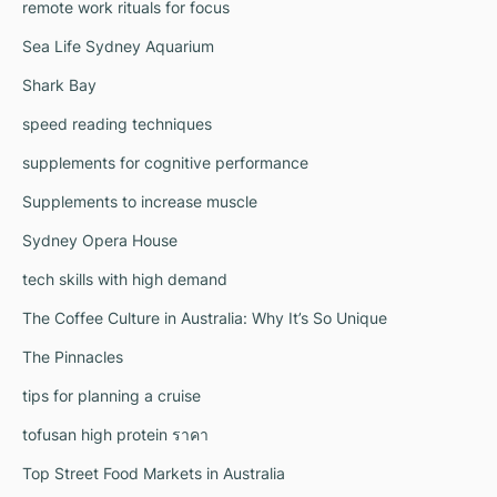
remote work rituals for focus
Sea Life Sydney Aquarium
Shark Bay
speed reading techniques
supplements for cognitive performance
Supplements to increase muscle
Sydney Opera House
tech skills with high demand
The Coffee Culture in Australia: Why It’s So Unique
The Pinnacles
tips for planning a cruise
tofusan high protein ราคา
Top Street Food Markets in Australia