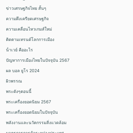
ข่าวเศรษฐกิจไทย สั้นๆ
ความตึงเครียดเศรษฐกิจ
ความเคลื่อนไหวเกมส์ใหม่
ติดตามเทรนด์โลกการเมือง
น้ําเวย์ คืออะไร
ปัญหาการเมืองไทยในปัจจุบัน 2567
ผล บอล ยูโร 2024
ผิวพรรณ
พระดังๆตอนนี้
พระเครื่องยอดนิยม 2567
พระเครื่องยอดนิยมในปัจจุบัน
พลังงานและนวัตกรรมสิ่งแวดล้อม
มาตรการการค้าระหว่างประเทศ