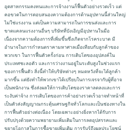
อุตสาหกรรมคงทนและการจ้างงานก็ฟื้นตัวอย่างรวดเร็ว แต่
คอขวดในการตอบสนองความต้องการด้านอุปทานนี้ส่วนใหญ่
ไม่ใช่แรงงาน แต่เป็นความสามารถในการขนส่งและการ
ขาดแคลนแรงงานอื่นๆ บริษัทที่บังเอิญมีอุปทานในมือ
เนื่องจากความต้องการที่เพิ่มขึ้นซึ่งเกิดจากโรคระบาด มี
อำนาจในการกำหนดราคามหาศาลเมื่อเทียบกับลูกค้าของ
พวกเขา ในการฟื้นตัวครั้งก่อน การเติบโตของอุปสงค์ใน
ประเทศชะลอตัว และการว่างงานอยู่ในระดับสูงในช่วงแรก
ของการฟื้นตัว สิ่งนี้ทำให้บริษัทต่างๆ หมดหวังที่จะได้ลูกค้า
มากขึ้น แต่ยังทำให้พวกเขาได้เปรียบในการเจรจากับผู้ที่อาจ
เป็นพนักงาน ซึ่งส่งผลให้การเติบโตของราคาลดลงและการ
ระงับค่าจ้าง การเติบโตของการค้าอย่างรวดเร็วอาจทำหน้าที่
เป็นตัวส่งสัญญาณกระตุ้นเศรษฐกิจทั่วโลกและเป็นช่องทางใน
การฟื้นตัวอย่างต่อเนื่อง โดยเฉพาะอย่างยิ่งหากได้รับการ
ปรับปรุงด้วยความพยายามเพิ่มเติมในการลดอุปสรรคและ
ขยายโอกาสในการซื้อขายเพิ่มเติม การรับรู้ถึงผลประโยชน์