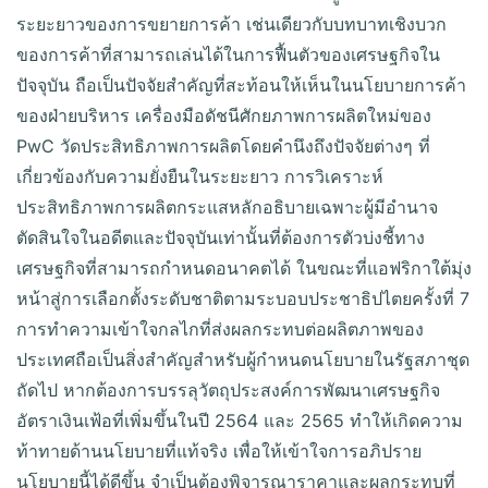
ระยะยาวของการขยายการค้า เช่นเดียวกับบทบาทเชิงบวก
ของการค้าที่สามารถเล่นได้ในการฟื้นตัวของเศรษฐกิจใน
ปัจจุบัน ถือเป็นปัจจัยสำคัญที่สะท้อนให้เห็นในนโยบายการค้า
ของฝ่ายบริหาร เครื่องมือดัชนีศักยภาพการผลิตใหม่ของ
PwC วัดประสิทธิภาพการผลิตโดยคำนึงถึงปัจจัยต่างๆ ที่
เกี่ยวข้องกับความยั่งยืนในระยะยาว การวิเคราะห์
ประสิทธิภาพการผลิตกระแสหลักอธิบายเฉพาะผู้มีอำนาจ
ตัดสินใจในอดีตและปัจจุบันเท่านั้นที่ต้องการตัวบ่งชี้ทาง
เศรษฐกิจที่สามารถกำหนดอนาคตได้ ในขณะที่แอฟริกาใต้มุ่ง
หน้าสู่การเลือกตั้งระดับชาติตามระบอบประชาธิปไตยครั้งที่ 7
การทำความเข้าใจกลไกที่ส่งผลกระทบต่อผลิตภาพของ
ประเทศถือเป็นสิ่งสำคัญสำหรับผู้กำหนดนโยบายในรัฐสภาชุด
ถัดไป หากต้องการบรรลุวัตถุประสงค์การพัฒนาเศรษฐกิจ
อัตราเงินเฟ้อที่เพิ่มขึ้นในปี 2564 และ 2565 ทำให้เกิดความ
ท้าทายด้านนโยบายที่แท้จริง เพื่อให้เข้าใจการอภิปราย
นโยบายนี้ได้ดีขึ้น จำเป็นต้องพิจารณาราคาและผลกระทบที่