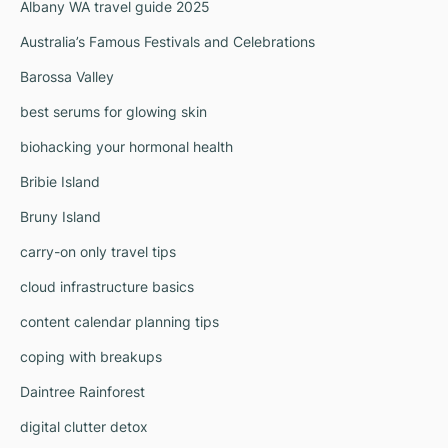
Albany WA travel guide 2025
Australia’s Famous Festivals and Celebrations
Barossa Valley
best serums for glowing skin
biohacking your hormonal health
Bribie Island
Bruny Island
carry-on only travel tips
cloud infrastructure basics
content calendar planning tips
coping with breakups
Daintree Rainforest
digital clutter detox