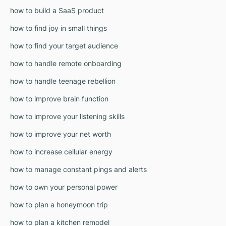
how to build a SaaS product
how to find joy in small things
how to find your target audience
how to handle remote onboarding
how to handle teenage rebellion
how to improve brain function
how to improve your listening skills
how to improve your net worth
how to increase cellular energy
how to manage constant pings and alerts
how to own your personal power
how to plan a honeymoon trip
how to plan a kitchen remodel