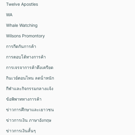
Twelve Apostles
WA
Whale Watching
Wilsons Promontory
การกีดกันการค้า
การตอบโต้ทางการค้า
การเจรจาการค้าตึงเครียด
กินเวย์ตอนไหน ลดน้ําหนัก
กีฬาและกิจกรรมกลางแจ้ง
ข้อพิพาททางการค้า
ข่าวการศึกษาและเยาวชน
ข่าวการเงิน ภาษาอังกฤษ
ข่าวการเงินสั้นๆ