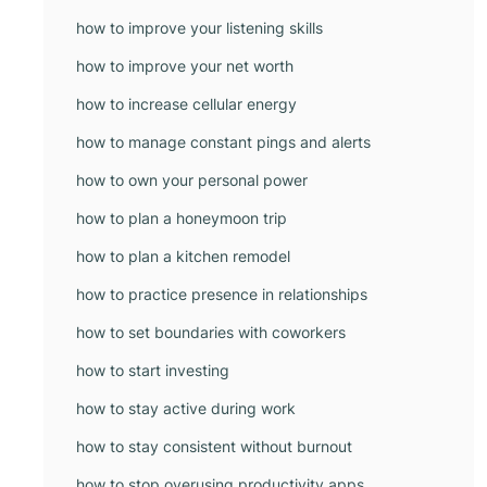
how to improve your listening skills
how to improve your net worth
how to increase cellular energy
how to manage constant pings and alerts
how to own your personal power
how to plan a honeymoon trip
how to plan a kitchen remodel
how to practice presence in relationships
how to set boundaries with coworkers
how to start investing
how to stay active during work
how to stay consistent without burnout
how to stop overusing productivity apps