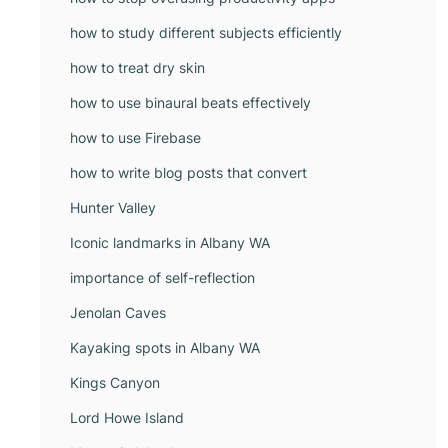
how to study different subjects efficiently
how to treat dry skin
how to use binaural beats effectively
how to use Firebase
how to write blog posts that convert
Hunter Valley
Iconic landmarks in Albany WA
importance of self-reflection
Jenolan Caves
Kayaking spots in Albany WA
Kings Canyon
Lord Howe Island