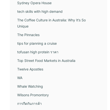
Sydney Opera House
tech skills with high demand
The Coffee Culture in Australia: Why It’s So
Unique
The Pinnacles
tips for planning a cruise
tofusan high protein ราคา
Top Street Food Markets in Australia
Twelve Apostles
WA
Whale Watching
Wilsons Promontory
การกีดกันการค้า