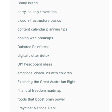
Bruny Island
carry-on only travel tips
cloud infrastructure basics
content calendar planning tips
coping with breakups
Daintree Rainforest
digital clutter detox
DIY headboard ideas
emotional check-ins with children
Exploring the Great Australian Bight
financial freedom roadmap
foods that boost brain power
Freycinet National Park