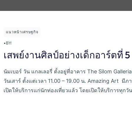
แนวหน้าเศรษฐกิจ
•
BY:
เสพย์งานศิลป์อย่างเด็กอาร์ตที่ 
นัมเบอร์ วัน แกลเลอรี่ ตั้งอยู่ที่อาคาร The Silom Galleri
วันเสาร์ ตั้งแต่เวลา 11.00 – 19.00 น. Amazing Art 
เปิดให้บริการแก่นักท่องเที่ยวแล้ว โดยเปิดให้บริการทุกวั