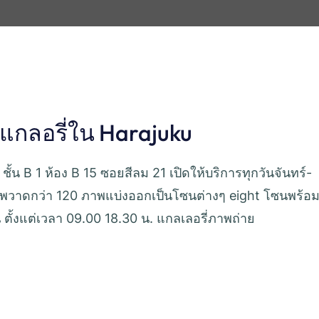
5 แกลอรี่ใน Harajuku
a ชั้น B 1 ห้อง B 15 ซอยสีลม 21 เปิดให้บริการทุกวันจันทร์-
มีภาพวาดกว่า 120 ภาพแบ่งออกเป็นโซนต่างๆ eight โซนพร้อ
น ตั้งแต่เวลา 09.00 18.30 น. แกลเลอรี่ภาพถ่าย