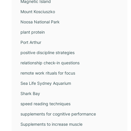
Magnetic Island
Mount Kosciuszko
Noosa National Park
plant protein
Port Arthur
positive discipline strategies
relationship check-in questions
remote work rituals for focus
Sea Life Sydney Aquarium
Shark Bay
speed reading techniques
supplements for cognitive performance
Supplements to increase muscle