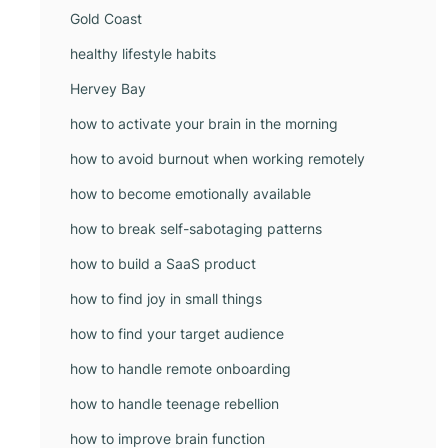
Gold Coast
healthy lifestyle habits
Hervey Bay
how to activate your brain in the morning
how to avoid burnout when working remotely
how to become emotionally available
how to break self-sabotaging patterns
how to build a SaaS product
how to find joy in small things
how to find your target audience
how to handle remote onboarding
how to handle teenage rebellion
how to improve brain function