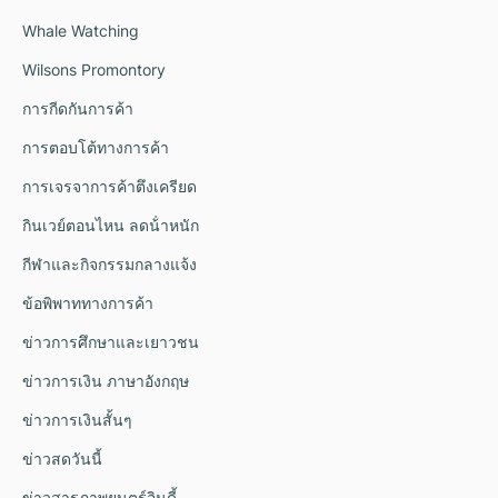
Whale Watching
Wilsons Promontory
การกีดกันการค้า
การตอบโต้ทางการค้า
การเจรจาการค้าตึงเครียด
กินเวย์ตอนไหน ลดน้ําหนัก
กีฬาและกิจกรรมกลางแจ้ง
ข้อพิพาททางการค้า
ข่าวการศึกษาและเยาวชน
ข่าวการเงิน ภาษาอังกฤษ
ข่าวการเงินสั้นๆ
ข่าวสดวันนี้
ข่าวสารภาพยนตร์อินดี้