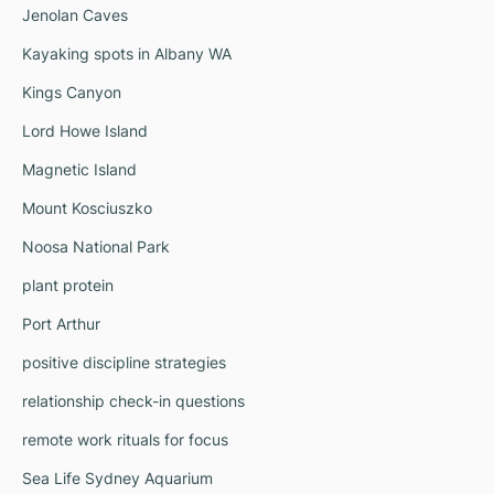
Jenolan Caves
Kayaking spots in Albany WA
Kings Canyon
Lord Howe Island
Magnetic Island
Mount Kosciuszko
Noosa National Park
plant protein
Port Arthur
positive discipline strategies
relationship check-in questions
remote work rituals for focus
Sea Life Sydney Aquarium