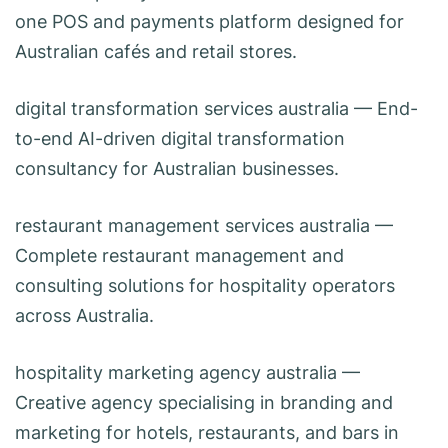
one POS and payments platform designed for
Australian cafés and retail stores.
digital transformation services australia
— End-
to-end AI-driven digital transformation
consultancy for Australian businesses.
restaurant management services australia
—
Complete restaurant management and
consulting solutions for hospitality operators
across Australia.
hospitality marketing agency australia
—
Creative agency specialising in branding and
marketing for hotels, restaurants, and bars in