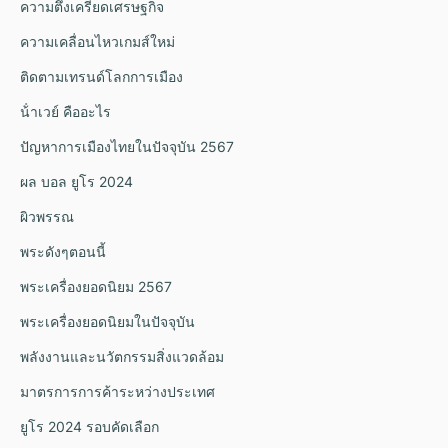
ความตึงเครียดเศรษฐกิจ
ความเคลื่อนไหวเกมส์ใหม่
ติดตามเทรนด์โลกการเมือง
น้ําเวย์ คืออะไร
ปัญหาการเมืองไทยในปัจจุบัน 2567
ผล บอล ยูโร 2024
ผิวพรรณ
พระดังๆตอนนี้
พระเครื่องยอดนิยม 2567
พระเครื่องยอดนิยมในปัจจุบัน
พลังงานและนวัตกรรมสิ่งแวดล้อม
มาตรการการค้าระหว่างประเทศ
ยูโร 2024 รอบคัดเลือก