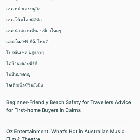
แนวหน้าเศรษฐกิจ
แนวโน้มโลกดิจิทัล
แนะนำสถานที่ท่องเที่ยวใหม่ๆ
แลคโตสฟรี ยี่ห้อไหนดี
โปรตีนเชค ผู้สูงอายุ
ไทบ้านเดอะซีรีส์
ไม่มีหมวดหมู่
ไอเดียเพื่อชีวิตยั่งยืน
Beginner-Friendly Beach Safety for Travellers Advice
for First-home Buyers in Cairns
Oz Entertainment: What’s Hot in Australian Music,
Film & Theatre