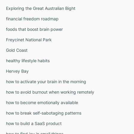
Exploring the Great Australian Bight
financial freedom roadmap
foods that boost brain power
Freycinet National Park
Gold Coast
healthy lifestyle habits
Hervey Bay
how to activate your brain in the morning
how to avoid burnout when working remotely
how to become emotionally available
how to break self-sabotaging patterns
how to build a SaaS product
how to find joy in small things