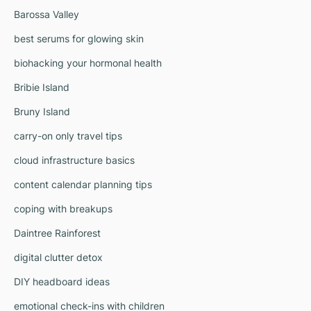
Barossa Valley
best serums for glowing skin
biohacking your hormonal health
Bribie Island
Bruny Island
carry-on only travel tips
cloud infrastructure basics
content calendar planning tips
coping with breakups
Daintree Rainforest
digital clutter detox
DIY headboard ideas
emotional check-ins with children