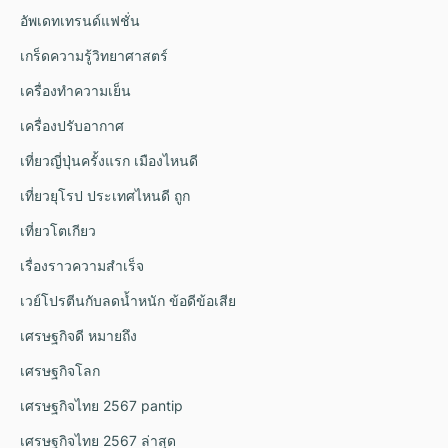
อัพเดทเทรนด์แฟชั่น
เกร็ดความรู้วิทยาศาสตร์
เครื่องทำความเย็น
เครื่องปรับอากาศ
เที่ยวญี่ปุ่นครั้งแรก เมืองไหนดี
เที่ยวยุโรป ประเทศไหนดี ถูก
เที่ยวโตเกียว
เรื่องราวความสำเร็จ
เวย์โปรตีนกับลดน้ำหนัก ข้อดีข้อเสีย
เศรษฐกิจดี หมายถึง
เศรษฐกิจโลก
เศรษฐกิจไทย 2567 pantip
เศรษฐกิจไทย 2567 ล่าสุด