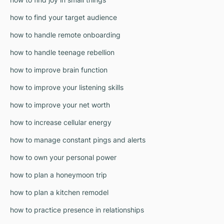
how to find your target audience
how to handle remote onboarding
how to handle teenage rebellion
how to improve brain function
how to improve your listening skills
how to improve your net worth
how to increase cellular energy
how to manage constant pings and alerts
how to own your personal power
how to plan a honeymoon trip
how to plan a kitchen remodel
how to practice presence in relationships