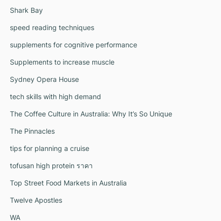
Shark Bay
speed reading techniques
supplements for cognitive performance
Supplements to increase muscle
Sydney Opera House
tech skills with high demand
The Coffee Culture in Australia: Why It’s So Unique
The Pinnacles
tips for planning a cruise
tofusan high protein ราคา
Top Street Food Markets in Australia
Twelve Apostles
WA