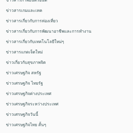
ข่าวสารเกมและเทค
ข่าวสารเกี่ยวกับการท่องเที่ยว
ข่าวสารเกี่ยวกับการพัฒนาอาชีพและการทำงาน
ข่าวสารเกี่ยวกับเทคโนโลยีใหม่ๆ
ข่าวสารแกดเจ็ตใหม่
ข่าวเกี่ยวกับสุขภาพจิต
ข่าวเศรษฐกิจ สหรัฐ
ข่าวเศรษฐกิจ ไทยรัฐ
ข่าวเศรษฐกิจต่างประเทศ
ข่าวเศรษฐกิจระหว่างประเทศ
ข่าวเศรษฐกิจวันนี้
ข่าวเศรษฐกิจไทย สั้นๆ