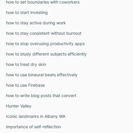
how to set boundaries with coworkers
how to start investing
how to stay active during work
how to stay consistent without burnout
how to stop overusing productivity apps
how to study different subjects efficiently
how to treat dry skin
how to use binaural beats effectively
how to use Firebase
how to write blog posts that convert
Hunter Valley
Iconic landmarks in Albany WA
importance of self-reflection