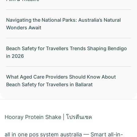
Navigating the National Parks: Australia’s Natural
Wonders Await
Beach Safety for Travellers Trends Shaping Bendigo
in 2026
What Aged Care Providers Should Know About
Beach Safety for Travellers in Ballarat
Hooray Protein Shake
|
โปรตีนเชค
all in one pos system australia
— Smart all-in-