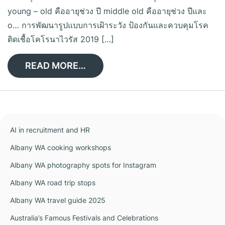
young – old คืออายุช่วง ปี middle old คืออายุช่วง ปีและ
o… การพัฒนารูปแบบการเฝ้าระวัง ป้องกันและควบคุมโรค
ติดเชื้อโคโรนาไวรัส 2019 […]
READ MORE…
AI in recruitment and HR
Albany WA cooking workshops
Albany WA photography spots for Instagram
Albany WA road trip stops
Albany WA travel guide 2025
Australia’s Famous Festivals and Celebrations