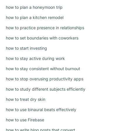
how to plan a honeymoon trip
how to plan a kitchen remodel
how to practice presence in relationships
how to set boundaries with coworkers
how to start investing
how to stay active during work
how to stay consistent without burnout
how to stop overusing productivity apps
how to study different subjects efficiently
how to treat dry skin
how to use binaural beats effectively
how to use Firebase
how to write blog posts that convert