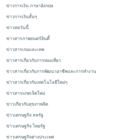
ข่าวการเงิน ภาษาอังกฤษ
ข่าวการเงินสั้นๆ
ข่าวสดวันนี้
ข่าวสารภาพยนตร์อินดี้
ข่าวสารเกมและเทค
ข่าวสารเกี่ยวกับการท่องเที่ยว
ข่าวสารเกี่ยวกับการพัฒนาอาชีพและการทำงาน
ข่าวสารเกี่ยวกับเทคโนโลยีใหม่ๆ
ข่าวสารแกดเจ็ตใหม่
ข่าวเกี่ยวกับสุขภาพจิต
ข่าวเศรษฐกิจ สหรัฐ
ข่าวเศรษฐกิจ ไทยรัฐ
ข่าวเศรษฐกิจต่างประเทศ