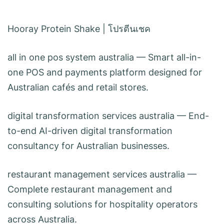
Hooray Protein Shake
|
โปรตีนเชค
all in one pos system australia
— Smart all-in-
one POS and payments platform designed for
Australian cafés and retail stores.
digital transformation services australia
— End-
to-end AI-driven digital transformation
consultancy for Australian businesses.
restaurant management services australia
—
Complete restaurant management and
consulting solutions for hospitality operators
across Australia.