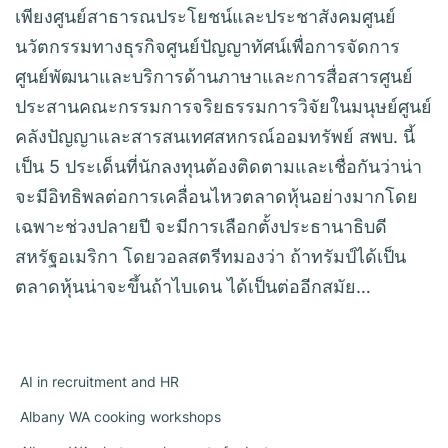
เพียงศูนย์สาธารณประโยชน์และประชาสังคมศูนย์
นวัตกรรมทางธุรกิจศูนย์ปัญญาทัศน์เพื่อการจัดการ
ศูนย์พัฒนาและบริการด้านภาษาและการสื่อสารศูนย์
ประสานคณะกรรมการจริยธรรมการวิจัยในมนุษย์ศูนย์
คลังปัญญาและสารสนเทศสหกรณ์ออมทรัพย์ สพบ. นี้
เป็น 5 ประเด็นที่นักลงทุนต้องติดตามและเชื่อกันว่าน่า
จะมีอิทธิพลต่อการเคลื่อนไหวตลาดหุ้นอย่างมากโดย
เฉพาะช่วงปลายปี จะมีการเลือกตั้งประธานาธิบดี
สหรัฐอเมริกา โดยวอลสตรีทมองว่า ถ้าทรัมป์ได้เป็น
ตลาดหุ้นน่าจะขึ้นถ้าไบเดน ได้เป็นต่ออีกสมัย…
AI in recruitment and HR
Albany WA cooking workshops