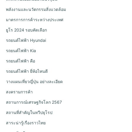
พลังงานและนวัตกรรมสิ่งแวดล้อม
มาตรการการค้าระหว่างประเทศ
ยูโร 2024 รอบคัดเลือก
รถยนต์ไฟฟ้า Hyundai
รถยนต์ไฟฟ้า Kia
รถยนต์ไฟฟ้า คือ
รถยนต์ไฟฟ้า ยี่ห้อไหนดี
วางแผนเที่ยวญี่ปุ่น อย่างละเอียด
สงครามการค้า
สถานการณ์เศรษฐกิจโลก 2567
สถานที่สำคัญในทวีปยุโรป
สาระน่ารู้เรื่องราวไทย