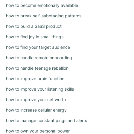
how to become emotionally available
how to break self-sabotaging patterns
how to build a SaaS product
how to find joy in small things
how to find your target audience
how to handle remote onboarding
how to handle teenage rebellion
how to improve brain function
how to improve your listening skills
how to improve your net worth
how to increase cellular energy
how to manage constant pings and alerts
how to own your personal power