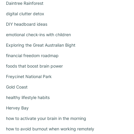
Daintree Rainforest
digital clutter detox
DIY headboard ideas
emotional check-ins with children
Exploring the Great Australian Bight
financial freedom roadmap
foods that boost brain power
Freycinet National Park
Gold Coast
healthy lifestyle habits
Hervey Bay
how to activate your brain in the morning
how to avoid burnout when working remotely