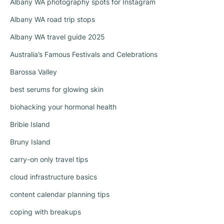
Albany WA photography spots for Instagram
Albany WA road trip stops
Albany WA travel guide 2025
Australia’s Famous Festivals and Celebrations
Barossa Valley
best serums for glowing skin
biohacking your hormonal health
Bribie Island
Bruny Island
carry-on only travel tips
cloud infrastructure basics
content calendar planning tips
coping with breakups