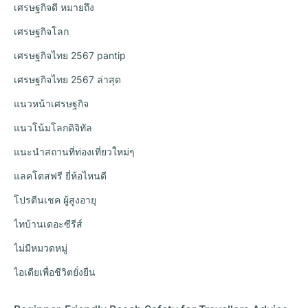
เศรษฐกิจดี หมายถึง
เศรษฐกิจโลก
เศรษฐกิจไทย 2567 pantip
เศรษฐกิจไทย 2567 ล่าสุด
แนวหน้าเศรษฐกิจ
แนวโน้มโลกดิจิทัล
แนะนำสถานที่ท่องเที่ยวใหม่ๆ
แลคโตสฟรี ยี่ห้อไหนดี
โปรตีนเชค ผู้สูงอายุ
ไทบ้านเดอะซีรีส์
ไม่มีหมวดหมู่
ไอเดียเพื่อชีวิตยั่งยืน