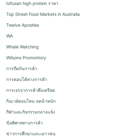
tofusan high protein ราคา
Top Street Food Markets in Australia
Twelve Apostles
WA
Whale Watching
Wilsons Promontory
การกีดกันการค้า
การตอบโต้ทางการค้า
การเจรจาการค้าตึงเครียด
กินเวย์ตอนไหน ลดน้ําหนัก
กีฬาและกิจกรรมกลางแจ้ง
ข้อพิพาททางการค้า
ข่าวการศึกษาและเยาวชน