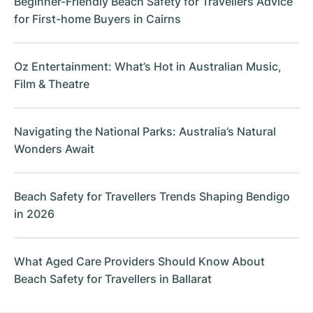
Beginner-Friendly Beach Safety for Travellers Advice
for First-home Buyers in Cairns
Oz Entertainment: What’s Hot in Australian Music,
Film & Theatre
Navigating the National Parks: Australia’s Natural
Wonders Await
Beach Safety for Travellers Trends Shaping Bendigo
in 2026
What Aged Care Providers Should Know About
Beach Safety for Travellers in Ballarat