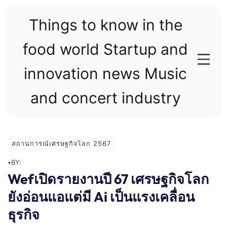
Skip
to
Things to know in the
content
food world Startup and
innovation news Music
and concert industry
สถานการณ์เศรษฐกิจโลก 2567
•
BY:
Wefเปิดรายงานปี 67 เศรษฐกิจโลก
ยังอ่อนแอแต่มี Ai เป็นแรงเคลื่อน
ธุรกิจ