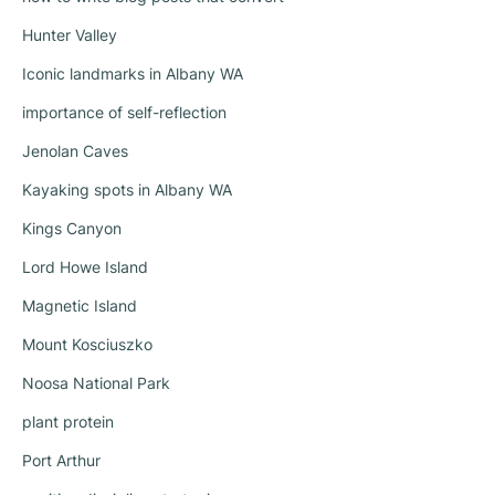
Hunter Valley
Iconic landmarks in Albany WA
importance of self-reflection
Jenolan Caves
Kayaking spots in Albany WA
Kings Canyon
Lord Howe Island
Magnetic Island
Mount Kosciuszko
Noosa National Park
plant protein
Port Arthur