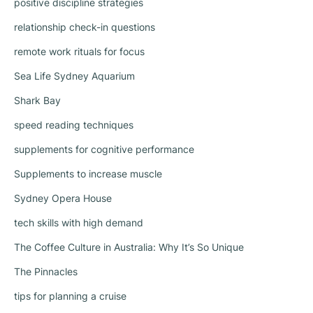
positive discipline strategies
relationship check-in questions
remote work rituals for focus
Sea Life Sydney Aquarium
Shark Bay
speed reading techniques
supplements for cognitive performance
Supplements to increase muscle
Sydney Opera House
tech skills with high demand
The Coffee Culture in Australia: Why It’s So Unique
The Pinnacles
tips for planning a cruise