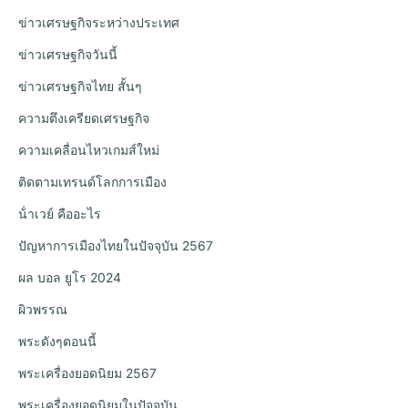
ข่าวเศรษฐกิจระหว่างประเทศ
ข่าวเศรษฐกิจวันนี้
ข่าวเศรษฐกิจไทย สั้นๆ
ความตึงเครียดเศรษฐกิจ
ความเคลื่อนไหวเกมส์ใหม่
ติดตามเทรนด์โลกการเมือง
น้ําเวย์ คืออะไร
ปัญหาการเมืองไทยในปัจจุบัน 2567
ผล บอล ยูโร 2024
ผิวพรรณ
พระดังๆตอนนี้
พระเครื่องยอดนิยม 2567
พระเครื่องยอดนิยมในปัจจุบัน