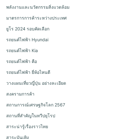
พลังงานและนวัตกรรมสิ่งแวดล้อม
มาตรการการค้าระหว่างประเทศ
ยูโร 2024 รอบคัดเลือก
รถยนต์ไฟฟ้า Hyundai
รถยนต์ไฟฟ้า Kia
รถยนต์ไฟฟ้า คือ
รถยนต์ไฟฟ้า ยี่ห้อไหนดี
วางแผนเที่ยวญี่ปุ่น อย่างละเอียด
สงครามการค้า
สถานการณ์เศรษฐกิจโลก 2567
สถานที่สำคัญในทวีปยุโรป
สาระน่ารู้เรื่องราวไทย
สาระบันเทิง