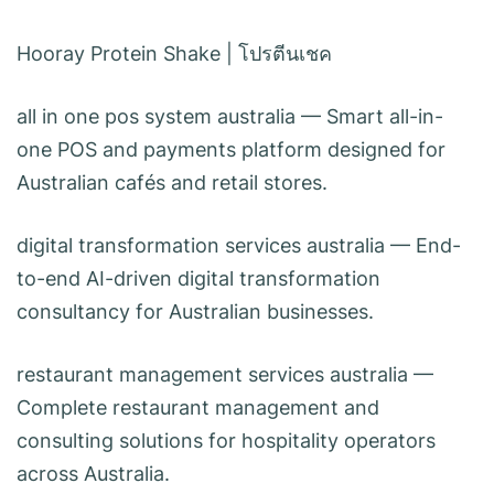
Hooray Protein Shake
|
โปรตีนเชค
all in one pos system australia
— Smart all-in-
one POS and payments platform designed for
Australian cafés and retail stores.
digital transformation services australia
— End-
to-end AI-driven digital transformation
consultancy for Australian businesses.
restaurant management services australia
—
Complete restaurant management and
consulting solutions for hospitality operators
across Australia.