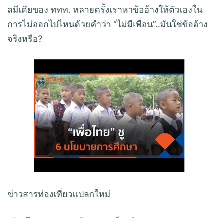
ลมีเดียของ ททท. หลายครั้งเราหาข้ออ้างให้ตัวเองใน
การไม่ออกไปไหนด้วยคำว่า “ไม่มีเพื่อน”..มันใช่ข้ออ้าง
จริงหรือ?
ข่าวสารท่องเที่ยวแปลกใหม่