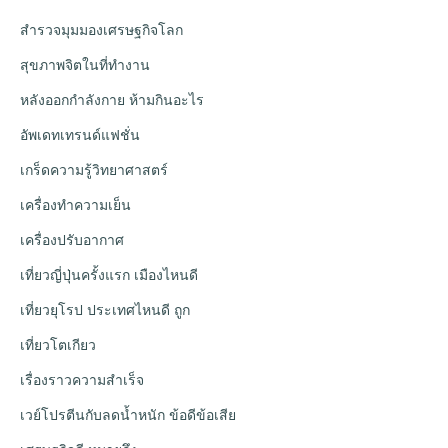
สำรวจมุมมองเศรษฐกิจโลก
สุขภาพจิตในที่ทำงาน
หลังออกกําลังกาย ห้ามกินอะไร
อัพเดทเทรนด์แฟชั่น
เกร็ดความรู้วิทยาศาสตร์
เครื่องทำความเย็น
เครื่องปรับอากาศ
เที่ยวญี่ปุ่นครั้งแรก เมืองไหนดี
เที่ยวยุโรป ประเทศไหนดี ถูก
เที่ยวโตเกียว
เรื่องราวความสำเร็จ
เวย์โปรตีนกับลดน้ำหนัก ข้อดีข้อเสีย