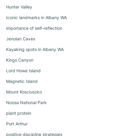
Hunter Valley
Iconic landmarks in Albany WA
importance of self-reflection
Jenolan Caves
Kayaking spots in Albany WA
Kings Canyon
Lord Howe Island
Magnetic Island
Mount Kosciuszko
Noosa National Park
plant protein
Port Arthur
positive discipline strategies