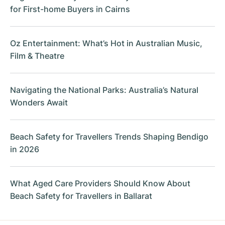
for First-home Buyers in Cairns
Oz Entertainment: What’s Hot in Australian Music,
Film & Theatre
Navigating the National Parks: Australia’s Natural
Wonders Await
Beach Safety for Travellers Trends Shaping Bendigo
in 2026
What Aged Care Providers Should Know About
Beach Safety for Travellers in Ballarat