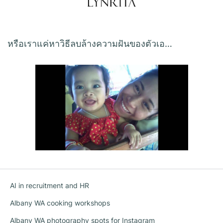
หรือเราแค่หาวิธีลบล้างความฝันของตัวเอ…
AI in recruitment and HR
Albany WA cooking workshops
Albany WA photography spots for Instagram