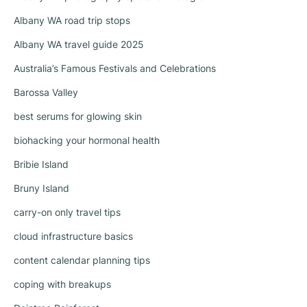
Albany WA road trip stops
Albany WA travel guide 2025
Australia’s Famous Festivals and Celebrations
Barossa Valley
best serums for glowing skin
biohacking your hormonal health
Bribie Island
Bruny Island
carry-on only travel tips
cloud infrastructure basics
content calendar planning tips
coping with breakups