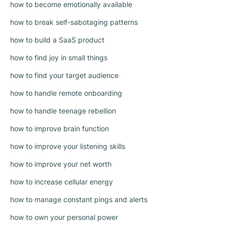
how to become emotionally available
how to break self-sabotaging patterns
how to build a SaaS product
how to find joy in small things
how to find your target audience
how to handle remote onboarding
how to handle teenage rebellion
how to improve brain function
how to improve your listening skills
how to improve your net worth
how to increase cellular energy
how to manage constant pings and alerts
how to own your personal power