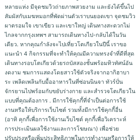
หลายแห่ง มีจุดชมวิวถ่ายภาพสวยงาม และยังได้ขึ้นไป
สัมผัสกับเมฆหมอกที่พัดผ่านตัวเราบนยอดเขา จุดชมวิว
ผาตรอมใจ เขาเขียว และเขาใหญ่ เดินทางสะดวกไม่
ไกลจากกรุงเทพฯ สามารถเดินทางไป-กลับได้ในวัน
เดียว. หากคุณกำลังจะไปเที่ยวโตเกียวในปีนี้ เราขอ
แนะนำ 4 กิจกรรมที่จะทำให้คุณมีความทรงจำที่ดีที่สุด
เดินทางรอบโตเกียวด้วยรถบัสสองชั้นพร้อมทิวทัศน์อัน
งดงาม ชมการแสดงโดยสาวใช้ตัวจริงจากอากิฮาบา
ระ เพลิดเพลินกับมื้ออาหารในที่ซ่อนนินจา ทัวร์ปั่น
จักรยานไปพร้อมกับขยับร่างกาย และสำรวจโตเกียวใน
แบบที่คุณต้องการ . มีการใช้คุกกี้ที่จำเป็นต่อการใช้
งานหรือให้บริการเว็บไซต์ รวมทั้งมีการใช้คุกกี้อื่น
(อาทิ คุกกี้เพื่อการใช้งานเว็บไซต์ คุกกี้เพื่อวิเคราะห์
การประเมินผลใช้งานและการโฆษณา) เพื่อช่วย
ปรับปรุงหรือเพิ่มประสิทธิภาพในการทำงานหรือการให้