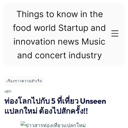
Skip
to
Things to know in the
content
food world Startup and
innovation news Music
and concert industry
เรื่องราวความสำเร็จ
•
BY:
ท่องโลกไปกับ 5 ที่เที่ยว Unseen
แปลกใหม่ ต้องไปสักครั้ง!!