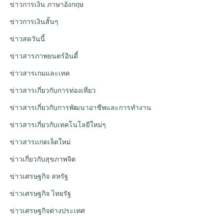
ข่าวการเงิน ภาษาอังกฤษ
ข่าวการเงินสั้นๆ
ข่าวสดวันนี้
ข่าวสารภาพยนตร์อินดี้
ข่าวสารเกมและเทค
ข่าวสารเกี่ยวกับการท่องเที่ยว
ข่าวสารเกี่ยวกับการพัฒนาอาชีพและการทำงาน
ข่าวสารเกี่ยวกับเทคโนโลยีใหม่ๆ
ข่าวสารแกดเจ็ตใหม่
ข่าวเกี่ยวกับสุขภาพจิต
ข่าวเศรษฐกิจ สหรัฐ
ข่าวเศรษฐกิจ ไทยรัฐ
ข่าวเศรษฐกิจต่างประเทศ