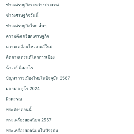
ข่าวเศรษฐกิจระหว่างประเทศ
ข่าวเศรษฐกิจวันนี้
ข่าวเศรษฐกิจไทย สั้นๆ
ความตึงเครียดเศรษฐกิจ
ความเคลื่อนไหวเกมส์ใหม่
ติดตามเทรนด์โลกการเมือง
น้ําเวย์ คืออะไร
ปัญหาการเมืองไทยในปัจจุบัน 2567
ผล บอล ยูโร 2024
ผิวพรรณ
พระดังๆตอนนี้
พระเครื่องยอดนิยม 2567
พระเครื่องยอดนิยมในปัจจุบัน