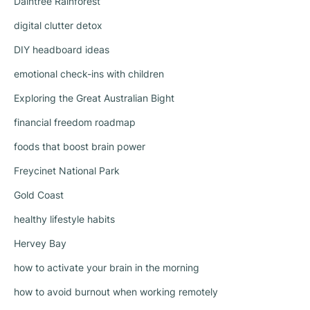
Daintree Rainforest
digital clutter detox
DIY headboard ideas
emotional check-ins with children
Exploring the Great Australian Bight
financial freedom roadmap
foods that boost brain power
Freycinet National Park
Gold Coast
healthy lifestyle habits
Hervey Bay
how to activate your brain in the morning
how to avoid burnout when working remotely