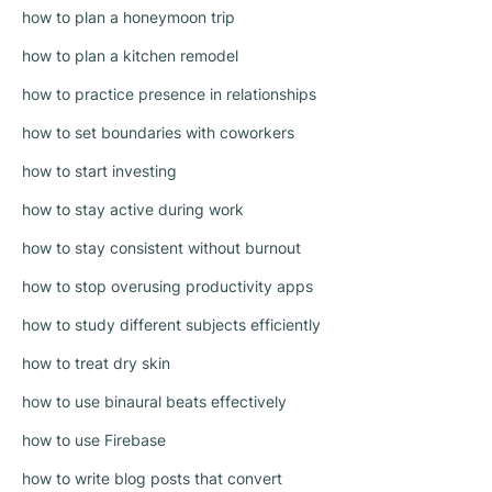
how to plan a honeymoon trip
how to plan a kitchen remodel
how to practice presence in relationships
how to set boundaries with coworkers
how to start investing
how to stay active during work
how to stay consistent without burnout
how to stop overusing productivity apps
how to study different subjects efficiently
how to treat dry skin
how to use binaural beats effectively
how to use Firebase
how to write blog posts that convert