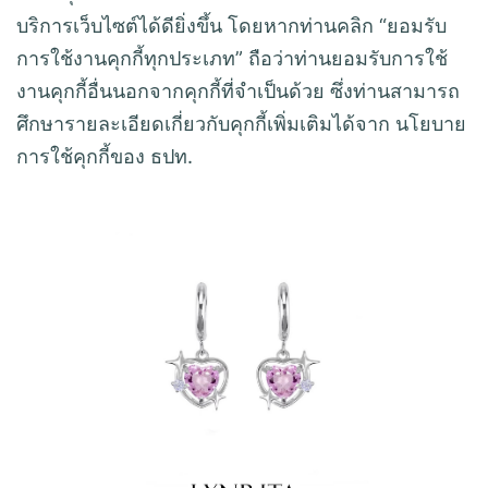
บริการเว็บไซต์ได้ดียิ่งขึ้น โดยหากท่านคลิก “ยอมรับ
การใช้งานคุกกี้ทุกประเภท” ถือว่าท่านยอมรับการใช้
งานคุกกี้อื่นนอกจากคุกกี้ที่จำเป็นด้วย ซึ่งท่านสามารถ
ศึกษารายละเอียดเกี่ยวกับคุกกี้เพิ่มเติมได้จาก นโยบาย
การใช้คุกกี้ของ ธปท.