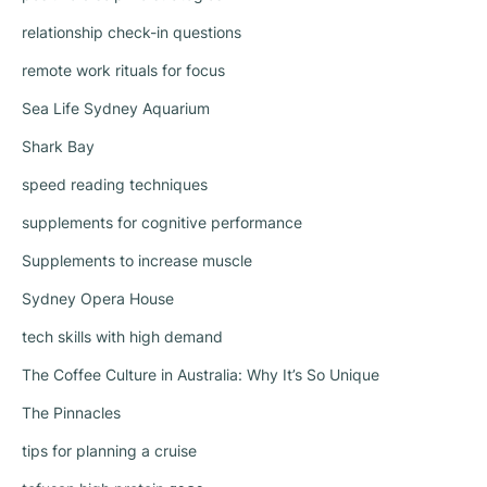
relationship check-in questions
remote work rituals for focus
Sea Life Sydney Aquarium
Shark Bay
speed reading techniques
supplements for cognitive performance
Supplements to increase muscle
Sydney Opera House
tech skills with high demand
The Coffee Culture in Australia: Why It’s So Unique
The Pinnacles
tips for planning a cruise