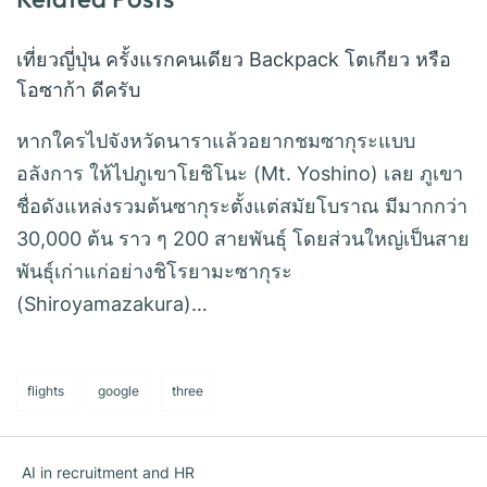
เที่ยวญี่ปุ่น ครั้งแรกคนเดียว Backpack โตเกียว หรือ
โอซาก้า ดีครับ
หากใครไปจังหวัดนาราแล้วอยากชมซากุระแบบ
อลังการ ให้ไปภูเขาโยชิโนะ (Mt. Yoshino) เลย ภูเขา
ชื่อดังแหล่งรวมต้นซากุระตั้งแต่สมัยโบราณ มีมากกว่า
30,000 ต้น ราว ๆ 200 สายพันธุ์ โดยส่วนใหญ่เป็นสาย
พันธุ์เก่าแก่อย่างชิโรยามะซากุระ
(Shiroyamazakura)…
flights
google
three
AI in recruitment and HR