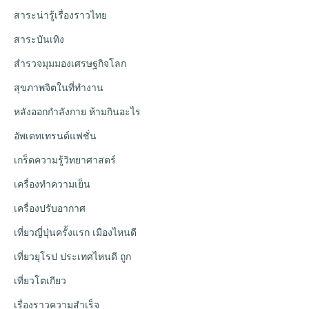
สาระน่ารู้เรื่องราวไทย
สาระบันเทิง
สำรวจมุมมองเศรษฐกิจโลก
สุขภาพจิตในที่ทำงาน
หลังออกกําลังกาย ห้ามกินอะไร
อัพเดทเทรนด์แฟชั่น
เกร็ดความรู้วิทยาศาสตร์
เครื่องทำความเย็น
เครื่องปรับอากาศ
เที่ยวญี่ปุ่นครั้งแรก เมืองไหนดี
เที่ยวยุโรป ประเทศไหนดี ถูก
เที่ยวโตเกียว
เรื่องราวความสำเร็จ