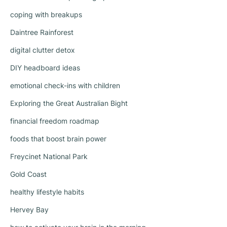
coping with breakups
Daintree Rainforest
digital clutter detox
DIY headboard ideas
emotional check-ins with children
Exploring the Great Australian Bight
financial freedom roadmap
foods that boost brain power
Freycinet National Park
Gold Coast
healthy lifestyle habits
Hervey Bay