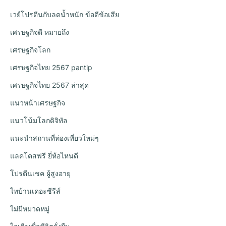
เวย์โปรตีนกับลดน้ำหนัก ข้อดีข้อเสีย
เศรษฐกิจดี หมายถึง
เศรษฐกิจโลก
เศรษฐกิจไทย 2567 pantip
เศรษฐกิจไทย 2567 ล่าสุด
แนวหน้าเศรษฐกิจ
แนวโน้มโลกดิจิทัล
แนะนำสถานที่ท่องเที่ยวใหม่ๆ
แลคโตสฟรี ยี่ห้อไหนดี
โปรตีนเชค ผู้สูงอายุ
ไทบ้านเดอะซีรีส์
ไม่มีหมวดหมู่