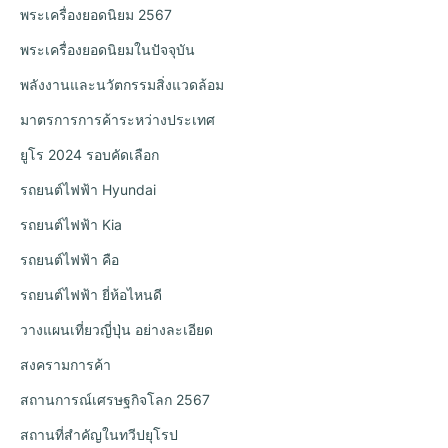
พระเครื่องยอดนิยม 2567
พระเครื่องยอดนิยมในปัจจุบัน
พลังงานและนวัตกรรมสิ่งแวดล้อม
มาตรการการค้าระหว่างประเทศ
ยูโร 2024 รอบคัดเลือก
รถยนต์ไฟฟ้า Hyundai
รถยนต์ไฟฟ้า Kia
รถยนต์ไฟฟ้า คือ
รถยนต์ไฟฟ้า ยี่ห้อไหนดี
วางแผนเที่ยวญี่ปุ่น อย่างละเอียด
สงครามการค้า
สถานการณ์เศรษฐกิจโลก 2567
สถานที่สำคัญในทวีปยุโรป