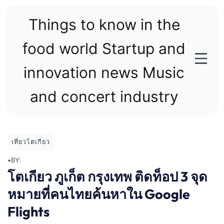
Skip
to
Things to know in the
content
food world Startup and
innovation news Music
and concert industry
เที่ยวโตเกียว
•
BY:
โตเกียว ภูเก็ต กรุงเทพ ติดท็อป 3 จุด
หมายที่คนไทยค้นหาใน Google
Flights