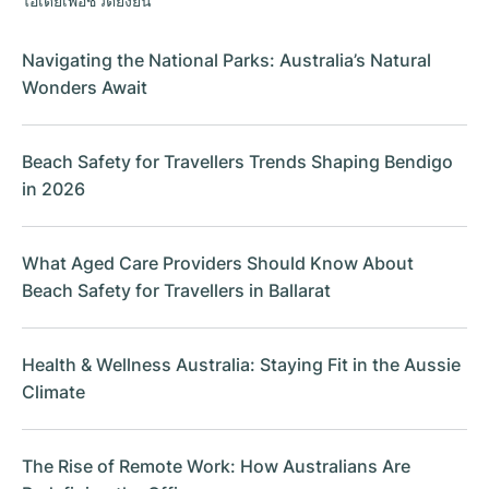
ไอเดียเพื่อชีวิตยั่งยืน
Navigating the National Parks: Australia’s Natural
Wonders Await
Beach Safety for Travellers Trends Shaping Bendigo
in 2026
What Aged Care Providers Should Know About
Beach Safety for Travellers in Ballarat
Health & Wellness Australia: Staying Fit in the Aussie
Climate
The Rise of Remote Work: How Australians Are