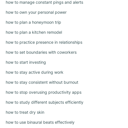
how to manage constant pings and alerts
how to own your personal power
how to plan a honeymoon trip
how to plan a kitchen remodel
how to practice presence in relationships
how to set boundaries with coworkers
how to start investing
how to stay active during work
how to stay consistent without burnout
how to stop overusing productivity apps
how to study different subjects efficiently
how to treat dry skin
how to use binaural beats effectively