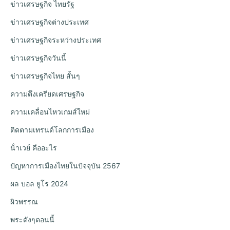
ข่าวเศรษฐกิจ ไทยรัฐ
ข่าวเศรษฐกิจต่างประเทศ
ข่าวเศรษฐกิจระหว่างประเทศ
ข่าวเศรษฐกิจวันนี้
ข่าวเศรษฐกิจไทย สั้นๆ
ความตึงเครียดเศรษฐกิจ
ความเคลื่อนไหวเกมส์ใหม่
ติดตามเทรนด์โลกการเมือง
น้ําเวย์ คืออะไร
ปัญหาการเมืองไทยในปัจจุบัน 2567
ผล บอล ยูโร 2024
ผิวพรรณ
พระดังๆตอนนี้