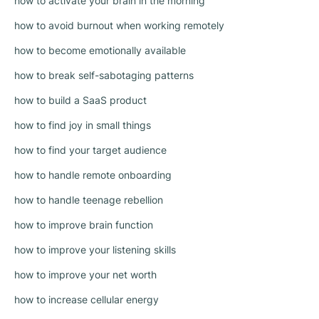
how to activate your brain in the morning
how to avoid burnout when working remotely
how to become emotionally available
how to break self-sabotaging patterns
how to build a SaaS product
how to find joy in small things
how to find your target audience
how to handle remote onboarding
how to handle teenage rebellion
how to improve brain function
how to improve your listening skills
how to improve your net worth
how to increase cellular energy