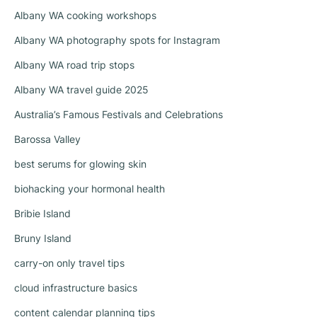
Albany WA cooking workshops
Albany WA photography spots for Instagram
Albany WA road trip stops
Albany WA travel guide 2025
Australia’s Famous Festivals and Celebrations
Barossa Valley
best serums for glowing skin
biohacking your hormonal health
Bribie Island
Bruny Island
carry-on only travel tips
cloud infrastructure basics
content calendar planning tips