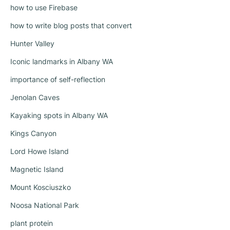
how to use Firebase
how to write blog posts that convert
Hunter Valley
Iconic landmarks in Albany WA
importance of self-reflection
Jenolan Caves
Kayaking spots in Albany WA
Kings Canyon
Lord Howe Island
Magnetic Island
Mount Kosciuszko
Noosa National Park
plant protein