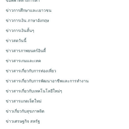
ข้อพิพาททางการค้า
ข่าวการศึกษาและเยาวชน
ข่าวการเงิน ภาษาอังกฤษ
ข่าวการเงินสั้นๆ
ข่าวสดวันนี้
ข่าวสารภาพยนตร์อินดี้
ข่าวสารเกมและเทค
ข่าวสารเกี่ยวกับการท่องเที่ยว
ข่าวสารเกี่ยวกับการพัฒนาอาชีพและการทำงาน
ข่าวสารเกี่ยวกับเทคโนโลยีใหม่ๆ
ข่าวสารแกดเจ็ตใหม่
ข่าวเกี่ยวกับสุขภาพจิต
ข่าวเศรษฐกิจ สหรัฐ