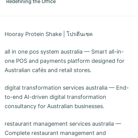
Redefining the Office
Hooray Protein Shake
|
โปรตีนเชค
all in one pos system australia
— Smart all-in-
one POS and payments platform designed for
Australian cafés and retail stores.
digital transformation services australia
— End-
to-end AI-driven digital transformation
consultancy for Australian businesses.
restaurant management services australia
—
Complete restaurant management and