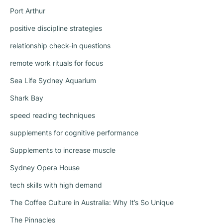
Port Arthur
positive discipline strategies
relationship check-in questions
remote work rituals for focus
Sea Life Sydney Aquarium
Shark Bay
speed reading techniques
supplements for cognitive performance
Supplements to increase muscle
Sydney Opera House
tech skills with high demand
The Coffee Culture in Australia: Why It’s So Unique
The Pinnacles