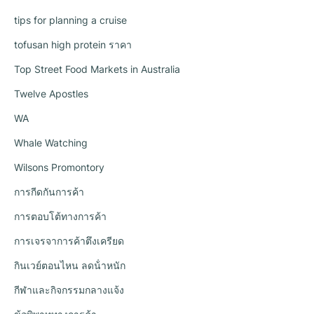
tips for planning a cruise
tofusan high protein ราคา
Top Street Food Markets in Australia
Twelve Apostles
WA
Whale Watching
Wilsons Promontory
การกีดกันการค้า
การตอบโต้ทางการค้า
การเจรจาการค้าตึงเครียด
กินเวย์ตอนไหน ลดน้ําหนัก
กีฬาและกิจกรรมกลางแจ้ง