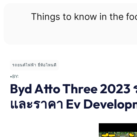
Skip
to
Things to know in the f
content
รถยนต์ไฟฟ้า ยี่ห้อไหนดี
•
BY:
Byd Atto Three 2023 
และราคา Ev Develop