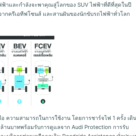
และกำลังจะพาคุณสู่โลกของ SUV ไฟฟ้าที่ดีที่สุดในปี
จากครีเอทีฟโซนส์ และสานฝันของนักขับรถไฟฟ้าทั่วโลก
คือ ความสามารถในการใช้งาน โดยการชาร์จไฟ 1 ครั้ง เดิ
 ล้านบาทพร้อมรับการดูแลจาก Audi Protection การรับ