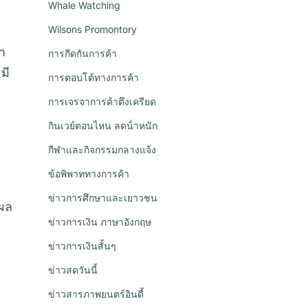
Whale Watching
Wilsons Promontory
า
การกีดกันการค้า
มี
การตอบโต้ทางการค้า
การเจรจาการค้าตึงเครียด
กินเวย์ตอนไหน ลดน้ําหนัก
กีฬาและกิจกรรมกลางแจ้ง
ข้อพิพาททางการค้า
ข่าวการศึกษาและเยาวชน
ีผล
ข่าวการเงิน ภาษาอังกฤษ
ข่าวการเงินสั้นๆ
ข่าวสดวันนี้
ข่าวสารภาพยนตร์อินดี้