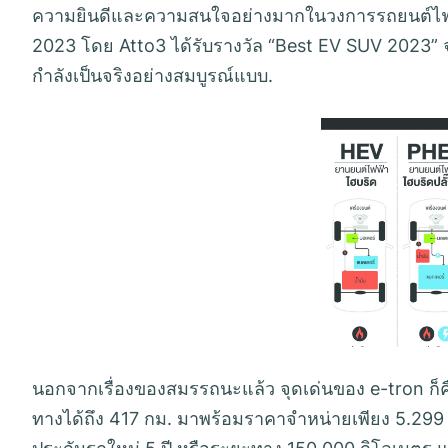
ความยินดีและความสนใจอย่างมากในวงการรถยนต์ไฟฟ้า
2023 โดย Atto3 ได้รับรางวัล “Best EV SUV 2023” 
กำลังเป็นจริงอย่างสมบูรณ์แบบ.
นอกจากเรื่องของสมรรถนะแล้ว จุดเด่นของ e-tron ก็
ทางได้ถึง 417 กม. มาพร้อมราคาจำหน่ายเพียง 5.299