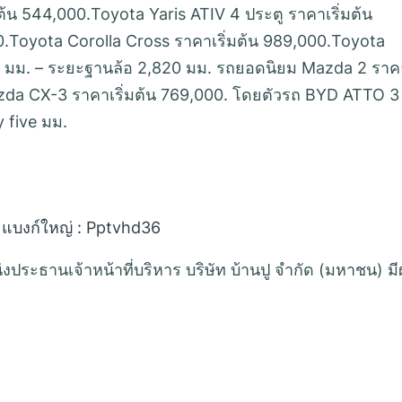
ต้น 544,000.Toyota Yaris ATIV 4 ประตู ราคาเริ่มต้น
0.Toyota Corolla Cross ราคาเริ่มต้น 989,000.Toyota
950 มม. – ระยะฐานล้อ 2,820 มม. รถยอดนิยม Mazda 2 ราค
azda CX-3 ราคาเริ่มต้น 769,000. โดยตัวรถ BYD ATTO 3 
y five มม.
 แบงก์ใหญ่ : Pptvhd36
น่งประธานเจ้าหน้าที่บริหาร บริษัท บ้านปู จำกัด (มหาชน) ม