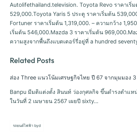
Autolifethailand.television. Toyota Revo ราคาเริ่ม
529,000.Toyota Yaris 5 ประตู ราคาเริ่มต้น 539,00
Fortuner ราคาเริ่มต้น 1,319,000. – ความกว้าง 1,
เริ่มต้น 546,000.Mazda 3 ราคาเริ่มต้น 969,000.M
ความสูงจากพื้นถึงแบตเตอร์รี่อยู่ที่ a hundred sevent
Related Posts
ส่อง Three แนวโน้มเศรษฐกิจไทย ปี 67 จากมุมมอง 3
Banpu มีมติแต่งตั้ง สินนท์ ว่องกุศลกิจ ขึ้นดำรงตำแห
ในวันที่ 2 เมษายน 2567 เผยปี sixty…
รถยนต์ไฟฟ้า byd