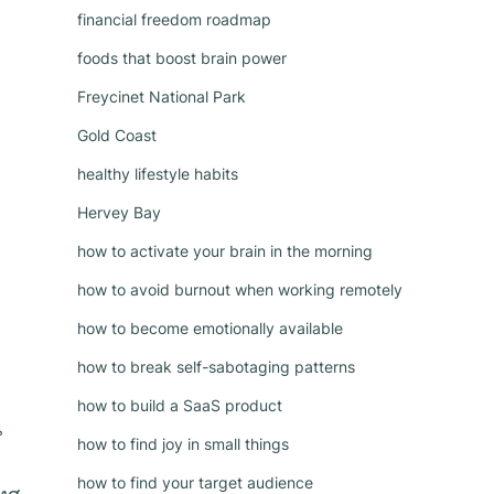
financial freedom roadmap
foods that boost brain power
Freycinet National Park
Gold Coast
healthy lifestyle habits
Hervey Bay
how to activate your brain in the morning
how to avoid burnout when working remotely
how to become emotionally available
how to break self-sabotaging patterns
how to build a SaaS product
น
how to find joy in small things
how to find your target audience