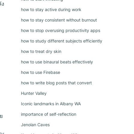
ัง
how to stay active during work
how to stay consistent without burnout
how to stop overusing productivity apps
how to study different subjects efficiently
how to treat dry skin
how to use binaural beats effectively
how to use Firebase
how to write blog posts that convert
Hunter Valley
Iconic landmarks in Albany WA
importance of self-reflection
วย
Jenolan Caves
ty