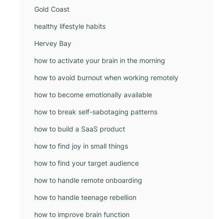
Gold Coast
healthy lifestyle habits
Hervey Bay
how to activate your brain in the morning
how to avoid burnout when working remotely
how to become emotionally available
how to break self-sabotaging patterns
how to build a SaaS product
how to find joy in small things
how to find your target audience
how to handle remote onboarding
how to handle teenage rebellion
how to improve brain function