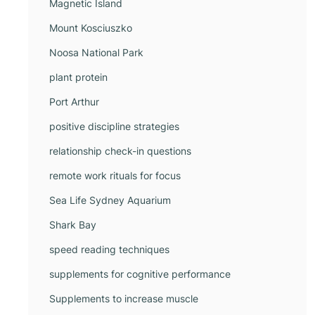
Magnetic Island
Mount Kosciuszko
Noosa National Park
plant protein
Port Arthur
positive discipline strategies
relationship check-in questions
remote work rituals for focus
Sea Life Sydney Aquarium
Shark Bay
speed reading techniques
supplements for cognitive performance
Supplements to increase muscle