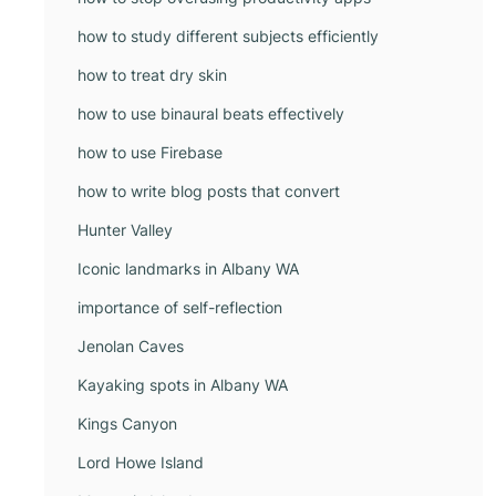
how to study different subjects efficiently
how to treat dry skin
how to use binaural beats effectively
how to use Firebase
how to write blog posts that convert
Hunter Valley
Iconic landmarks in Albany WA
importance of self-reflection
Jenolan Caves
Kayaking spots in Albany WA
Kings Canyon
Lord Howe Island