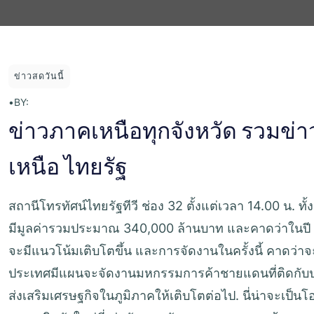
ข่าวสดวันนี้
•
BY:
ข่าวภาคเหนือทุกจังหวัด รวมข่า
เหนือ ไทยรัฐ
สถานีโทรทัศน์ไทยรัฐทีวี ช่อง 32 ตั้งแต่เวลา 14.00 น.
มีมูลค่ารวมประมาณ 340,000 ล้านบาท และคาดว่าในปี
จะมีแนวโน้มเติบโตขึ้น และการจัดงานในครั้งนี้ คาดว่าจ
ประเทศมีแผนจะจัดงานมหกรรมการค้าชายแดนที่ติดกับประ
ส่งเสริมเศรษฐกิจในภูมิภาคให้เติบโตต่อไป. นี่น่าจะเป็