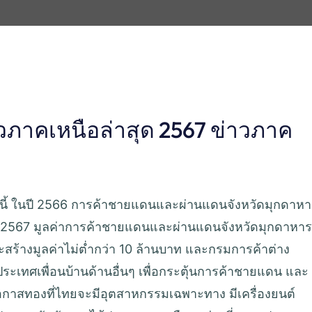
วภาคเหนือล่าสุด 2567 ข่าวภาค
 ทั้งนี้ ในปี 2566 การค้าชายแดนและผ่านแดนจังหวัดมุกดาห
 2567 มูลค่าการค้าชายแดนและผ่านแดนจังหวัดมุกดาหาร
ะสร้างมูลค่าไม่ต่ำกว่า 10 ล้านบาท และกรมการค้าต่าง
เทศเพื่อนบ้านด้านอื่นๆ เพื่อกระตุ้นการค้าชายแดน และ
นโอกาสทองที่ไทยจะมีอุตสาหกรรมเฉพาะทาง มีเครื่องยนต์