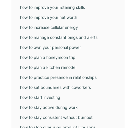
how to improve your listening skills
how to improve your net worth
how to increase cellular energy
how to manage constant pings and alerts
how to own your personal power
how to plan a honeymoon trip
how to plan a kitchen remodel
how to practice presence in relationships
how to set boundaries with coworkers
how to start investing
how to stay active during work
how to stay consistent without burnout
how to stop overusing productivity apps