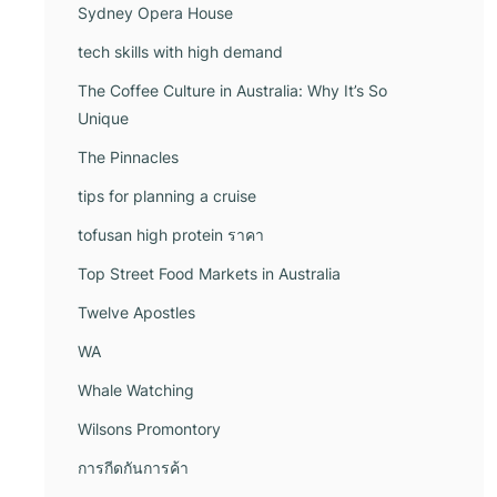
Sydney Opera House
tech skills with high demand
The Coffee Culture in Australia: Why It’s So
Unique
The Pinnacles
tips for planning a cruise
tofusan high protein ราคา
Top Street Food Markets in Australia
Twelve Apostles
WA
Whale Watching
Wilsons Promontory
การกีดกันการค้า