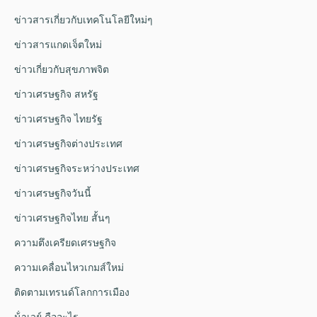
ข่าวสารเกี่ยวกับเทคโนโลยีใหม่ๆ
ข่าวสารแกดเจ็ตใหม่
ข่าวเกี่ยวกับสุขภาพจิต
ข่าวเศรษฐกิจ สหรัฐ
ข่าวเศรษฐกิจ ไทยรัฐ
ข่าวเศรษฐกิจต่างประเทศ
ข่าวเศรษฐกิจระหว่างประเทศ
ข่าวเศรษฐกิจวันนี้
ข่าวเศรษฐกิจไทย สั้นๆ
ความตึงเครียดเศรษฐกิจ
ความเคลื่อนไหวเกมส์ใหม่
ติดตามเทรนด์โลกการเมือง
น้ําเวย์ คืออะไร