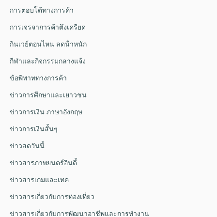
การตอบโต้ทางการค้า
การเจรจาการค้าตึงเครียด
กินเวย์ตอนไหน ลดน้ําหนัก
กีฬาและกิจกรรมกลางแจ้ง
ข้อพิพาททางการค้า
ข่าวการศึกษาและเยาวชน
ข่าวการเงิน ภาษาอังกฤษ
ข่าวการเงินสั้นๆ
ข่าวสดวันนี้
ข่าวสารภาพยนตร์อินดี้
ข่าวสารเกมและเทค
ข่าวสารเกี่ยวกับการท่องเที่ยว
ข่าวสารเกี่ยวกับการพัฒนาอาชีพและการทำงาน