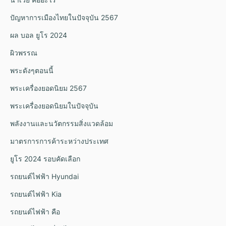
ปัญหาการเมืองไทยในปัจจุบัน 2567
ผล บอล ยูโร 2024
ผิวพรรณ
พระดังๆตอนนี้
พระเครื่องยอดนิยม 2567
พระเครื่องยอดนิยมในปัจจุบัน
พลังงานและนวัตกรรมสิ่งแวดล้อม
มาตรการการค้าระหว่างประเทศ
ยูโร 2024 รอบคัดเลือก
รถยนต์ไฟฟ้า Hyundai
รถยนต์ไฟฟ้า Kia
รถยนต์ไฟฟ้า คือ