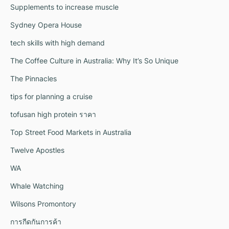
Supplements to increase muscle
Sydney Opera House
tech skills with high demand
The Coffee Culture in Australia: Why It’s So Unique
The Pinnacles
tips for planning a cruise
tofusan high protein ราคา
Top Street Food Markets in Australia
Twelve Apostles
WA
Whale Watching
Wilsons Promontory
การกีดกันการค้า