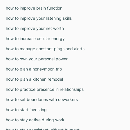
how to improve brain function
how to improve your listening skills
how to improve your net worth
how to increase cellular energy
how to manage constant pings and alerts
how to own your personal power
how to plan a honeymoon trip
how to plan a kitchen remodel
how to practice presence in relationships
how to set boundaries with coworkers
how to start investing
how to stay active during work
how to stay consistent without burnout