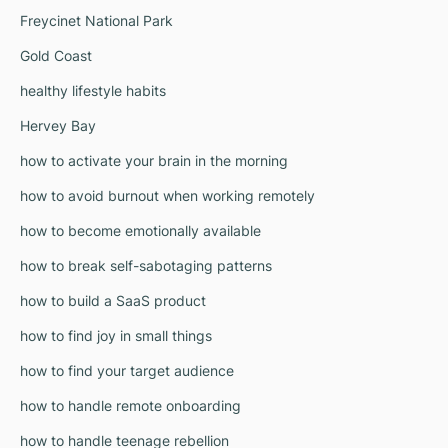
Freycinet National Park
Gold Coast
healthy lifestyle habits
Hervey Bay
how to activate your brain in the morning
how to avoid burnout when working remotely
how to become emotionally available
how to break self-sabotaging patterns
how to build a SaaS product
how to find joy in small things
how to find your target audience
how to handle remote onboarding
how to handle teenage rebellion