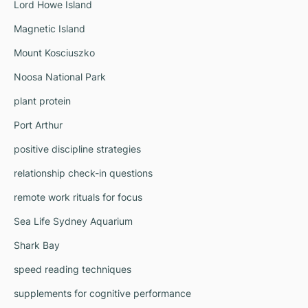
Lord Howe Island
Magnetic Island
Mount Kosciuszko
Noosa National Park
plant protein
Port Arthur
positive discipline strategies
relationship check-in questions
remote work rituals for focus
Sea Life Sydney Aquarium
Shark Bay
speed reading techniques
supplements for cognitive performance