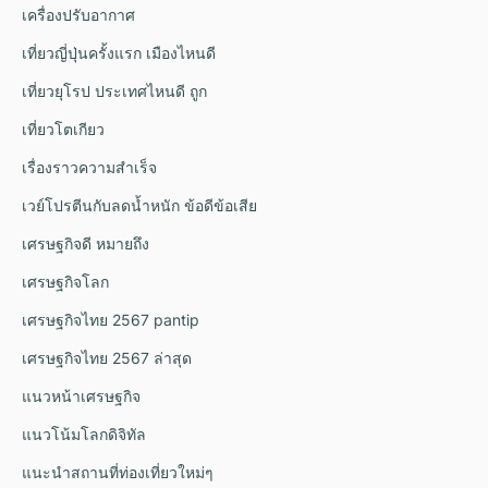
เครื่องปรับอากาศ
เที่ยวญี่ปุ่นครั้งแรก เมืองไหนดี
เที่ยวยุโรป ประเทศไหนดี ถูก
เที่ยวโตเกียว
เรื่องราวความสำเร็จ
เวย์โปรตีนกับลดน้ำหนัก ข้อดีข้อเสีย
เศรษฐกิจดี หมายถึง
เศรษฐกิจโลก
เศรษฐกิจไทย 2567 pantip
เศรษฐกิจไทย 2567 ล่าสุด
แนวหน้าเศรษฐกิจ
แนวโน้มโลกดิจิทัล
แนะนำสถานที่ท่องเที่ยวใหม่ๆ