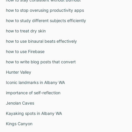
how to stop overusing productivity apps
how to study different subjects efficiently
how to treat dry skin
how to use binaural beats effectively
how to use Firebase
how to write blog posts that convert
Hunter Valley
Iconic landmarks in Albany WA
importance of self-reflection
Jenolan Caves
Kayaking spots in Albany WA
Kings Canyon