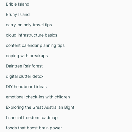
Bribie Island
Bruny Island
carry-on only travel tips
cloud infrastructure basics
content calendar planning tips
coping with breakups
Daintree Rainforest
digital clutter detox
DIY headboard ideas
emotional check-ins with children
Exploring the Great Australian Bight
financial freedom roadmap
foods that boost brain power