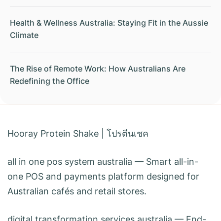
Health & Wellness Australia: Staying Fit in the Aussie
Climate
The Rise of Remote Work: How Australians Are
Redefining the Office
Hooray Protein Shake
|
โปรตีนเชค
all in one pos system australia
— Smart all-in-
one POS and payments platform designed for
Australian cafés and retail stores.
digital transformation services australia
— End-