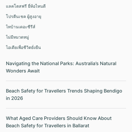
แลคโตสฟรี ยี่ห้อไหนดี
โปรตีนเชค ผู้สูงอายุ
ไทบ้านเดอะซีรีส์
ไม่มีหมวดหมู่
ไอเดียเพื่อชีวิตยั่งยืน
Navigating the National Parks: Australia’s Natural
Wonders Await
Beach Safety for Travellers Trends Shaping Bendigo
in 2026
What Aged Care Providers Should Know About
Beach Safety for Travellers in Ballarat