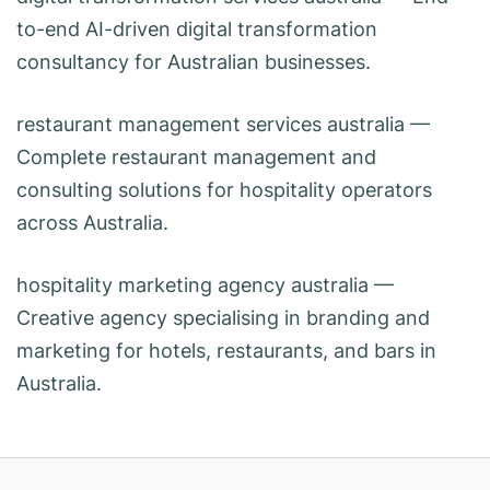
to-end AI-driven digital transformation
consultancy for Australian businesses.
restaurant management services australia
—
Complete restaurant management and
consulting solutions for hospitality operators
across Australia.
hospitality marketing agency australia
—
Creative agency specialising in branding and
marketing for hotels, restaurants, and bars in
Australia.