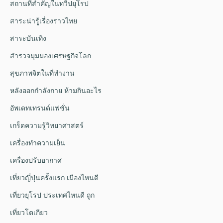
สถานที่สำคัญในทวีปยุโรป
สาระน่ารู้เรื่องราวไทย
สาระบันเทิง
สำรวจมุมมองเศรษฐกิจโลก
สุขภาพจิตในที่ทำงาน
หลังออกกําลังกาย ห้ามกินอะไร
อัพเดทเทรนด์แฟชั่น
เกร็ดความรู้วิทยาศาสตร์
เครื่องทำความเย็น
เครื่องปรับอากาศ
เที่ยวญี่ปุ่นครั้งแรก เมืองไหนดี
เที่ยวยุโรป ประเทศไหนดี ถูก
เที่ยวโตเกียว