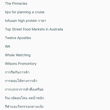
The Pinnacles
tips for planning a cruise
tofusan high protein ราคา
Top Street Food Markets in Australia
Twelve Apostles
WA
Whale Watching
Wilsons Promontory
การกีดกันการค้า
การตอบโต้ทางการค้า
การเจรจาการค้าตึงเครียด
กินเวย์ตอนไหน ลดน้ําหนัก
กีฬาและกิจกรรมกลางแจ้ง