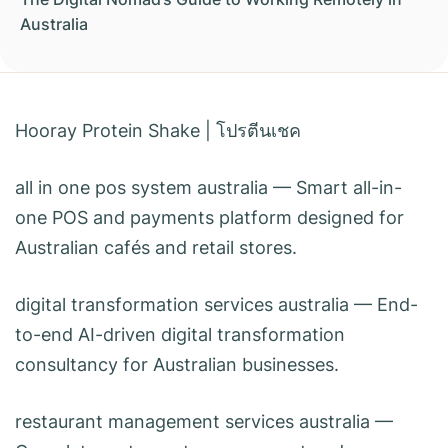
Australia
Hooray Protein Shake
|
โปรตีนเชค
all in one pos system australia
— Smart all-in-
one POS and payments platform designed for
Australian cafés and retail stores.
digital transformation services australia
— End-
to-end AI-driven digital transformation
consultancy for Australian businesses.
restaurant management services australia
—