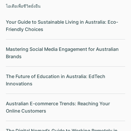
ไอเดียเพื่อชีวิตยั่งยืน
Your Guide to Sustainable Living in Australia: Eco-
Friendly Choices
Mastering Social Media Engagement for Australian
Brands
The Future of Education in Australia: EdTech
Innovations
Australian E-commerce Trends: Reaching Your
Online Customers
The Digital Nomad’s Guide to Working Remotely in