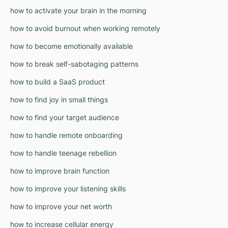
how to activate your brain in the morning
how to avoid burnout when working remotely
how to become emotionally available
how to break self-sabotaging patterns
how to build a SaaS product
how to find joy in small things
how to find your target audience
how to handle remote onboarding
how to handle teenage rebellion
how to improve brain function
how to improve your listening skills
how to improve your net worth
how to increase cellular energy