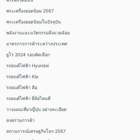
พระเครื่องยอดนิยม 2567
พระเครื่องยอดนิยมในปัจจุบัน
พลังงานและนวัตกรรมสิ่งแวดล้อม
มาตรการการค้าระหว่างประเทศ
ยูโร 2024 รอบคัดเลือก
รถยนต์ไฟฟ้า Hyundai
รถยนต์ไฟฟ้า Kia
รถยนต์ไฟฟ้า คือ
รถยนต์ไฟฟ้า ยี่ห้อไหนดี
วางแผนเที่ยวญี่ปุ่น อย่างละเอียด
สงครามการค้า
สถานการณ์เศรษฐกิจโลก 2567