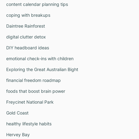
content calendar planning tips
coping with breakups
Daintree Rainforest
digital clutter detox
DIY headboard ideas
emotional check-ins with children
Exploring the Great Australian Bight
financial freedom roadmap
foods that boost brain power
Freycinet National Park
Gold Coast
healthy lifestyle habits
Hervey Bay