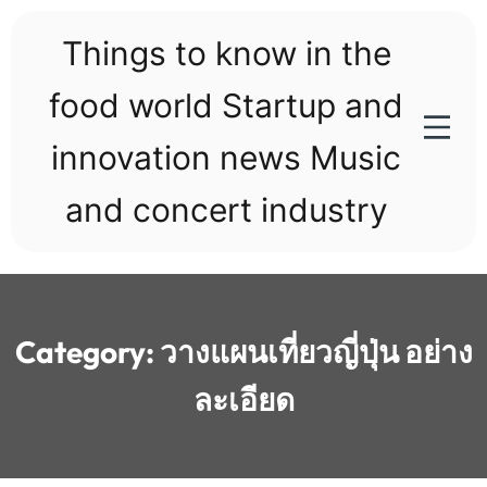
Skip
to
Things to know in the
content
food world Startup and
innovation news Music
and concert industry
Category:
วางแผนเที่ยวญี่ปุ่น อย่าง
ละเอียด