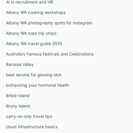
AI in recruitment and HR
Albany WA cooking workshops
Albany WA photography spots for Instagram
Albany WA road trip stops
Albany WA travel guide 2025
Australia’s Famous Festivals and Celebrations
Barossa Valley
best serums for glowing skin
biohacking your hormonal health
Bribie Island
Bruny Island
carry-on only travel tips
cloud infrastructure basics