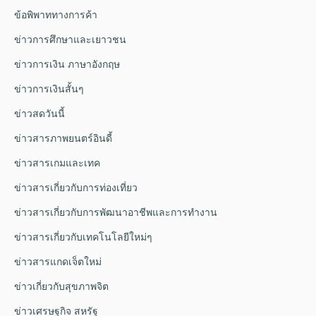
ข้อพิพาททางการค้า
ข่าวการศึกษาและเยาวชน
ข่าวการเงิน ภาษาอังกฤษ
ข่าวการเงินสั้นๆ
ข่าวสดวันนี้
ข่าวสารภาพยนตร์อินดี้
ข่าวสารเกมและเทค
ข่าวสารเกี่ยวกับการท่องเที่ยว
ข่าวสารเกี่ยวกับการพัฒนาอาชีพและการทำงาน
ข่าวสารเกี่ยวกับเทคโนโลยีใหม่ๆ
ข่าวสารแกดเจ็ตใหม่
ข่าวเกี่ยวกับสุขภาพจิต
ข่าวเศรษฐกิจ สหรัฐ