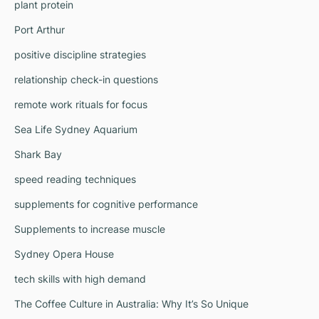
plant protein
Port Arthur
positive discipline strategies
relationship check-in questions
remote work rituals for focus
Sea Life Sydney Aquarium
Shark Bay
speed reading techniques
supplements for cognitive performance
Supplements to increase muscle
Sydney Opera House
tech skills with high demand
The Coffee Culture in Australia: Why It’s So Unique