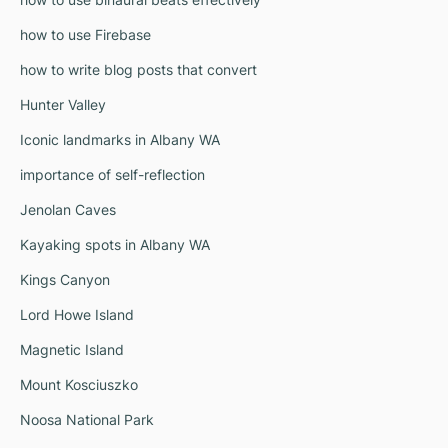
how to use Firebase
how to write blog posts that convert
Hunter Valley
Iconic landmarks in Albany WA
importance of self-reflection
Jenolan Caves
Kayaking spots in Albany WA
Kings Canyon
Lord Howe Island
Magnetic Island
Mount Kosciuszko
Noosa National Park