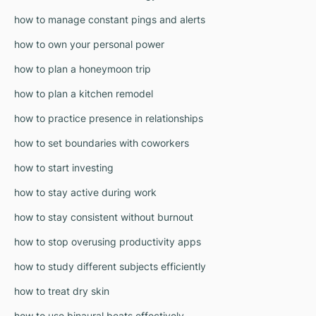
how to manage constant pings and alerts
how to own your personal power
how to plan a honeymoon trip
how to plan a kitchen remodel
how to practice presence in relationships
how to set boundaries with coworkers
how to start investing
how to stay active during work
how to stay consistent without burnout
how to stop overusing productivity apps
how to study different subjects efficiently
how to treat dry skin
how to use binaural beats effectively