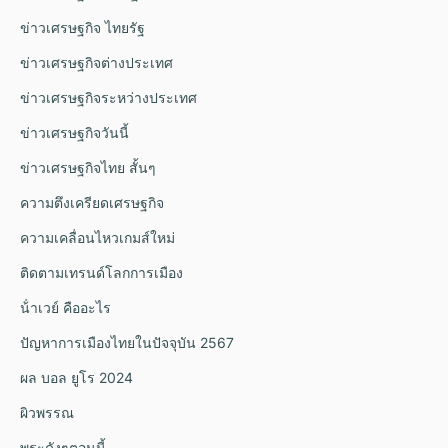
ข่าวเศรษฐกิจ ไทยรัฐ
ข่าวเศรษฐกิจต่างประเทศ
ข่าวเศรษฐกิจระหว่างประเทศ
ข่าวเศรษฐกิจวันนี้
ข่าวเศรษฐกิจไทย สั้นๆ
ความตึงเครียดเศรษฐกิจ
ความเคลื่อนไหวเกมส์ใหม่
ติดตามเทรนด์โลกการเมือง
น้ําเวย์ คืออะไร
ปัญหาการเมืองไทยในปัจจุบัน 2567
ผล บอล ยูโร 2024
ผิวพรรณ
พระดังๆตอนนี้