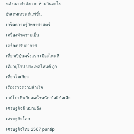
หลังออกกําลังกาย ห้ามกินอะไร
อัพเดทเทรนด์แฟชั่น
เกร็ดความรู้วิทยาศาสตร์
เครื่องทำความเย็น
เครื่องปรับอากาศ
เที่ยวญี่ปุ่นครั้งแรก เมืองไหนดี
เที่ยวยุโรป ประเทศไหนดี ถูก
เที่ยวโตเกียว
เรื่องราวความสำเร็จ
เวย์โปรตีนกับลดน้ำหนัก ข้อดีข้อเสีย
เศรษฐกิจดี หมายถึง
เศรษฐกิจโลก
เศรษฐกิจไทย 2567 pantip