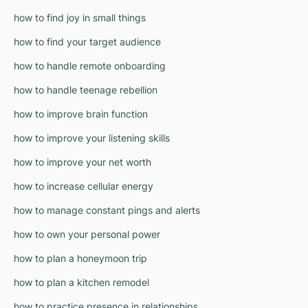
how to find joy in small things
how to find your target audience
how to handle remote onboarding
how to handle teenage rebellion
how to improve brain function
how to improve your listening skills
how to improve your net worth
how to increase cellular energy
how to manage constant pings and alerts
how to own your personal power
how to plan a honeymoon trip
how to plan a kitchen remodel
how to practice presence in relationships