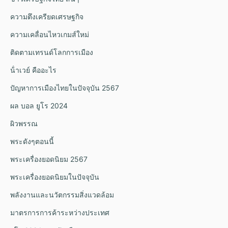
ความตึงเครียดเศรษฐกิจ
ความเคลื่อนไหวเกมส์ใหม่
ติดตามเทรนด์โลกการเมือง
น้ําเวย์ คืออะไร
ปัญหาการเมืองไทยในปัจจุบัน 2567
ผล บอล ยูโร 2024
ผิวพรรณ
พระดังๆตอนนี้
พระเครื่องยอดนิยม 2567
พระเครื่องยอดนิยมในปัจจุบัน
พลังงานและนวัตกรรมสิ่งแวดล้อม
มาตรการการค้าระหว่างประเทศ