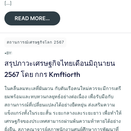
[…]
READ MORE…
สถานการณ์เศรษฐกิจโลก 2567
•
BY:
สรุปภาวะเศรษฐกิจไทยเดือนมิถุนายน
2567 โดย กกร Kmftiorth
ในคลื่นลมทะเลที่ผันผวน กับตันเรือคนใหม่ควรจะมีการเตรี
ยมพร้อมและทบทวนกลยุทธ์อย่างต่อเนื่อง เพื่อรับมือกับ
สถานการณ์ที่เปลี่ยนแปลงได้อย่างยืดหยุ่น ส่งเสริมความ
แข็งแกร่งทั้งในระยะสั้น ระยะกลางและระยะยาว เพื่อทำให้
เศรษฐกิจของประเทศสามารถผ่านพ้นความท้าทายได้อย่าง
ยั่งยืน. สภาคณาจารย์สภาพนักงานศูนย์ศึกษาการพัฒนาที่