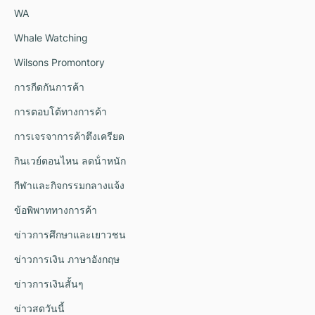
WA
Whale Watching
Wilsons Promontory
การกีดกันการค้า
การตอบโต้ทางการค้า
การเจรจาการค้าตึงเครียด
กินเวย์ตอนไหน ลดน้ําหนัก
กีฬาและกิจกรรมกลางแจ้ง
ข้อพิพาททางการค้า
ข่าวการศึกษาและเยาวชน
ข่าวการเงิน ภาษาอังกฤษ
ข่าวการเงินสั้นๆ
ข่าวสดวันนี้