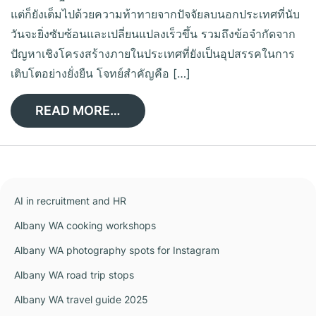
แต่ก็ยังเต็มไปด้วยความท้าทายจากปัจจัยลบนอกประเทศที่นับ
วันจะยิ่งซับซ้อนและเปลี่ยนแปลงเร็วขึ้น รวมถึงข้อจำกัดจาก
ปัญหาเชิงโครงสร้างภายในประเทศที่ยังเป็นอุปสรรคในการ
เติบโตอย่างยั่งยืน โจทย์สำคัญคือ […]
READ MORE…
AI in recruitment and HR
Albany WA cooking workshops
Albany WA photography spots for Instagram
Albany WA road trip stops
Albany WA travel guide 2025