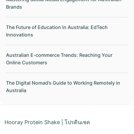
Brands
The Future of Education in Australia: EdTech
Innovations
Australian E-commerce Trends: Reaching Your
Online Customers
The Digital Nomad’s Guide to Working Remotely in
Australia
Hooray Protein Shake
|
โปรตีนเชค