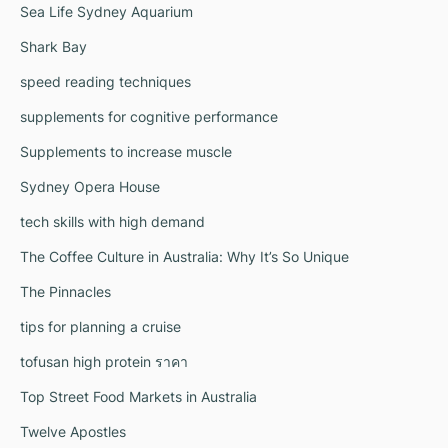
Sea Life Sydney Aquarium
Shark Bay
speed reading techniques
supplements for cognitive performance
Supplements to increase muscle
Sydney Opera House
tech skills with high demand
The Coffee Culture in Australia: Why It’s So Unique
The Pinnacles
tips for planning a cruise
tofusan high protein ราคา
Top Street Food Markets in Australia
Twelve Apostles