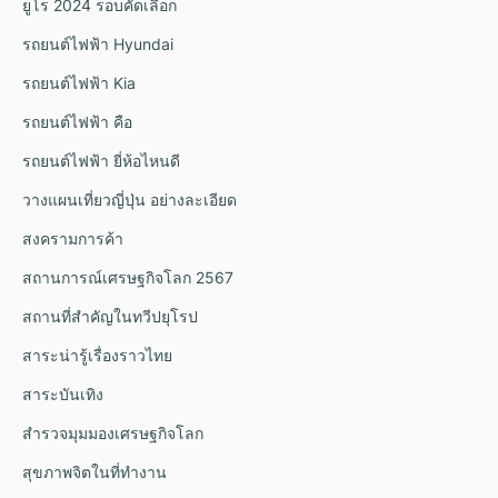
ยูโร 2024 รอบคัดเลือก
รถยนต์ไฟฟ้า Hyundai
รถยนต์ไฟฟ้า Kia
รถยนต์ไฟฟ้า คือ
รถยนต์ไฟฟ้า ยี่ห้อไหนดี
วางแผนเที่ยวญี่ปุ่น อย่างละเอียด
สงครามการค้า
สถานการณ์เศรษฐกิจโลก 2567
สถานที่สำคัญในทวีปยุโรป
สาระน่ารู้เรื่องราวไทย
สาระบันเทิง
สำรวจมุมมองเศรษฐกิจโลก
สุขภาพจิตในที่ทำงาน