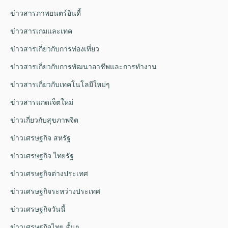
ข่าวสารภาพยนตร์อินดี้
ข่าวสารเกมและเทค
ข่าวสารเกี่ยวกับการท่องเที่ยว
ข่าวสารเกี่ยวกับการพัฒนาอาชีพและการทำงาน
ข่าวสารเกี่ยวกับเทคโนโลยีใหม่ๆ
ข่าวสารแกดเจ็ตใหม่
ข่าวเกี่ยวกับสุขภาพจิต
ข่าวเศรษฐกิจ สหรัฐ
ข่าวเศรษฐกิจ ไทยรัฐ
ข่าวเศรษฐกิจต่างประเทศ
ข่าวเศรษฐกิจระหว่างประเทศ
ข่าวเศรษฐกิจวันนี้
ข่าวเศรษฐกิจไทย สั้นๆ