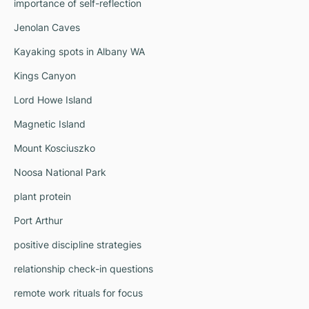
importance of self-reflection
Jenolan Caves
Kayaking spots in Albany WA
Kings Canyon
Lord Howe Island
Magnetic Island
Mount Kosciuszko
Noosa National Park
plant protein
Port Arthur
positive discipline strategies
relationship check-in questions
remote work rituals for focus