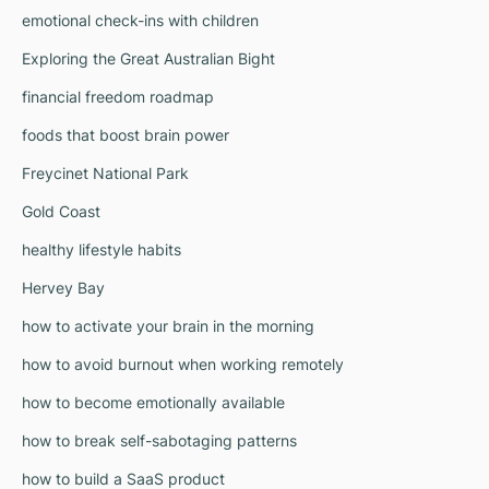
emotional check-ins with children
Exploring the Great Australian Bight
financial freedom roadmap
foods that boost brain power
Freycinet National Park
Gold Coast
healthy lifestyle habits
Hervey Bay
how to activate your brain in the morning
how to avoid burnout when working remotely
how to become emotionally available
how to break self-sabotaging patterns
how to build a SaaS product