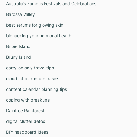
Australia’s Famous Festivals and Celebrations
Barossa Valley
best serums for glowing skin
biohacking your hormonal health
Bribie Island
Bruny Island
carry-on only travel tips
cloud infrastructure basics
content calendar planning tips
coping with breakups
Daintree Rainforest
digital clutter detox
DIY headboard ideas