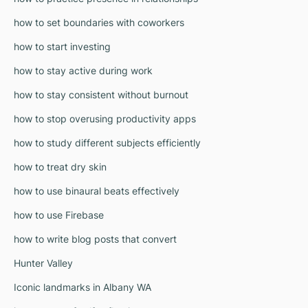
how to set boundaries with coworkers
how to start investing
how to stay active during work
how to stay consistent without burnout
how to stop overusing productivity apps
how to study different subjects efficiently
how to treat dry skin
how to use binaural beats effectively
how to use Firebase
how to write blog posts that convert
Hunter Valley
Iconic landmarks in Albany WA