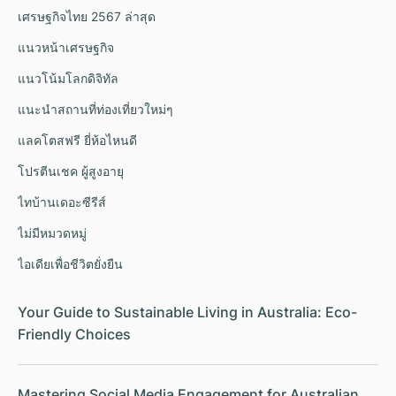
เศรษฐกิจไทย 2567 ล่าสุด
แนวหน้าเศรษฐกิจ
แนวโน้มโลกดิจิทัล
แนะนำสถานที่ท่องเที่ยวใหม่ๆ
แลคโตสฟรี ยี่ห้อไหนดี
โปรตีนเชค ผู้สูงอายุ
ไทบ้านเดอะซีรีส์
ไม่มีหมวดหมู่
ไอเดียเพื่อชีวิตยั่งยืน
Your Guide to Sustainable Living in Australia: Eco-
Friendly Choices
Mastering Social Media Engagement for Australian