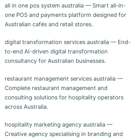
all in one pos system australia
— Smart all-in-
one POS and payments platform designed for
Australian cafés and retail stores.
digital transformation services australia
— End-
to-end AI-driven digital transformation
consultancy for Australian businesses.
restaurant management services australia
—
Complete restaurant management and
consulting solutions for hospitality operators
across Australia.
hospitality marketing agency australia
—
Creative agency specialising in branding and