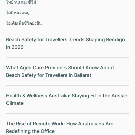
ไทบ้านเดอะซีรีส์
ไม่มีหมวดหมู่
ไอเดียเพื่อชีวิตยั่งยืน
Beach Safety for Travellers Trends Shaping Bendigo
in 2026
What Aged Care Providers Should Know About
Beach Safety for Travellers in Ballarat
Health & Wellness Australia: Staying Fit in the Aussie
Climate
The Rise of Remote Work: How Australians Are
Redefining the Office