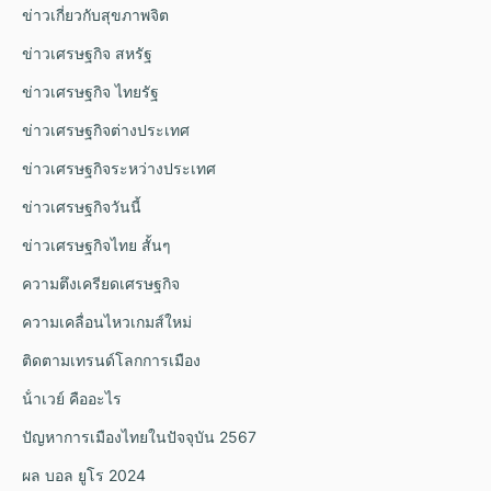
ข่าวเกี่ยวกับสุขภาพจิต
ข่าวเศรษฐกิจ สหรัฐ
ข่าวเศรษฐกิจ ไทยรัฐ
ข่าวเศรษฐกิจต่างประเทศ
ข่าวเศรษฐกิจระหว่างประเทศ
ข่าวเศรษฐกิจวันนี้
ข่าวเศรษฐกิจไทย สั้นๆ
ความตึงเครียดเศรษฐกิจ
ความเคลื่อนไหวเกมส์ใหม่
ติดตามเทรนด์โลกการเมือง
น้ําเวย์ คืออะไร
ปัญหาการเมืองไทยในปัจจุบัน 2567
ผล บอล ยูโร 2024