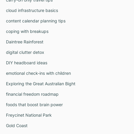
cloud infrastructure basics
content calendar planning tips
coping with breakups
Daintree Rainforest
digital clutter detox
DIY headboard ideas
emotional check-ins with children
Exploring the Great Australian Bight
financial freedom roadmap
foods that boost brain power
Freycinet National Park
Gold Coast