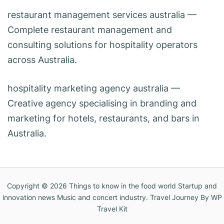
restaurant management services australia
—
Complete restaurant management and
consulting solutions for hospitality operators
across Australia.
hospitality marketing agency australia
—
Creative agency specialising in branding and
marketing for hotels, restaurants, and bars in
Australia.
Copyright © 2026
Things to know in the food world Startup and
innovation news Music and concert industry
.
Travel Journey
By WP
Travel Kit