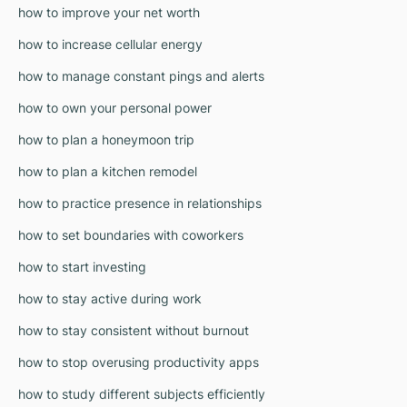
how to improve your net worth
how to increase cellular energy
how to manage constant pings and alerts
how to own your personal power
how to plan a honeymoon trip
how to plan a kitchen remodel
how to practice presence in relationships
how to set boundaries with coworkers
how to start investing
how to stay active during work
how to stay consistent without burnout
how to stop overusing productivity apps
how to study different subjects efficiently