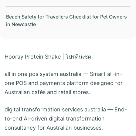
Beach Safety for Travellers Checklist for Pet Owners
in Newcastle
Hooray Protein Shake
|
โปรตีนเชค
all in one pos system australia
— Smart all-in-
one POS and payments platform designed for
Australian cafés and retail stores.
digital transformation services australia
— End-
to-end AI-driven digital transformation
consultancy for Australian businesses.