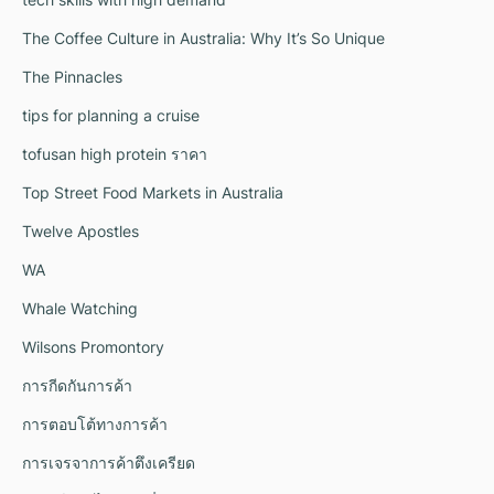
The Coffee Culture in Australia: Why It’s So Unique
The Pinnacles
tips for planning a cruise
tofusan high protein ราคา
Top Street Food Markets in Australia
Twelve Apostles
WA
Whale Watching
Wilsons Promontory
การกีดกันการค้า
การตอบโต้ทางการค้า
การเจรจาการค้าตึงเครียด