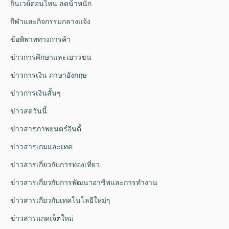
กินเวย์ตอนไหน ลดน้ําหนัก
กีฬาและกิจกรรมกลางแจ้ง
ข้อพิพาททางการค้า
ข่าวการศึกษาและเยาวชน
ข่าวการเงิน ภาษาอังกฤษ
ข่าวการเงินสั้นๆ
ข่าวสดวันนี้
ข่าวสารภาพยนตร์อินดี้
ข่าวสารเกมและเทค
ข่าวสารเกี่ยวกับการท่องเที่ยว
ข่าวสารเกี่ยวกับการพัฒนาอาชีพและการทำงาน
ข่าวสารเกี่ยวกับเทคโนโลยีใหม่ๆ
ข่าวสารแกดเจ็ตใหม่