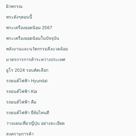
ผิวพรรณ
พระดังๆตอนนี้
พระเครื่องยอดนิยม 2567
พระเครื่องยอดนิยมในปัจจุบัน
พลังงานและนวัตกรรมสิ่งแวดล้อม
มาตรการการค้าระหว่างประเทศ
ยูโร 2024 รอบคัดเลือก
รถยนต์ไฟฟ้า Hyundai
รถยนต์ไฟฟ้า Kia
รถยนต์ไฟฟ้า คือ
รถยนต์ไฟฟ้า ยี่ห้อไหนดี
วางแผนเที่ยวญี่ปุ่น อย่างละเอียด
สงครามการค้า