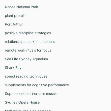
Noosa National Park
plant protein
Port Arthur
positive discipline strategies
relationship check-in questions
remote work rituals for focus
Sea Life Sydney Aquarium
Shark Bay
speed reading techniques
supplements for cognitive performance
Supplements to increase muscle
Sydney Opera House
tech skills with high demand