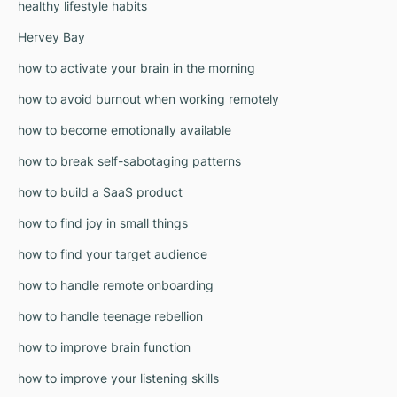
healthy lifestyle habits
Hervey Bay
how to activate your brain in the morning
how to avoid burnout when working remotely
how to become emotionally available
how to break self-sabotaging patterns
how to build a SaaS product
how to find joy in small things
how to find your target audience
how to handle remote onboarding
how to handle teenage rebellion
how to improve brain function
how to improve your listening skills