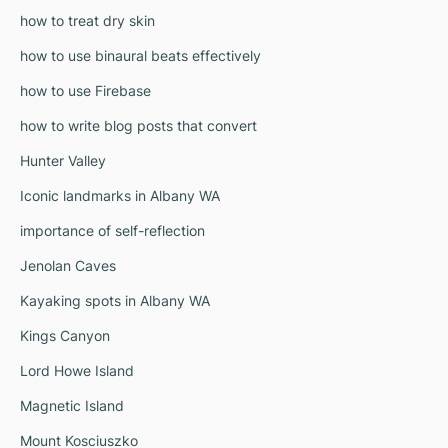
how to treat dry skin
how to use binaural beats effectively
how to use Firebase
how to write blog posts that convert
Hunter Valley
Iconic landmarks in Albany WA
importance of self-reflection
Jenolan Caves
Kayaking spots in Albany WA
Kings Canyon
Lord Howe Island
Magnetic Island
Mount Kosciuszko