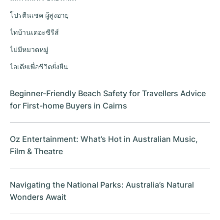
โปรตีนเชค ผู้สูงอายุ
ไทบ้านเดอะซีรีส์
ไม่มีหมวดหมู่
ไอเดียเพื่อชีวิตยั่งยืน
Beginner-Friendly Beach Safety for Travellers Advice
for First-home Buyers in Cairns
Oz Entertainment: What’s Hot in Australian Music,
Film & Theatre
Navigating the National Parks: Australia’s Natural
Wonders Await