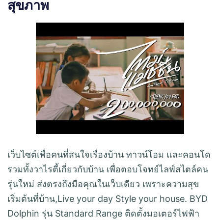
สุขภาพ
เว็บไซต์เพื่อคนที่สนใจเรื่องบ้าน ทาวน์โฮม และคอนโด
รวมทั้งวาไรตี้เกี่ยวกับบ้าน เพื่อตอบโจทย์ไลฟ์สไตล์คน
รุ่นใหม่ ส่งตรงถึงมือคุณในเว็บเดียว เพราะความสุข
เริ่มต้นที่บ้าน,Live your day Style your house. BYD
Dolphin รุ่น Standard Range ติดตั้งมอเตอร์ไฟฟ้า