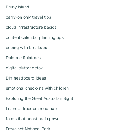
Bruny Island
carry-on only travel tips
cloud infrastructure basics
content calendar planning tips
coping with breakups
Daintree Rainforest
digital clutter detox
DIY headboard ideas
emotional check-ins with children
Exploring the Great Australian Bight
financial freedom roadmap
foods that boost brain power
Freycinet National Park