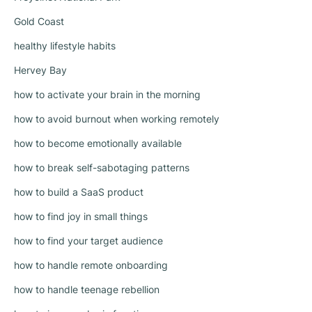
Gold Coast
healthy lifestyle habits
Hervey Bay
how to activate your brain in the morning
how to avoid burnout when working remotely
how to become emotionally available
how to break self-sabotaging patterns
how to build a SaaS product
how to find joy in small things
how to find your target audience
how to handle remote onboarding
how to handle teenage rebellion