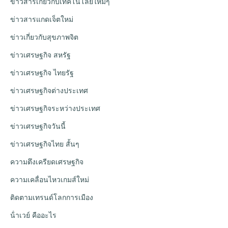
ข่าวสารเกี่ยวกับเทคโนโลยีใหม่ๆ
ข่าวสารแกดเจ็ตใหม่
ข่าวเกี่ยวกับสุขภาพจิต
ข่าวเศรษฐกิจ สหรัฐ
ข่าวเศรษฐกิจ ไทยรัฐ
ข่าวเศรษฐกิจต่างประเทศ
ข่าวเศรษฐกิจระหว่างประเทศ
ข่าวเศรษฐกิจวันนี้
ข่าวเศรษฐกิจไทย สั้นๆ
ความตึงเครียดเศรษฐกิจ
ความเคลื่อนไหวเกมส์ใหม่
ติดตามเทรนด์โลกการเมือง
น้ําเวย์ คืออะไร