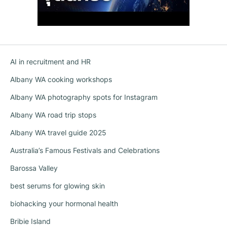
AI in recruitment and HR
Albany WA cooking workshops
Albany WA photography spots for Instagram
Albany WA road trip stops
Albany WA travel guide 2025
Australia’s Famous Festivals and Celebrations
Barossa Valley
best serums for glowing skin
biohacking your hormonal health
Bribie Island