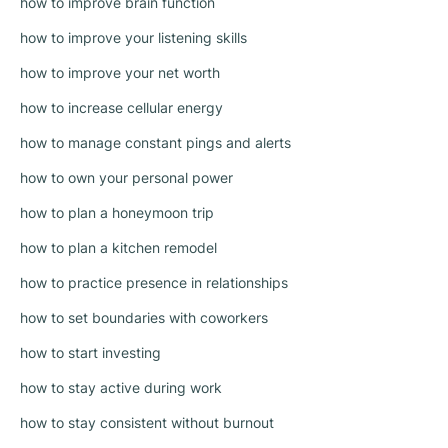
how to improve brain function
how to improve your listening skills
how to improve your net worth
how to increase cellular energy
how to manage constant pings and alerts
how to own your personal power
how to plan a honeymoon trip
how to plan a kitchen remodel
how to practice presence in relationships
how to set boundaries with coworkers
how to start investing
how to stay active during work
how to stay consistent without burnout