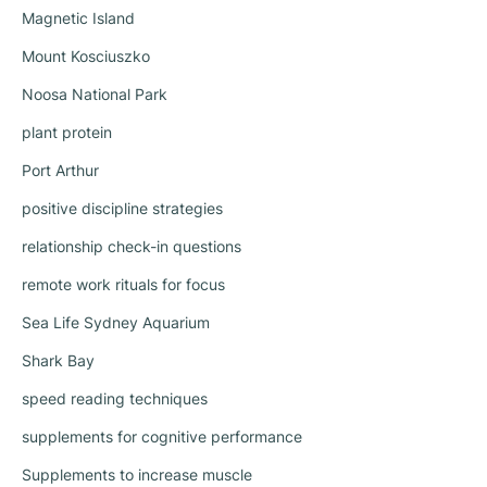
Magnetic Island
Mount Kosciuszko
Noosa National Park
plant protein
Port Arthur
positive discipline strategies
relationship check-in questions
remote work rituals for focus
Sea Life Sydney Aquarium
Shark Bay
speed reading techniques
supplements for cognitive performance
Supplements to increase muscle