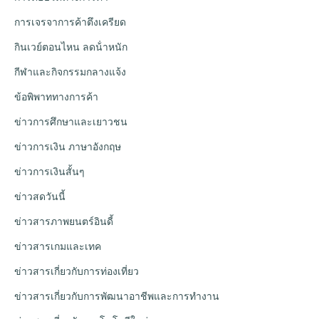
การเจรจาการค้าตึงเครียด
กินเวย์ตอนไหน ลดน้ําหนัก
กีฬาและกิจกรรมกลางแจ้ง
ข้อพิพาททางการค้า
ข่าวการศึกษาและเยาวชน
ข่าวการเงิน ภาษาอังกฤษ
ข่าวการเงินสั้นๆ
ข่าวสดวันนี้
ข่าวสารภาพยนตร์อินดี้
ข่าวสารเกมและเทค
ข่าวสารเกี่ยวกับการท่องเที่ยว
ข่าวสารเกี่ยวกับการพัฒนาอาชีพและการทำงาน