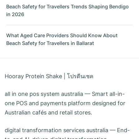
Beach Safety for Travellers Trends Shaping Bendigo
in 2026
What Aged Care Providers Should Know About
Beach Safety for Travellers in Ballarat
Hooray Protein Shake
|
โปรตีนเชค
all in one pos system australia
— Smart all-in-
one POS and payments platform designed for
Australian cafés and retail stores.
digital transformation services australia
— End-