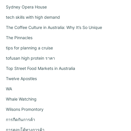
Sydney Opera House
tech skills with high demand
The Coffee Culture in Australia: Why It’s So Unique
The Pinnacles
tips for planning a cruise
tofusan high protein ราคา
Top Street Food Markets in Australia
Twelve Apostles
WA
Whale Watching
Wilsons Promontory
การกีดกันการค้า
การตอบโต้ทางการค้า