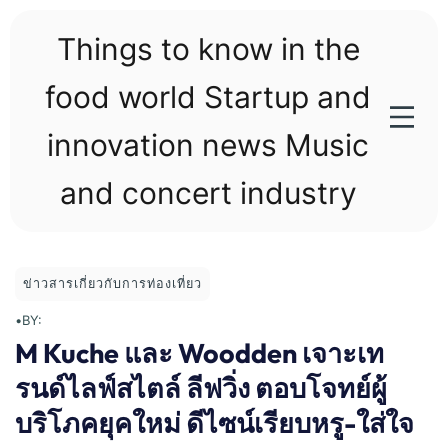
Skip
to
Things to know in the
content
food world Startup and
innovation news Music
and concert industry
ข่าวสารเกี่ยวกับการท่องเที่ยว
•
BY:
M Kuche และ Woodden เจาะเท
รนด์ไลฟ์สไตล์ ลีฟวิ่ง ตอบโจทย์ผู้
บริโภคยุคใหม่ ดีไซน์เรียบหรู-ใส่ใจ