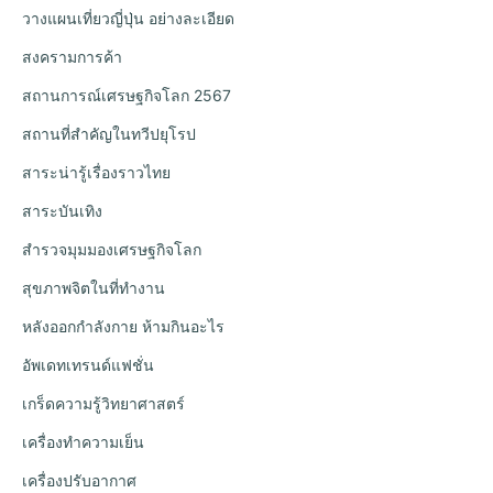
วางแผนเที่ยวญี่ปุ่น อย่างละเอียด
สงครามการค้า
สถานการณ์เศรษฐกิจโลก 2567
สถานที่สำคัญในทวีปยุโรป
สาระน่ารู้เรื่องราวไทย
สาระบันเทิง
สำรวจมุมมองเศรษฐกิจโลก
สุขภาพจิตในที่ทำงาน
หลังออกกําลังกาย ห้ามกินอะไร
อัพเดทเทรนด์แฟชั่น
เกร็ดความรู้วิทยาศาสตร์
เครื่องทำความเย็น
เครื่องปรับอากาศ