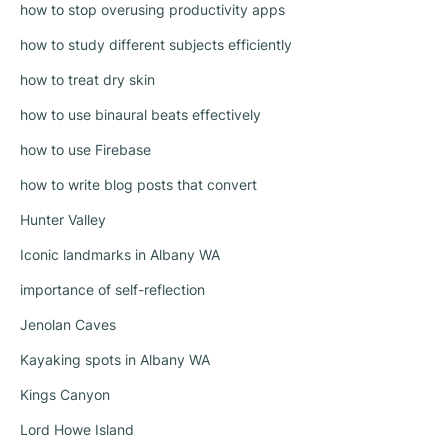
how to stop overusing productivity apps
how to study different subjects efficiently
how to treat dry skin
how to use binaural beats effectively
how to use Firebase
how to write blog posts that convert
Hunter Valley
Iconic landmarks in Albany WA
importance of self-reflection
Jenolan Caves
Kayaking spots in Albany WA
Kings Canyon
Lord Howe Island