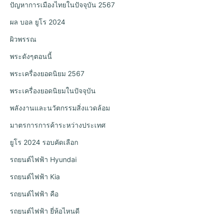
ปัญหาการเมืองไทยในปัจจุบัน 2567
ผล บอล ยูโร 2024
ผิวพรรณ
พระดังๆตอนนี้
พระเครื่องยอดนิยม 2567
พระเครื่องยอดนิยมในปัจจุบัน
พลังงานและนวัตกรรมสิ่งแวดล้อม
มาตรการการค้าระหว่างประเทศ
ยูโร 2024 รอบคัดเลือก
รถยนต์ไฟฟ้า Hyundai
รถยนต์ไฟฟ้า Kia
รถยนต์ไฟฟ้า คือ
รถยนต์ไฟฟ้า ยี่ห้อไหนดี