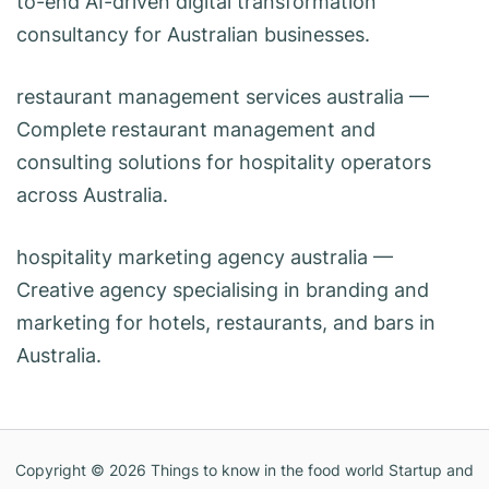
to-end AI-driven digital transformation
consultancy for Australian businesses.
restaurant management services australia
—
Complete restaurant management and
consulting solutions for hospitality operators
across Australia.
hospitality marketing agency australia
—
Creative agency specialising in branding and
marketing for hotels, restaurants, and bars in
Australia.
Copyright © 2026
Things to know in the food world Startup and